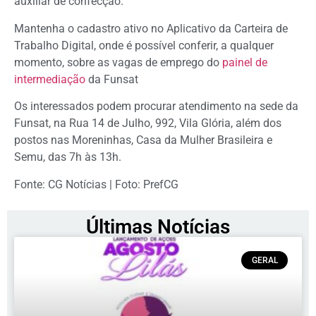
auxiliar de confecção.
Mantenha o cadastro ativo no Aplicativo da Carteira de
Trabalho Digital, onde é possível conferir, a qualquer
momento, sobre as vagas de emprego do
painel de
intermediação
da Funsat
Os interessados podem procurar atendimento na sede da
Funsat, na Rua 14 de Julho, 992, Vila Glória, além dos
postos nas Moreninhas, Casa da Mulher Brasileira e
Semu, das 7h às 13h.
Fonte: CG Notícias | Foto: PrefCG
Últimas Notícias
GERAL