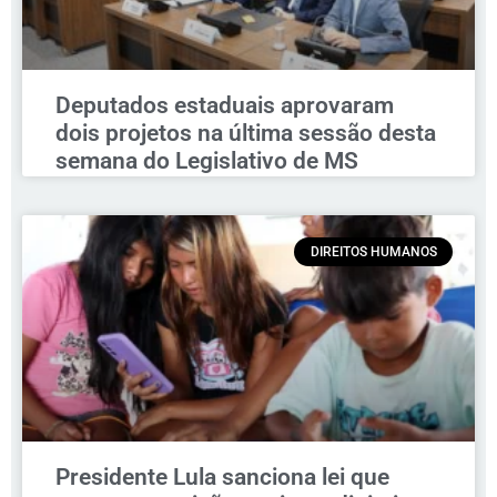
Deputados estaduais aprovaram
dois projetos na última sessão desta
semana do Legislativo de MS
DIREITOS HUMANOS
Presidente Lula sanciona lei que