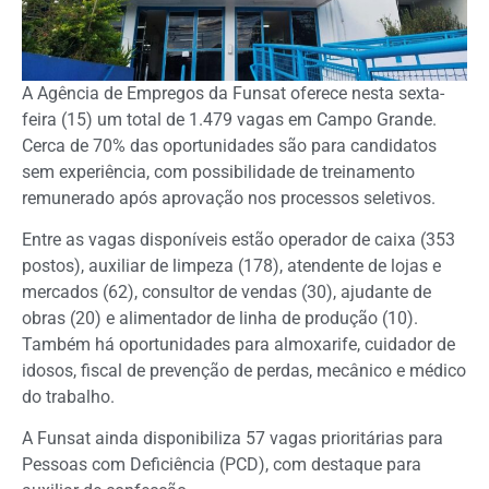
A Agência de Empregos da Funsat oferece nesta sexta-
feira (15) um total de 1.479 vagas em Campo Grande.
Cerca de 70% das oportunidades são para candidatos
sem experiência, com possibilidade de treinamento
remunerado após aprovação nos processos seletivos.
Entre as vagas disponíveis estão operador de caixa (353
postos), auxiliar de limpeza (178), atendente de lojas e
mercados (62), consultor de vendas (30), ajudante de
obras (20) e alimentador de linha de produção (10).
Também há oportunidades para almoxarife, cuidador de
idosos, fiscal de prevenção de perdas, mecânico e médico
do trabalho.
A Funsat ainda disponibiliza 57 vagas prioritárias para
Pessoas com Deficiência (PCD), com destaque para