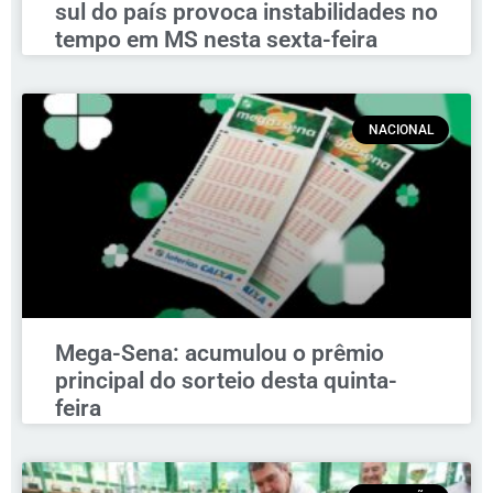
sul do país provoca instabilidades no
tempo em MS nesta sexta-feira
NACIONAL
Mega-Sena: acumulou o prêmio
principal do sorteio desta quinta-
feira