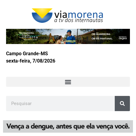
Campo Grande-MS
sexta-feira, 7/08/2026