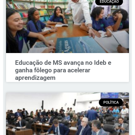
EDUCAÇÃO
Educação de MS avança no Ideb e
ganha fôlego para acelerar
aprendizagem
POLÍTICA