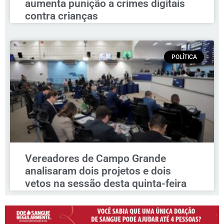
aumenta punição a crimes digitais
contra crianças
POLÍTICA
Vereadores de Campo Grande
analisaram dois projetos e dois
vetos na sessão desta quinta-feira