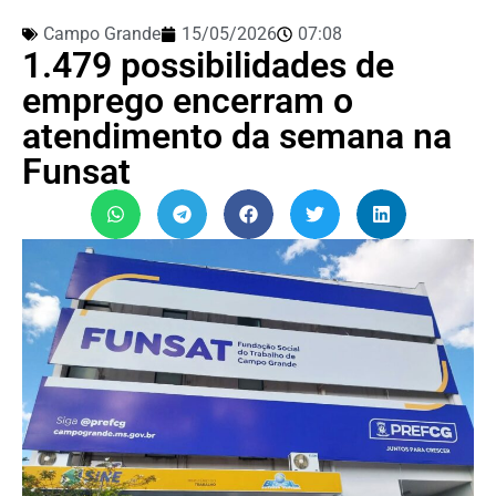
Campo Grande
15/05/2026
07:08
1.479 possibilidades de
emprego encerram o
atendimento da semana na
Funsat