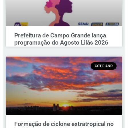
Prefeitura de Campo Grande lança
programação do Agosto Lilás 2026
COTIDIANO
Formação de ciclone extratropical no