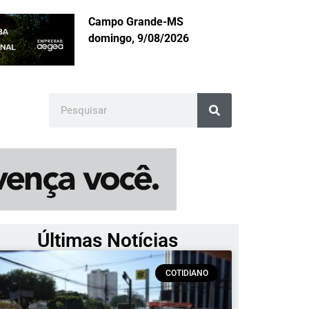
Campo Grande-MS
domingo, 9/08/2026
Últimas Notícias
COTIDIANO