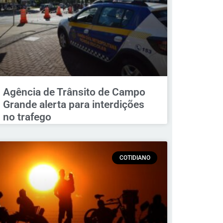
Agência de Trânsito de Campo
Grande alerta para interdições
no trafego
COTIDIANO