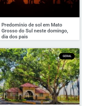
Predomínio de sol em Mato
Grosso do Sul neste domingo,
dia dos pais
GERAL