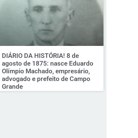
DIÁRIO DA HISTÓRIA! 8 de
agosto de 1875: nasce Eduardo
Olímpio Machado, empresário,
advogado e prefeito de Campo
Grande