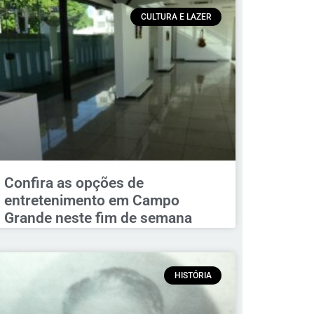
CULTURA E LAZER
Confira as opções de
entretenimento em Campo
Grande neste fim de semana
HISTÓRIA