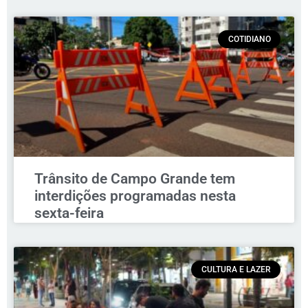
COTIDIANO
Trânsito de Campo Grande tem
interdições programadas nesta
sexta-feira
CULTURA E LAZER