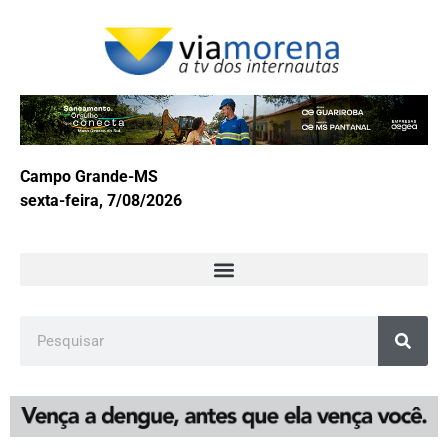
Campo Grande-MS
sexta-feira, 7/08/2026