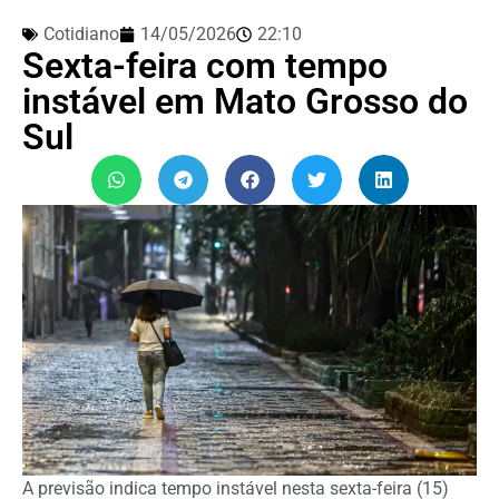
Cotidiano
14/05/2026
22:10
Sexta-feira com tempo
instável em Mato Grosso do
Sul
A previsão indica tempo instável nesta sexta-feira (15)