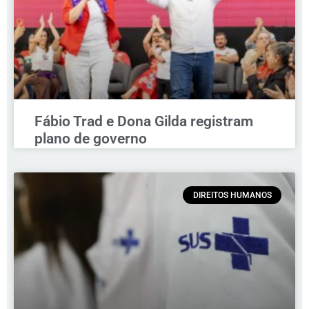
Fábio Trad e Dona Gilda registram
plano de governo
DIREITOS HUMANOS