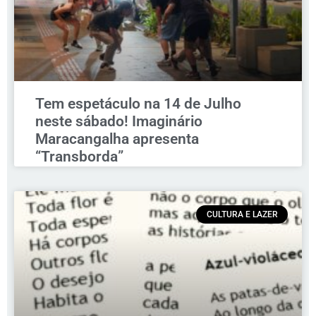
Tem espetáculo na 14 de Julho
neste sábado! Imaginário
Maracangalha apresenta
“Transborda”
CULTURA E LAZER