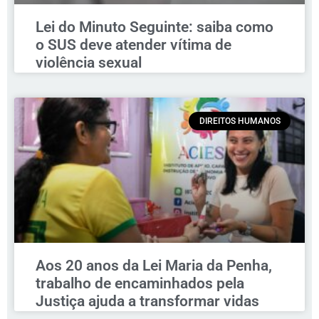
Lei do Minuto Seguinte: saiba como
o SUS deve atender vítima de
violência sexual
DIREITOS HUMANOS
Aos 20 anos da Lei Maria da Penha,
trabalho de encaminhados pela
Justiça ajuda a transformar vidas