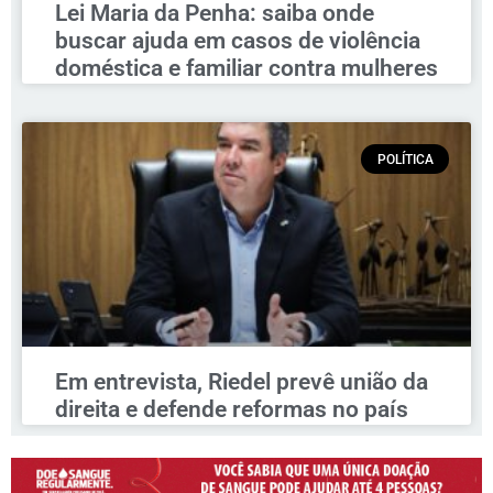
Lei Maria da Penha: saiba onde
buscar ajuda em casos de violência
doméstica e familiar contra mulheres
POLÍTICA
Em entrevista, Riedel prevê união da
direita e defende reformas no país