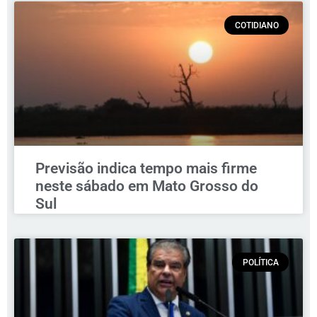
COTIDIANO
Previsão indica tempo mais firme
neste sábado em Mato Grosso do
Sul
POLÍTICA