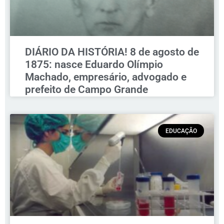
DIÁRIO DA HISTÓRIA! 8 de agosto de
1875: nasce Eduardo Olímpio
Machado, empresário, advogado e
prefeito de Campo Grande
EDUCAÇÃO