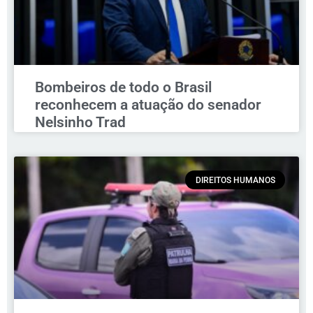
Bombeiros de todo o Brasil
reconhecem a atuação do senador
Nelsinho Trad
DIREITOS HUMANOS