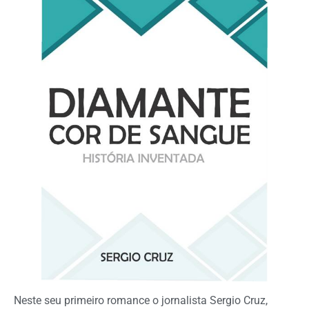
Neste seu primeiro romance o jornalista Sergio Cruz,