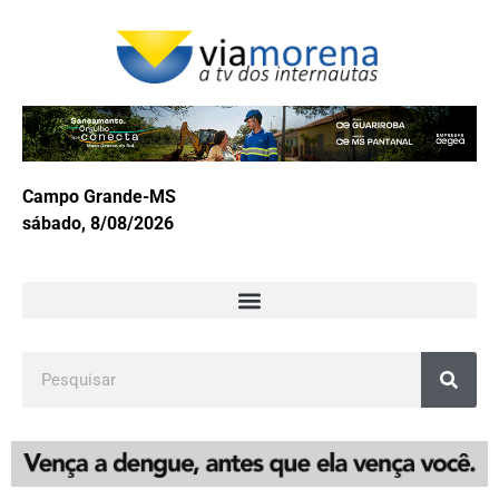
Campo Grande-MS
sábado, 8/08/2026