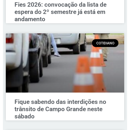
Fies 2026: convocação da lista de
espera do 2º semestre já está em
andamento
COTIDIANO
Fique sabendo das interdições no
trânsito de Campo Grande neste
sábado