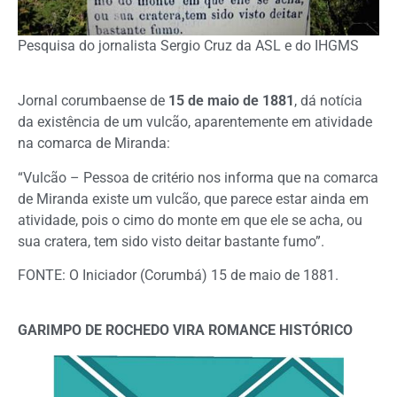
Pesquisa do jornalista Sergio Cruz da ASL e do IHGMS
Jornal corumbaense de
15 de maio de 1881
, dá notícia
da existência de um vulcão, aparentemente em atividade
na comarca de Miranda:
“Vulcão – Pessoa de critério nos informa que na comarca
de Miranda existe um vulcão, que parece estar ainda em
atividade, pois o cimo do monte em que ele se acha, ou
sua cratera, tem sido visto deitar bastante fumo”.
FONTE: O Iniciador (Corumbá) 15 de maio de 1881.
GARIMPO DE ROCHEDO VIRA ROMANCE HISTÓRICO