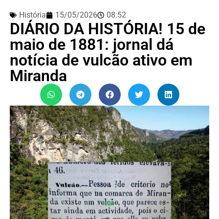
História
15/05/2026
08:52
DIÁRIO DA HISTÓRIA! 15 de
maio de 1881: jornal dá
notícia de vulcão ativo em
Miranda