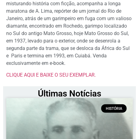
misturando história com ficção, acompanha a longa
maratona de A. Lima, repórter de um jornal do Rio de
Janeiro, atrás de um garimpeiro em fuga com um valioso
diamante, encontrado em Rochedo, garimpo localizado
no Sul do antigo Mato Grosso, hoje Mato Grosso do Sul,
em 1937, levado para o exterior, onde se desenrola a
segunda parte da trama, que se desloca da África do Sul
e Paris e termina em 1993, em Cuiabá. Venda
exclusivamente em e-book.
CLIQUE AQUI E BAIXE O SEU EXEMPLAR.
Últimas Notícias
HISTÓRIA