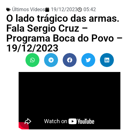
Últimos Vídeos
19/12/2023
05:42
O lado trágico das armas.
Fala Sergio Cruz –
Programa Boca do Povo –
19/12/2023