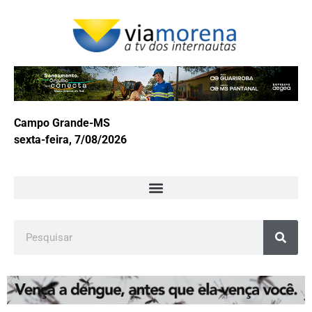
Campo Grande-MS
sexta-feira, 7/08/2026