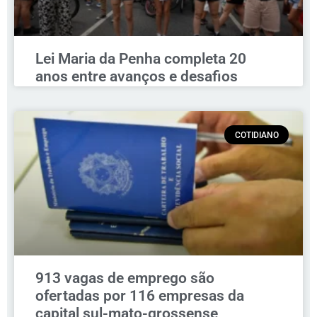
Lei Maria da Penha completa 20
anos entre avanços e desafios
COTIDIANO
913 vagas de emprego são
ofertadas por 116 empresas da
capital sul-mato-grossense