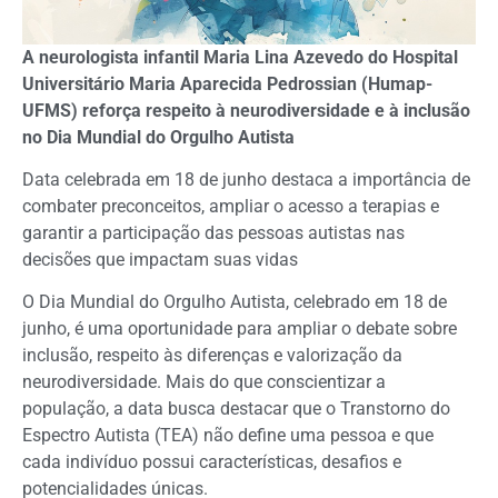
A neurologista infantil Maria Lina Azevedo do Hospital
Universitário Maria Aparecida Pedrossian (Humap-
UFMS) reforça respeito à neurodiversidade e à inclusão
no Dia Mundial do Orgulho Autista
Data celebrada em 18 de junho destaca a importância de
combater preconceitos, ampliar o acesso a terapias e
garantir a participação das pessoas autistas nas
decisões que impactam suas vidas
O Dia Mundial do Orgulho Autista, celebrado em 18 de
junho, é uma oportunidade para ampliar o debate sobre
inclusão, respeito às diferenças e valorização da
neurodiversidade. Mais do que conscientizar a
população, a data busca destacar que o Transtorno do
Espectro Autista (TEA) não define uma pessoa e que
cada indivíduo possui características, desafios e
potencialidades únicas.