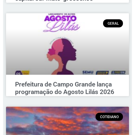
GERAL
Prefeitura de Campo Grande lança
programação do Agosto Lilás 2026
COTIDIANO