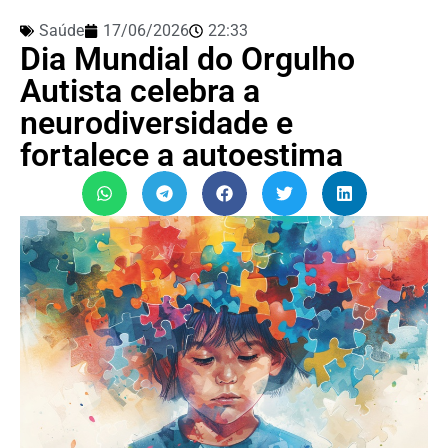
Saúde
17/06/2026
22:33
Dia Mundial do Orgulho
Autista celebra a
neurodiversidade e
fortalece a autoestima