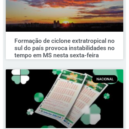
Formação de ciclone extratropical no
sul do país provoca instabilidades no
tempo em MS nesta sexta-feira
NACIONAL