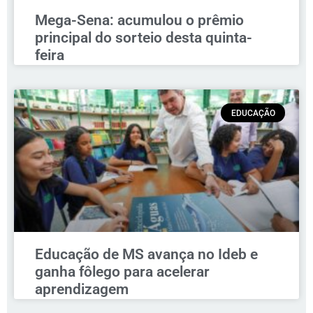
Mega-Sena: acumulou o prêmio
principal do sorteio desta quinta-
feira
EDUCAÇÃO
Educação de MS avança no Ideb e
ganha fôlego para acelerar
aprendizagem