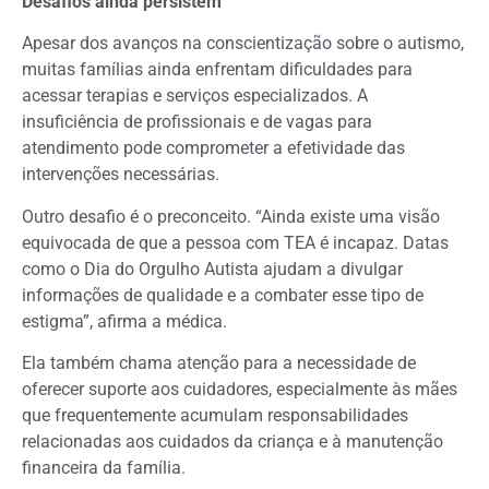
Desafios ainda persistem
Apesar dos avanços na conscientização sobre o autismo,
muitas famílias ainda enfrentam dificuldades para
acessar terapias e serviços especializados. A
insuficiência de profissionais e de vagas para
atendimento pode comprometer a efetividade das
intervenções necessárias.
Outro desafio é o preconceito. “Ainda existe uma visão
equivocada de que a pessoa com TEA é incapaz. Datas
como o Dia do Orgulho Autista ajudam a divulgar
informações de qualidade e a combater esse tipo de
estigma”, afirma a médica.
Ela também chama atenção para a necessidade de
oferecer suporte aos cuidadores, especialmente às mães
que frequentemente acumulam responsabilidades
relacionadas aos cuidados da criança e à manutenção
financeira da família.