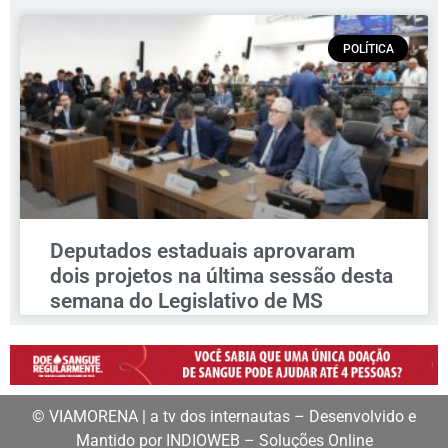
POLÍTICA
Deputados estaduais aprovaram
dois projetos na última sessão desta
semana do Legislativo de MS
© VIAMORENA | a tv dos internautas – Desenvolvido e
Mantido por INDIOWEB – Soluções Online