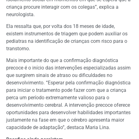
criança procure interagir com os colegas”, explica a
neurologista.
Ela ressalta que, por volta dos 18 meses de idade,
existem instrumentos de triagem que podem auxiliar os
pediatras na identificação de crianças com risco para o
transtorno.
Mais importante do que a confirmação diagnóstica
precoce é o início das intervenções especializadas assim
que surgirem sinais de atraso ou dificuldades no
desenvolvimento. “Esperar pela confirmação diagnóstica
para iniciar o tratamento pode fazer com que a criança
perca um período extremamente valioso para o
desenvolvimento cerebral. A intervenção precoce oferece
oportunidades para desenvolver habilidades importantes
justamente na fase em que o cérebro apresenta maior
capacidade de adaptação”, destaca Maria Lina.