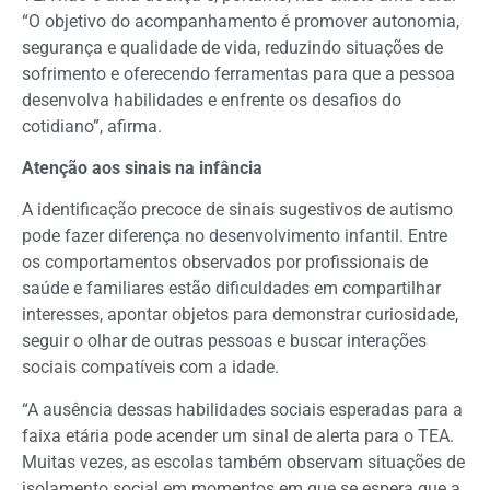
“O objetivo do acompanhamento é promover autonomia,
segurança e qualidade de vida, reduzindo situações de
sofrimento e oferecendo ferramentas para que a pessoa
desenvolva habilidades e enfrente os desafios do
cotidiano”, afirma.
Atenção aos sinais na infância
A identificação precoce de sinais sugestivos de autismo
pode fazer diferença no desenvolvimento infantil. Entre
os comportamentos observados por profissionais de
saúde e familiares estão dificuldades em compartilhar
interesses, apontar objetos para demonstrar curiosidade,
seguir o olhar de outras pessoas e buscar interações
sociais compatíveis com a idade.
“A ausência dessas habilidades sociais esperadas para a
faixa etária pode acender um sinal de alerta para o TEA.
Muitas vezes, as escolas também observam situações de
isolamento social em momentos em que se espera que a