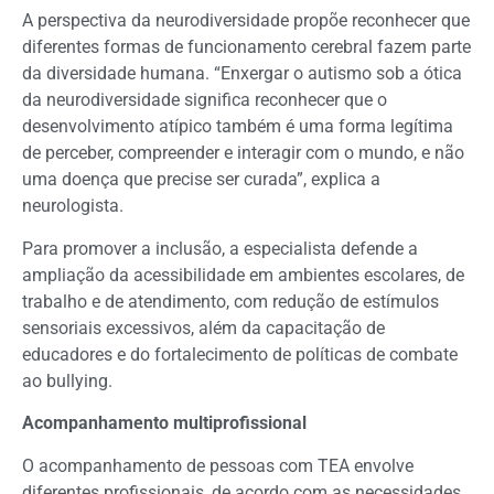
A perspectiva da neurodiversidade propõe reconhecer que
diferentes formas de funcionamento cerebral fazem parte
da diversidade humana. “Enxergar o autismo sob a ótica
da neurodiversidade significa reconhecer que o
desenvolvimento atípico também é uma forma legítima
de perceber, compreender e interagir com o mundo, e não
uma doença que precise ser curada”, explica a
neurologista.
Para promover a inclusão, a especialista defende a
ampliação da acessibilidade em ambientes escolares, de
trabalho e de atendimento, com redução de estímulos
sensoriais excessivos, além da capacitação de
educadores e do fortalecimento de políticas de combate
ao bullying.
Acompanhamento multiprofissional
O acompanhamento de pessoas com TEA envolve
diferentes profissionais, de acordo com as necessidades