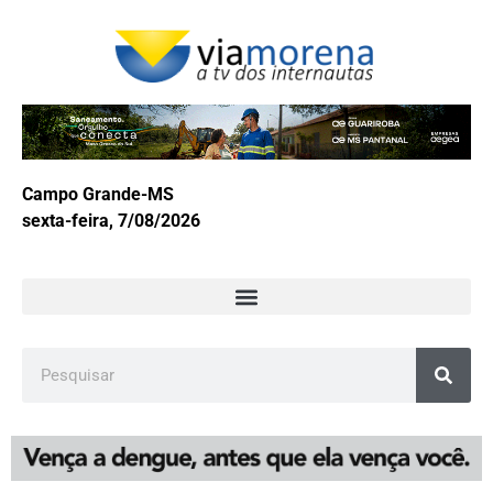
Campo Grande-MS
sexta-feira, 7/08/2026