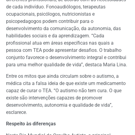
de cada indivíduo. Fonoaudiólogos, terapeutas
ocupacionais, psicólogos, nutricionistas e
psicopedagogos podem contribuir para o
desenvolvimento da comunicação, da autonomia, das
habilidades sociais e da aprendizagem. “Cada
profissional atua em áreas específicas nas quais a
pessoa com TEA pode apresentar desafios. O trabalho
conjunto favorece o desenvolvimento integral e contribui
para uma melhor qualidade de vida”, destaca Maria Lina.
Entre os mitos que ainda circulam sobre o autismo, a
médica cita a falsa ideia de que existe um medicamento
capaz de curar o TEA. “O autismo não tem cura. O que
existe são intervenções capazes de promover
desenvolvimento, autonomia e qualidade de vida”,
esclarece.
Respeito às diferenças