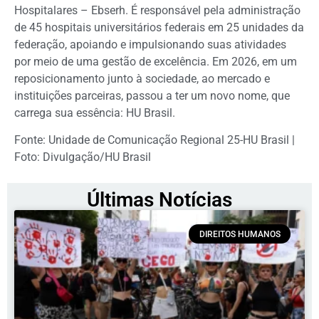
Hospitalares – Ebserh. É responsável pela administração
de 45 hospitais universitários federais em 25 unidades da
federação, apoiando e impulsionando suas atividades
por meio de uma gestão de excelência. Em 2026, em um
reposicionamento junto à sociedade, ao mercado e
instituições parceiras, passou a ter um novo nome, que
carrega sua essência: HU Brasil.
Fonte: Unidade de Comunicação Regional 25-HU Brasil |
Foto: Divulgação/HU Brasil
Últimas Notícias
DIREITOS HUMANOS