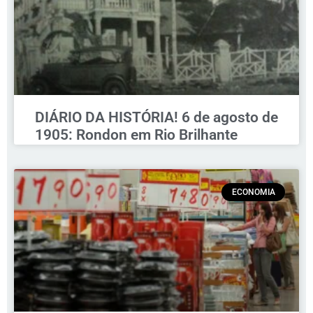
DIÁRIO DA HISTÓRIA! 6 de agosto de
1905: Rondon em Rio Brilhante
ECONOMIA