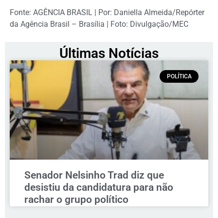
Fonte: AGÊNCIA BRASIL | Por: Daniella Almeida/Repórter
da Agência Brasil – Brasília | Foto: Divulgação/MEC
Últimas Notícias
POLÍTICA
Senador Nelsinho Trad diz que
desistiu da candidatura para não
rachar o grupo político