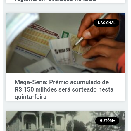
NACIONAL
Mega-Sena: Prêmio acumulado de
R$ 150 milhões será sorteado nesta
quinta-feira
HISTÓRIA