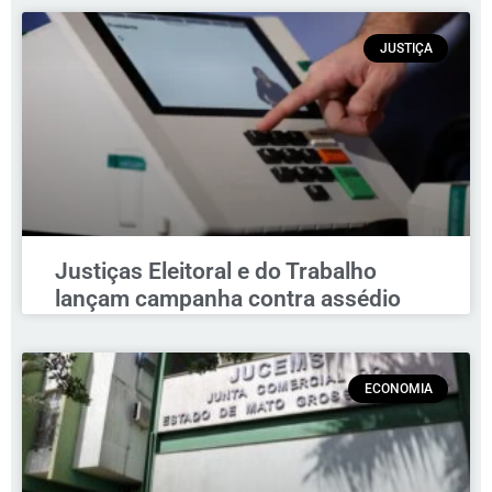
JUSTIÇA
Justiças Eleitoral e do Trabalho
lançam campanha contra assédio
ECONOMIA