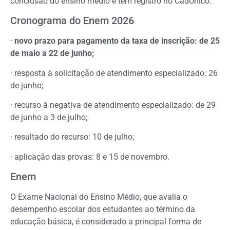
conclusão do ensino médio e têm registro no CadÚnico.
Cronograma do Enem 2026
·
novo prazo para pagamento da taxa de inscrição: de 25
de maio a 22 de junho;
· resposta à solicitação de atendimento especializado: 26
de junho;
· recurso à negativa de atendimento especializado: de 29
de junho a 3 de julho;
· resultado do recurso: 10 de julho;
· aplicação das provas: 8 e 15 de novembro.
Enem
O Exame Nacional do Ensino Médio, que avalia o
desempenho escolar dos estudantes ao término da
educação básica, é considerado a principal forma de