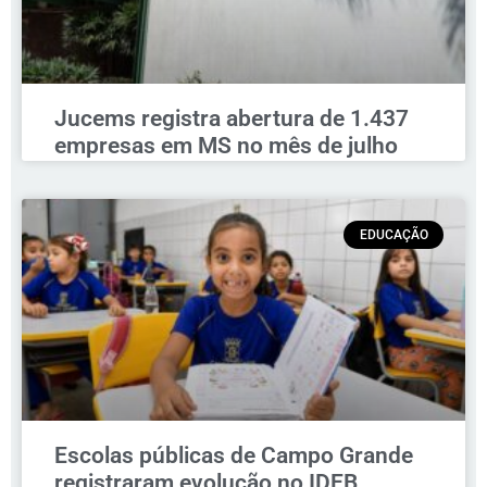
Jucems registra abertura de 1.437
empresas em MS no mês de julho
EDUCAÇÃO
Escolas públicas de Campo Grande
registraram evolução no IDEB