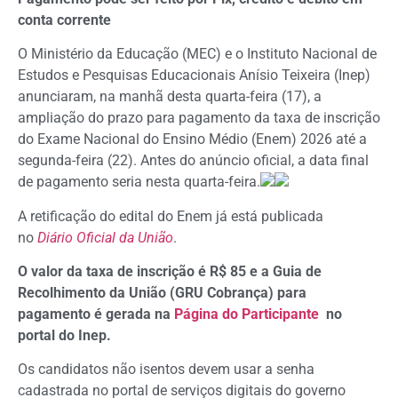
conta corrente
O Ministério da Educação (MEC) e o Instituto Nacional de
Estudos e Pesquisas Educacionais Anísio Teixeira (Inep)
anunciaram, na manhã desta quarta-feira (17), a
ampliação do prazo para pagamento da taxa de inscrição
do Exame Nacional do Ensino Médio (Enem) 2026 até a
segunda-feira (22). Antes do anúncio oficial, a data final
de pagamento seria nesta quarta-feira.
A retificação do edital do Enem já está publicada
no
Diário Oficial da União
.
O valor da taxa de inscrição é R$ 85 e a Guia de
Recolhimento da União (GRU Cobrança) para
pagamento é gerada na
Página do Participante
no
portal do Inep.
Os candidatos não isentos devem usar a senha
cadastrada no portal de serviços digitais do governo