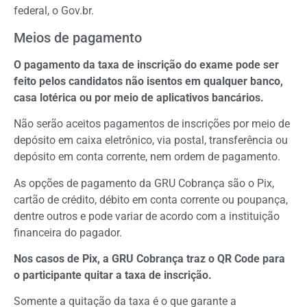
federal, o Gov.br.
Meios de pagamento
O pagamento da taxa de inscrição do exame pode ser
feito pelos candidatos não isentos em qualquer banco,
casa lotérica ou por meio de aplicativos bancários.
Não serão aceitos pagamentos de inscrições por meio de
depósito em caixa eletrônico, via postal, transferência ou
depósito em conta corrente, nem ordem de pagamento.
As opções de pagamento da GRU Cobrança são o Pix,
cartão de crédito, débito em conta corrente ou poupança,
dentre outros e pode variar de acordo com a instituição
financeira do pagador.
Nos casos de Pix, a GRU Cobrança traz o QR Code para
o participante quitar a taxa de inscrição.
Somente a quitação da taxa é o que garante a