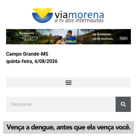
Campo Grande-MS
quinta-feira, 6/08/2026