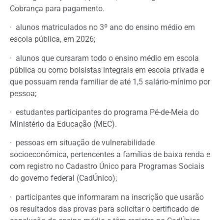
Cobrança para pagamento.
· alunos matriculados no 3º ano do ensino médio em
escola pública, em 2026;
· alunos que cursaram todo o ensino médio em escola
pública ou como bolsistas integrais em escola privada e
que possuam renda familiar de até 1,5 salário-mínimo por
pessoa;
· estudantes participantes do programa Pé-de-Meia do
Ministério da Educação (MEC).
· pessoas em situação de vulnerabilidade
socioeconômica, pertencentes a famílias de baixa renda e
com registro no Cadastro Único para Programas Sociais
do governo federal (CadÚnico);
· participantes que informaram na inscrição que usarão
os resultados das provas para solicitar o certificado de