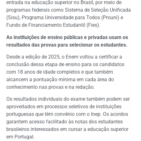
entrada na educação superior no Brasil, por meio de
programas federais como Sistema de Seleção Unificada
(Sisu), Programa Universidade para Todos (Prouni) e
Fundo de Financiamento Estudantil (Fies).
As instituições de ensino públicas e privadas usam os
resultados das provas para selecionar os estudantes.
Desde a edição de 2025, o Enem voltou a certificar a
conclusão dessa etapa de ensino para os candidatos
com 18 anos de idade completos e que também
alcancem a pontuação mínima em cada área do
conhecimento nas provas e na redação.
Os resultados individuais do exame também podem ser
aproveitados em processos seletivos de instituições
portuguesas que têm convênio com o Inep. Os acordos
garantem acesso facilitado às notas dos estudantes
brasileiros interessados em cursar a educação superior
em Portugal.