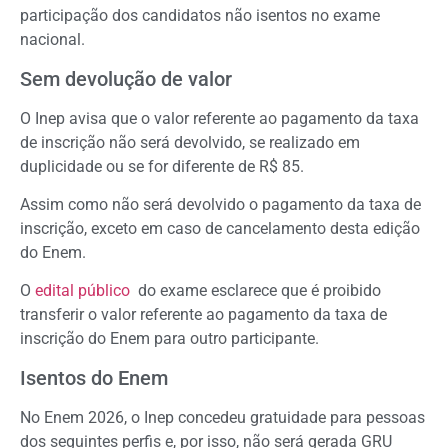
participação dos candidatos não isentos no exame
nacional.
Sem devolução de valor
O Inep avisa que o valor referente ao pagamento da taxa
de inscrição não será devolvido, se realizado em
duplicidade ou se for diferente de R$ 85.
Assim como não será devolvido o pagamento da taxa de
inscrição, exceto em caso de cancelamento desta edição
do Enem.
O
edital público
do exame esclarece que é proibido
transferir o valor referente ao pagamento da taxa de
inscrição do Enem para outro participante.
Isentos do Enem
No Enem 2026, o Inep concedeu gratuidade para pessoas
dos seguintes perfis e, por isso, não será gerada GRU