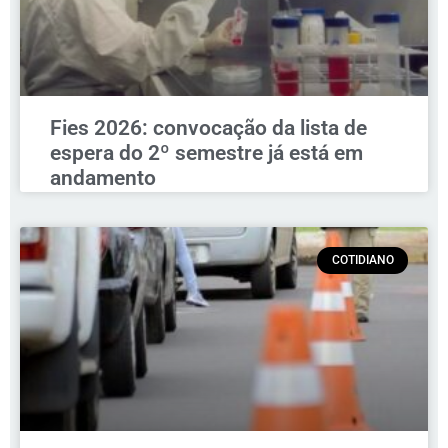
Fies 2026: convocação da lista de
espera do 2º semestre já está em
andamento
COTIDIANO