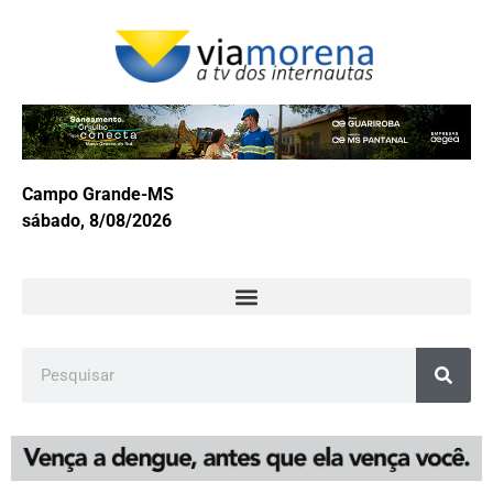
Campo Grande-MS
sábado, 8/08/2026