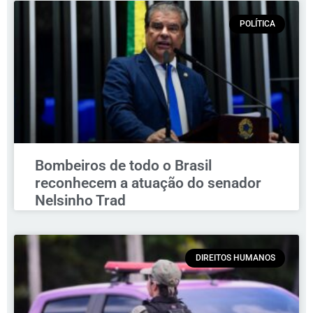
POLÍTICA
Bombeiros de todo o Brasil
reconhecem a atuação do senador
Nelsinho Trad
DIREITOS HUMANOS