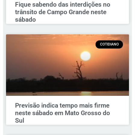
Fique sabendo das interdições no
trânsito de Campo Grande neste
sábado
COTIDIANO
Previsão indica tempo mais firme
neste sábado em Mato Grosso do
Sul