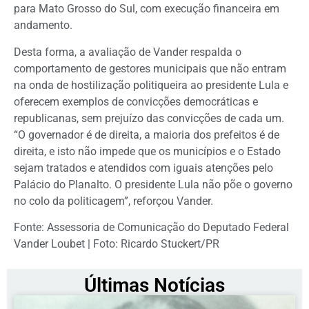
para Mato Grosso do Sul, com execução financeira em
andamento.
Desta forma, a avaliação de Vander respalda o
comportamento de gestores municipais que não entram
na onda de hostilização politiqueira ao presidente Lula e
oferecem exemplos de convicções democráticas e
republicanas, sem prejuízo das convicções de cada um.
“O governador é de direita, a maioria dos prefeitos é de
direita, e isto não impede que os municípios e o Estado
sejam tratados e atendidos com iguais atenções pelo
Palácio do Planalto. O presidente Lula não põe o governo
no colo da politicagem”, reforçou Vander.
Fonte: Assessoria de Comunicação do Deputado Federal
Vander Loubet | Foto: Ricardo Stuckert/PR
Últimas Notícias