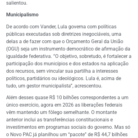
salientou.
Municipalismo
De acordo com Vander, Lula governa com políticas
públicas executadas sob diretrizes inegociáveis, uma
delas a de fazer com que o Orçamento Geral da União
(OGU) seja um instrumento democrático de afirmação da
igualdade federativa. “O objetivo, sobretudo, é fortalecer a
participação dos municípios e dos estados na aplicação
dos recursos, sem vincular sua partilha a interesses
políticos, partidários ou ideológicos. Lula é, acima de
tudo, um gestor municipalista”, acrescentou.
Além desses quase R$ 10 bilhões correspondentes a um
único exercício, agora em 2026 as liberações federais
vêm mantendo um fôlego semelhante. O montante
anterior inclui as transferências constitucionais e
investimentos em programas sociais do governo. Mas só
o Novo PAC já planilhou um “pacote” de R$ 44,7 bilhões