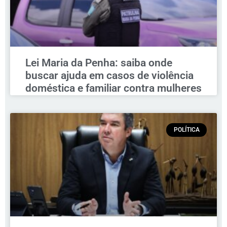
Lei Maria da Penha: saiba onde
buscar ajuda em casos de violência
doméstica e familiar contra mulheres
POLÍTICA