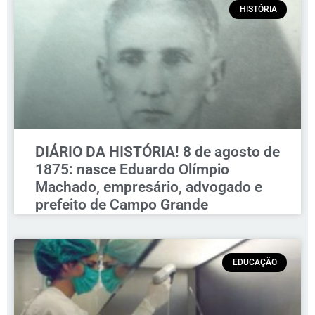
HISTÓRIA
DIÁRIO DA HISTÓRIA! 8 de agosto de
1875: nasce Eduardo Olímpio
Machado, empresário, advogado e
prefeito de Campo Grande
EDUCAÇÃO