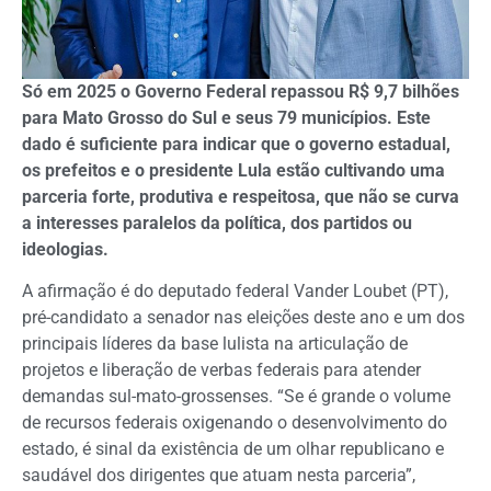
Só em 2025 o Governo Federal repassou R$ 9,7 bilhões
para Mato Grosso do Sul e seus 79 municípios. Este
dado é suficiente para indicar que o governo estadual,
os prefeitos e o presidente Lula estão cultivando uma
parceria forte, produtiva e respeitosa, que não se curva
a interesses paralelos da política, dos partidos ou
ideologias.
A afirmação é do deputado federal Vander Loubet (PT),
pré-candidato a senador nas eleições deste ano e um dos
principais líderes da base lulista na articulação de
projetos e liberação de verbas federais para atender
demandas sul-mato-grossenses. “Se é grande o volume
de recursos federais oxigenando o desenvolvimento do
estado, é sinal da existência de um olhar republicano e
saudável dos dirigentes que atuam nesta parceria”,