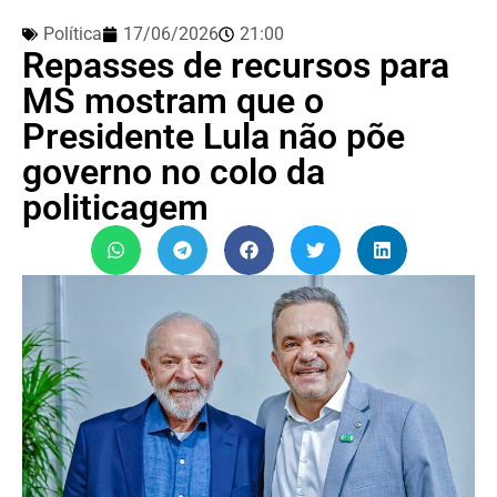
Política
17/06/2026
21:00
Repasses de recursos para
MS mostram que o
Presidente Lula não põe
governo no colo da
politicagem