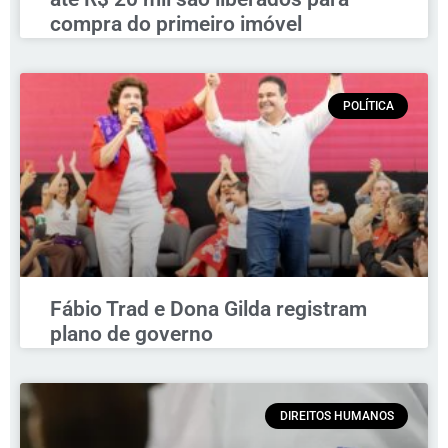
compra do primeiro imóvel
POLÍTICA
Fábio Trad e Dona Gilda registram
plano de governo
DIREITOS HUMANOS