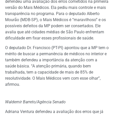
defendeu uma avaliação dos erros cometidos na primeira
versão do Mais Médicos. Ela pediu mais controle e mais
transparência no programa. Para o deputado Alberto
Mourão (MDB-SP), o Mais Médicos é “maravilhoso” e os
possíveis defeitos da MP podem ser consertados. Ele
avalia que até cidades médias de São Paulo enfrentam
dificuldade em fixar esses profissionais de saúde.
O deputado Dr. Francisco (PT-PI) apontou que a MP tem o
mérito de buscar a permanência de médicos no interior e
também defendeu a importância da atenção com a
saúde básica. “A atenção primária, quando bem
trabalhada, tem a capacidade de mais de 85% de
resolutividade. O Mais Médicos vem com esse olhar”,
afirmou.
Waldemir Barreto/Agência Senado
Adriana Ventura defendeu a avaliação dos erros que já