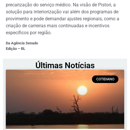
precarização do serviço médico. Na visão de Pistori, a
solução para interiorização vai além dos programas de
provimento e pode demandar ajustes regionais, como a
criação de carreiras mais continuadas e incentivos
específicos por região.
Da Agência Senado
Edição – RL
Últimas Notícias
COTIDIANO