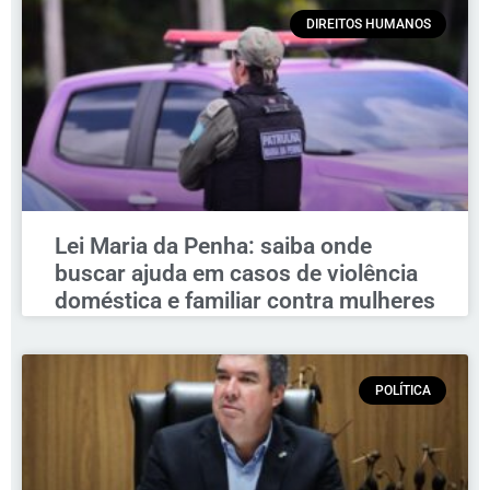
DIREITOS HUMANOS
Lei Maria da Penha: saiba onde
buscar ajuda em casos de violência
doméstica e familiar contra mulheres
POLÍTICA