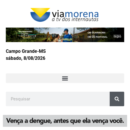
Campo Grande-MS
sábado, 8/08/2026