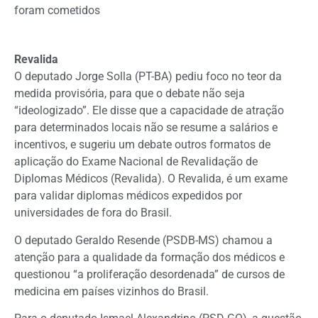
foram cometidos
Revalida
O deputado Jorge Solla (PT-BA) pediu foco no teor da
medida provisória, para que o debate não seja
“ideologizado”. Ele disse que a capacidade de atração
para determinados locais não se resume a salários e
incentivos, e sugeriu um debate outros formatos de
aplicação do Exame Nacional de Revalidação de
Diplomas Médicos (Revalida). O Revalida, é um exame
para validar diplomas médicos expedidos por
universidades de fora do Brasil.
O deputado Geraldo Resende (PSDB-MS) chamou a
atenção para a qualidade da formação dos médicos e
questionou “a proliferação desordenada” de cursos de
medicina em países vizinhos do Brasil.