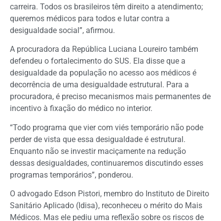
carreira. Todos os brasileiros têm direito a atendimento;
queremos médicos para todos e lutar contra a
desigualdade social”, afirmou.
A procuradora da República Luciana Loureiro também
defendeu o fortalecimento do SUS. Ela disse que a
desigualdade da população no acesso aos médicos é
decorrência de uma desigualdade estrutural. Para a
procuradora, é preciso mecanismos mais permanentes de
incentivo à fixação do médico no interior.
“Todo programa que vier com viés temporário não pode
perder de vista que essa desigualdade é estrutural.
Enquanto não se investir maciçamente na redução
dessas desigualdades, continuaremos discutindo esses
programas temporários”, ponderou.
O advogado Edson Pistori, membro do Instituto de Direito
Sanitário Aplicado (Idisa), reconheceu o mérito do Mais
Médicos. Mas ele pediu uma reflexão sobre os riscos de