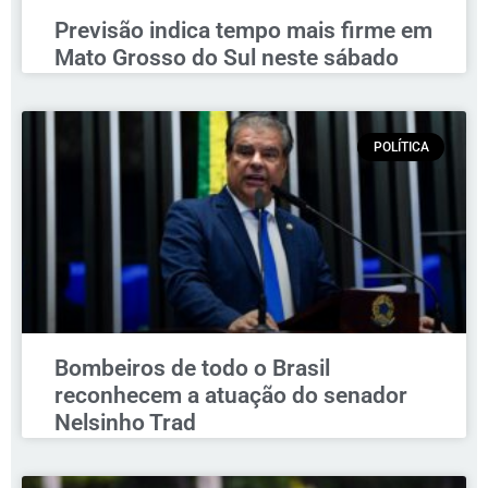
Previsão indica tempo mais firme em
Mato Grosso do Sul neste sábado
POLÍTICA
Bombeiros de todo o Brasil
reconhecem a atuação do senador
Nelsinho Trad