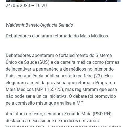
24/05/2023 – 10:20
Waldemir Barreto/Agência Senado
Debatedores elogiaram retomada do Mais Médicos
Debatedores apontaram o fortalecimento do Sistema
Único de Saúde (SUS) e da carreira médica como formas
de incentivar a permanência de médicos no interior do
País, em audiência pública nesta terça-feira (23). Eles
elogiaram a medida provisória que retoma o Programa
Mais Médicos (MP 1165/23), mas registraram que essa
não pode ser a única iniciativa. O debate foi promovido
pela
comissão mista
que analisa a MP.
A relatora do texto, senadora Zenaide Maia (PSD-RN),
destacou a necessidade de médicos em várias