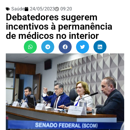
Saúde
24/05/2023
09:20
Debatedores sugerem
incentivos à permanência
de médicos no interior