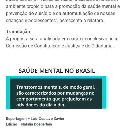
ambiente propício para a promoção da saúde mental e
prevenção do suicídio e da automutilação de nossas
crianças e adolescentes”, acrescenta a relatora.
Tramitação
A proposta será analisada em
caráter conclusivo
pela
Comissão de Constituição e Justiça e de Cidadania.
Reportagem – Luiz Gustavo Xavier
Edição – Natalia Doederlein