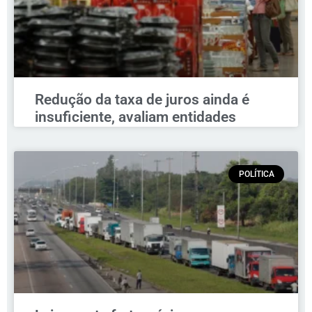
Redução da taxa de juros ainda é
insuficiente, avaliam entidades
POLÍTICA