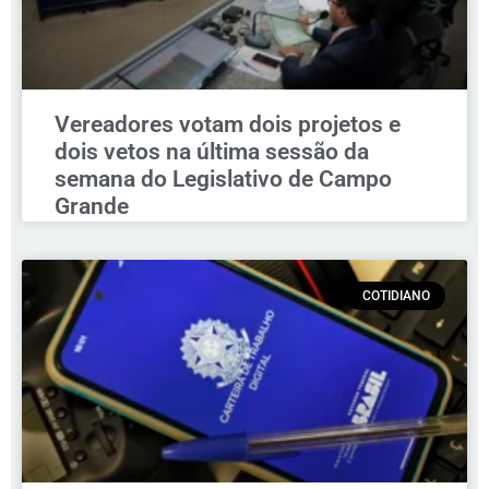
Vereadores votam dois projetos e
dois vetos na última sessão da
semana do Legislativo de Campo
Grande
COTIDIANO