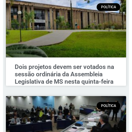
POLÍTICA
Dois projetos devem ser votados na
sessão ordinária da Assembleia
Legislativa de MS nesta quinta-feira
POLÍTICA