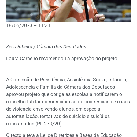
18/05/2023 – 11:31
Zeca Ribeiro / Câmara dos Deputados
Laura Carneiro recomendou a aprovação do projeto
A Comissão de Previdência, Assistência Social, Infância,
Adolescência e Família da Câmara dos Deputados
aprovou projeto que obriga as escolas a notificarem o
conselho tutelar do município sobre ocorrências de casos
de violência envolvendo alunos, em especial
automutilação, tentativas de suicídio e suicídios
consumados (PL 270/20).
O texto altera a Lei de Diretrizes e Bases da Educação