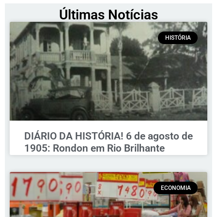
Últimas Notícias
HISTÓRIA
DIÁRIO DA HISTÓRIA! 6 de agosto de
1905: Rondon em Rio Brilhante
ECONOMIA