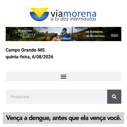
Campo Grande-MS
quinta-feira, 6/08/2026