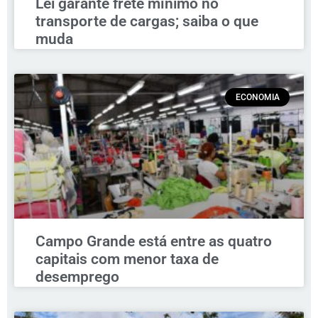
Lei garante frete mínimo no
transporte de cargas; saiba o que
muda
ECONOMIA
Campo Grande está entre as quatro
capitais com menor taxa de
desemprego