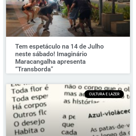
Tem espetáculo na 14 de Julho
neste sábado! Imaginário
Maracangalha apresenta
“Transborda”
CULTURA E LAZER