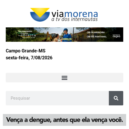
Campo Grande-MS
sexta-feira, 7/08/2026