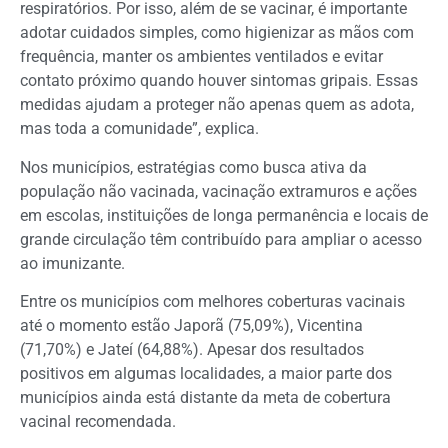
respiratórios. Por isso, além de se vacinar, é importante
adotar cuidados simples, como higienizar as mãos com
frequência, manter os ambientes ventilados e evitar
contato próximo quando houver sintomas gripais. Essas
medidas ajudam a proteger não apenas quem as adota,
mas toda a comunidade”, explica.
Nos municípios, estratégias como busca ativa da
população não vacinada, vacinação extramuros e ações
em escolas, instituições de longa permanência e locais de
grande circulação têm contribuído para ampliar o acesso
ao imunizante.
Entre os municípios com melhores coberturas vacinais
até o momento estão Japorã (75,09%), Vicentina
(71,70%) e Jateí (64,88%). Apesar dos resultados
positivos em algumas localidades, a maior parte dos
municípios ainda está distante da meta de cobertura
vacinal recomendada.