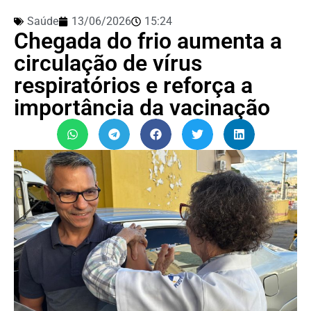
Saúde
13/06/2026
15:24
Chegada do frio aumenta a
circulação de vírus
respiratórios e reforça a
importância da vacinação