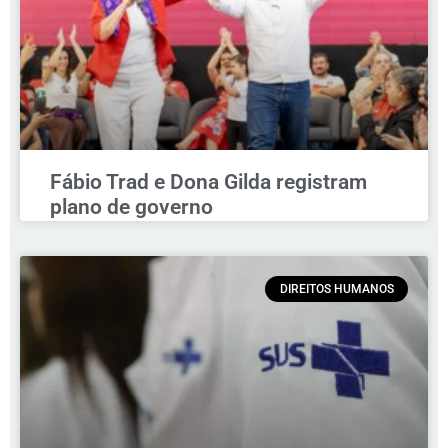
Fábio Trad e Dona Gilda registram
plano de governo
DIREITOS HUMANOS