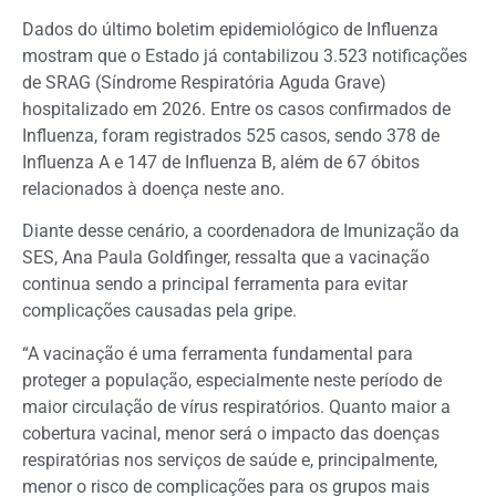
Dados do último boletim epidemiológico de Influenza
mostram que o Estado já contabilizou 3.523 notificações
de SRAG (Síndrome Respiratória Aguda Grave)
hospitalizado em 2026. Entre os casos confirmados de
Influenza, foram registrados 525 casos, sendo 378 de
Influenza A e 147 de Influenza B, além de 67 óbitos
relacionados à doença neste ano.
Diante desse cenário, a coordenadora de Imunização da
SES, Ana Paula Goldfinger, ressalta que a vacinação
continua sendo a principal ferramenta para evitar
complicações causadas pela gripe.
“A vacinação é uma ferramenta fundamental para
proteger a população, especialmente neste período de
maior circulação de vírus respiratórios. Quanto maior a
cobertura vacinal, menor será o impacto das doenças
respiratórias nos serviços de saúde e, principalmente,
menor o risco de complicações para os grupos mais