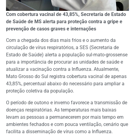
Com cobertura vacinal de 43,85%, Secretaria de Estado
de Saúde de MS alerta para proteção contra a gripe e
prevenção de casos graves e internações
Com a chegada dos dias mais frios e o aumento da
circulação de vírus respiratórios, a SES (Secretaria de
Estado de Saúde) alerta a população sul-mato-grossense
para a importância de procurar as unidades de saúde e
atualizar a vacinação contra a Influenza. Atualmente,
Mato Grosso do Sul registra cobertura vacinal de apenas
43,85%, percentual abaixo do necessário para ampliar a
proteção coletiva da população.
O período de outono e inverno favorece a transmissão de
doenças respiratórias. As temperaturas mais baixas
levam as pessoas a permanecerem por mais tempo em
ambientes fechados e com pouca ventilação, cenário que
facilita a disseminação de vírus como a Influenza.