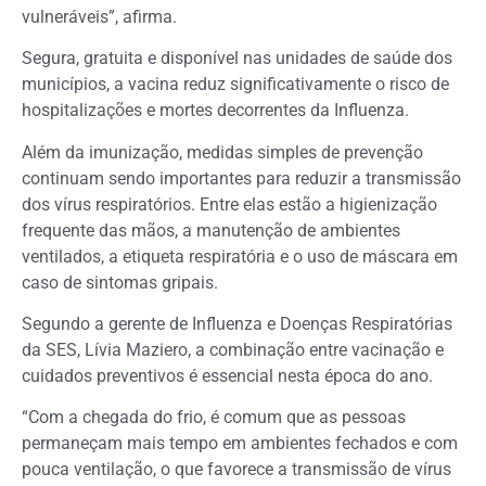
vulneráveis”, afirma.
Segura, gratuita e disponível nas unidades de saúde dos
municípios, a vacina reduz significativamente o risco de
hospitalizações e mortes decorrentes da Influenza.
Além da imunização, medidas simples de prevenção
continuam sendo importantes para reduzir a transmissão
dos vírus respiratórios. Entre elas estão a higienização
frequente das mãos, a manutenção de ambientes
ventilados, a etiqueta respiratória e o uso de máscara em
caso de sintomas gripais.
Segundo a gerente de Influenza e Doenças Respiratórias
da SES, Lívia Maziero, a combinação entre vacinação e
cuidados preventivos é essencial nesta época do ano.
“Com a chegada do frio, é comum que as pessoas
permaneçam mais tempo em ambientes fechados e com
pouca ventilação, o que favorece a transmissão de vírus