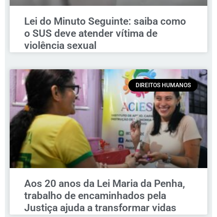
Lei do Minuto Seguinte: saiba como
o SUS deve atender vítima de
violência sexual
DIREITOS HUMANOS
Aos 20 anos da Lei Maria da Penha,
trabalho de encaminhados pela
Justiça ajuda a transformar vidas