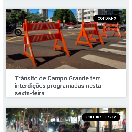
COTIDIANO
Trânsito de Campo Grande tem
interdições programadas nesta
sexta-feira
CULTURA E LAZER