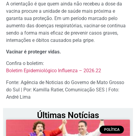
A orientação é que quem ainda não recebeu a dose da
vacina procure a unidade de saúde mais próxima e
garanta sua proteção. Em um período marcado pelo
aumento das doenças respiratórias, vacinar-se continua
sendo a forma mais eficaz de prevenir casos graves,
internações e óbitos causados pela gripe.
Vacinar é proteger vidas.
Confira o boletim:
Boletim Epidemiológico Influenza – 2026.22
Fonte: Agência de Noticias do Governo de Mato Grosso
do Sul | Por: Kamilla Ratier, Comunicação SES | Foto:
André Lima
Últimas Notícias
POLÍTICA