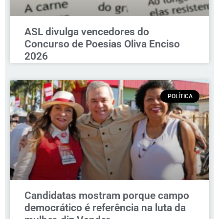
ASL divulga vencedores do
Concurso de Poesias Oliva Enciso
2026
POLÍTICA
Candidatas mostram porque campo
democrático é referência na luta da