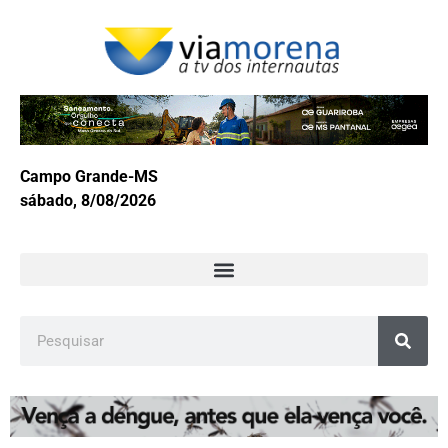
Campo Grande-MS
sábado, 8/08/2026