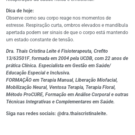
Dica de hoje:
Observe como seu corpo reage nos momentos de
estresse. Respiração curta, ombros elevados e mandíbula
apertada podem ser sinais de que o corpo está mantendo
um estado constante de tensão.
Dra. Thais Cristina Leite é Fisioterapeuta, Crefito
13/63501F
,
formada em 2004 pela UCDB, com 22 anos de
prática Clínica. Especialista em Gestão em Saúde/
Educação Especial e Inclusiva.
FORMAÇÃO em Terapia Manual, Liberação Miofacial,
Mobilização Neural, Ventosa Terapia, Terapia Floral,
Método ProCURE, Formação em Análise Corporal e outras
Técnicas Integrativas e Complementares em Saúde.
Siga nas redes sociais: @dra.thaiscristinaleite.