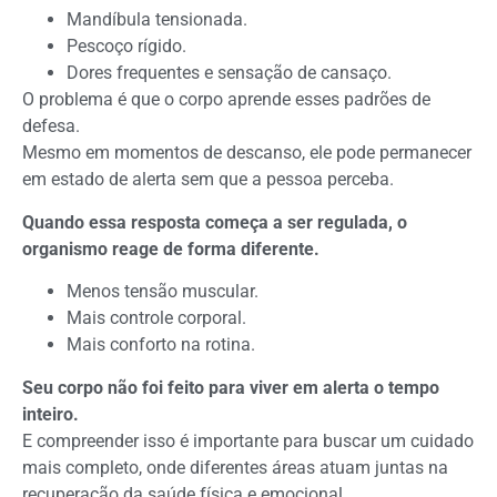
Mandíbula tensionada.
Pescoço rígido.
Dores frequentes e sensação de cansaço.
O problema é que o corpo aprende esses padrões de
defesa.
Mesmo em momentos de descanso, ele pode permanecer
em estado de alerta sem que a pessoa perceba.
Quando essa resposta começa a ser regulada, o
organismo reage de forma diferente.
Menos tensão muscular.
Mais controle corporal.
Mais conforto na rotina.
Seu corpo não foi feito para viver em alerta o tempo
inteiro.
E compreender isso é importante para buscar um cuidado
mais completo, onde diferentes áreas atuam juntas na
recuperação da saúde física e emocional.