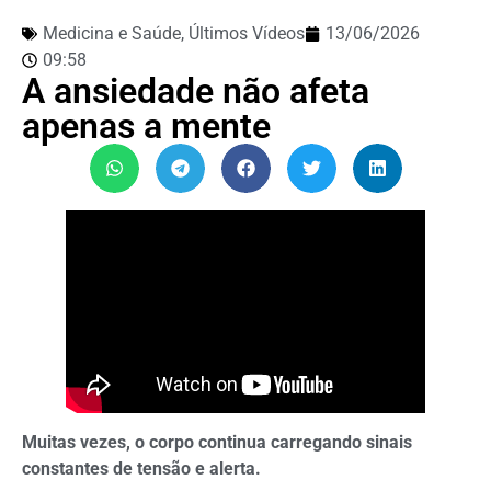
Medicina e Saúde
,
Últimos Vídeos
13/06/2026
09:58
A ansiedade não afeta
apenas a mente
Muitas vezes, o corpo continua carregando sinais
constantes de tensão e alerta.