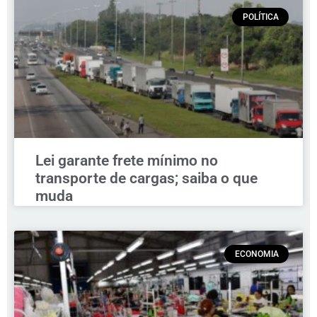
POLÍTICA
Lei garante frete mínimo no
transporte de cargas; saiba o que
muda
ECONOMIA