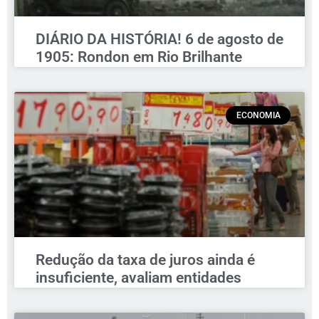
DIÁRIO DA HISTÓRIA! 6 de agosto de
1905: Rondon em Rio Brilhante
ECONOMIA
Redução da taxa de juros ainda é
insuficiente, avaliam entidades