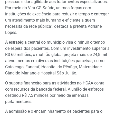
pessoas e dar agilidade aos tratamentos especializados.
Por meio do Vira CG Saúde, unimos forças com
instituições de excelência para reduzir o tempo e entregar
um atendimento mais humano e eficiente a quem
necessita da rede pública”, destaca a prefeita Adriane
Lopes.
A estratégia central do município visa diminuir o tempo
de espera dos pacientes. Com um investimento superior a
R$ 60 milhões, o mutirão global projeta mais de 24,8 mil
atendimentos em diversas instituições parceiras, como
Cotolengo, Funcraf, Hospital do Pênfigo, Maternidade
Cândido Mariano e Hospital São Julião.
O suporte financeiro para as atividades no HCAA conta
com recursos da bancada federal. A união de esforços
destinou R$ 7,5 milhões por meio de emendas
parlamentares.
A admissão e o encaminhamento de pacientes para o