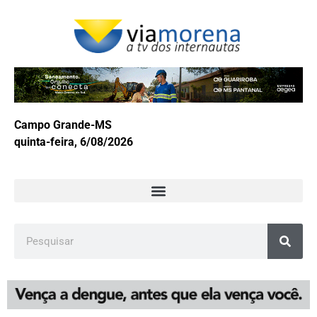
Campo Grande-MS
quinta-feira, 6/08/2026