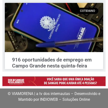
COTIDIANO
916 oportunidades de emprego em
Campo Grande nesta quinta-feira
© VIAMORENA | a tv dos internautas – Desenvolvido e
Mantido por INDIOWEB – Soluções Online