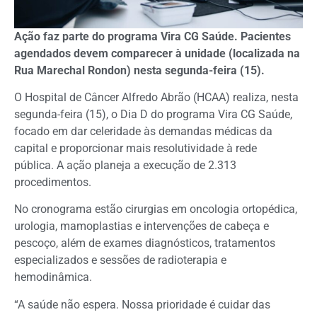
Ação faz parte do programa Vira CG Saúde. Pacientes
agendados devem comparecer à unidade (localizada na
Rua Marechal Rondon) nesta segunda-feira (15).
O Hospital de Câncer Alfredo Abrão (HCAA) realiza, nesta
segunda-feira (15), o Dia D do programa Vira CG Saúde,
focado em dar celeridade às demandas médicas da
capital e proporcionar mais resolutividade à rede
pública. A ação planeja a execução de 2.313
procedimentos.
No cronograma estão cirurgias em oncologia ortopédica,
urologia, mamoplastias e intervenções de cabeça e
pescoço, além de exames diagnósticos, tratamentos
especializados e sessões de radioterapia e
hemodinâmica.
“A saúde não espera. Nossa prioridade é cuidar das