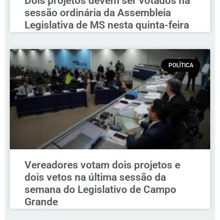
Dois projetos devem ser votados na
sessão ordinária da Assembleia
Legislativa de MS nesta quinta-feira
POLÍTICA
Vereadores votam dois projetos e
dois vetos na última sessão da
semana do Legislativo de Campo
Grande