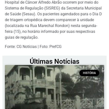
Hospital de Câncer Alfredo Abrão ocorrem por meio do
Sistema de Regulação (SISREG) da Secretaria Municipal
de Saúde (Sesau). Os pacientes agendados para o Dia D
de triagem ortopédica devem comparecer à unidade
(localizada na Rua Marechal Rondon) nesta segunda-
feira (15), no horário informado por suas respectivas
guias de regulação.
Fonte: CG Notícias | Foto: PrefCG
Últimas Notícias
HISTÓRIA