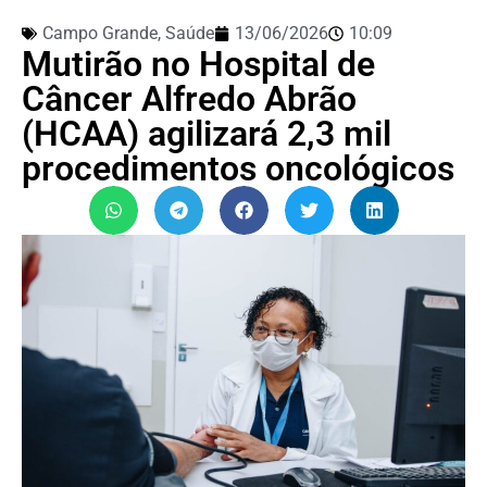
Campo Grande
,
Saúde
13/06/2026
10:09
Mutirão no Hospital de
Câncer Alfredo Abrão
(HCAA) agilizará 2,3 mil
procedimentos oncológicos