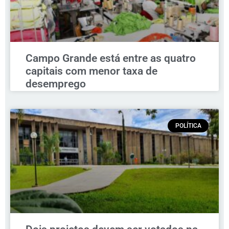
Campo Grande está entre as quatro
capitais com menor taxa de
desemprego
POLÍTICA