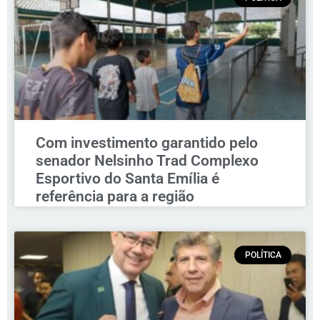
Com investimento garantido pelo
senador Nelsinho Trad Complexo
Esportivo do Santa Emília é
referência para a região
POLÍTICA