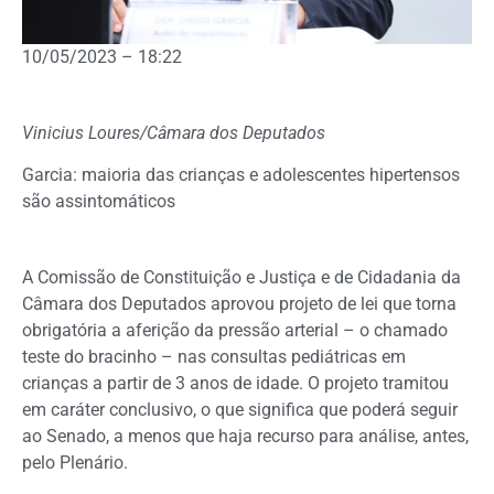
10/05/2023 – 18:22
Vinicius Loures/Câmara dos Deputados
Garcia: maioria das crianças e adolescentes hipertensos
são assintomáticos
A Comissão de Constituição e Justiça e de Cidadania da
Câmara dos Deputados aprovou projeto de lei que torna
obrigatória a aferição da pressão arterial – o chamado
teste do bracinho – nas consultas pediátricas em
crianças a partir de 3 anos de idade. O projeto tramitou
em
caráter conclusivo
, o que significa que poderá seguir
ao Senado, a menos que haja recurso para análise, antes,
pelo Plenário.