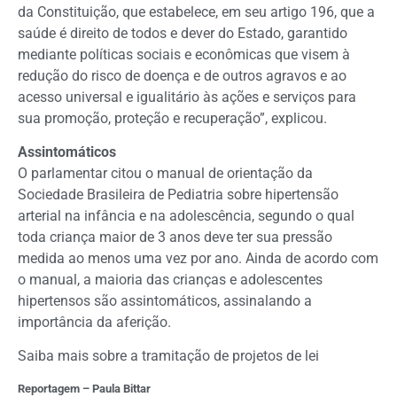
da Constituição, que estabelece, em seu artigo 196, que a
saúde é direito de todos e dever do Estado, garantido
mediante políticas sociais e econômicas que visem à
redução do risco de doença e de outros agravos e ao
acesso universal e igualitário às ações e serviços para
sua promoção, proteção e recuperação”, explicou.
Assintomáticos
O parlamentar citou o manual de orientação da
Sociedade Brasileira de Pediatria sobre hipertensão
arterial na infância e na adolescência, segundo o qual
toda criança maior de 3 anos deve ter sua pressão
medida ao menos uma vez por ano. Ainda de acordo com
o manual, a maioria das crianças e adolescentes
hipertensos são assintomáticos, assinalando a
importância da aferição.
Saiba mais sobre a tramitação de projetos de lei
Reportagem – Paula Bittar