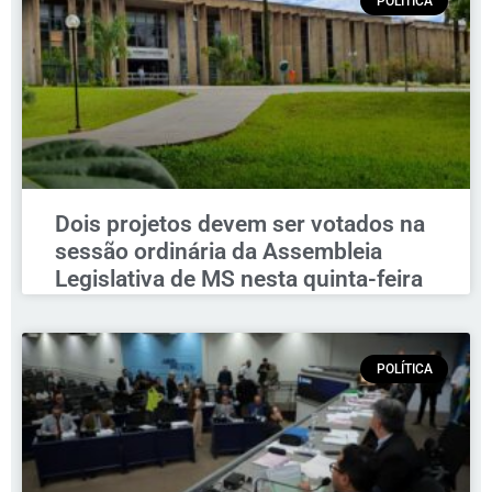
POLÍTICA
Dois projetos devem ser votados na
sessão ordinária da Assembleia
Legislativa de MS nesta quinta-feira
POLÍTICA