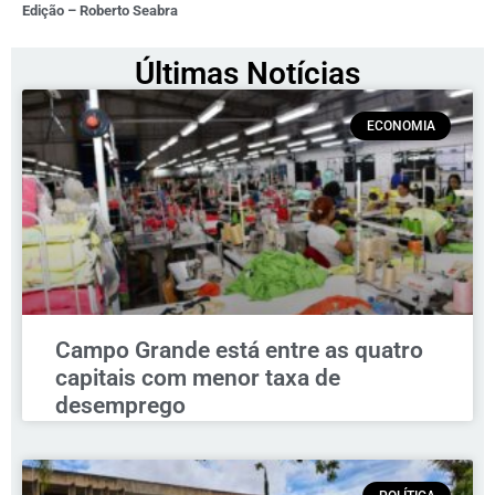
Edição – Roberto Seabra
Últimas Notícias
ECONOMIA
Campo Grande está entre as quatro
capitais com menor taxa de
desemprego