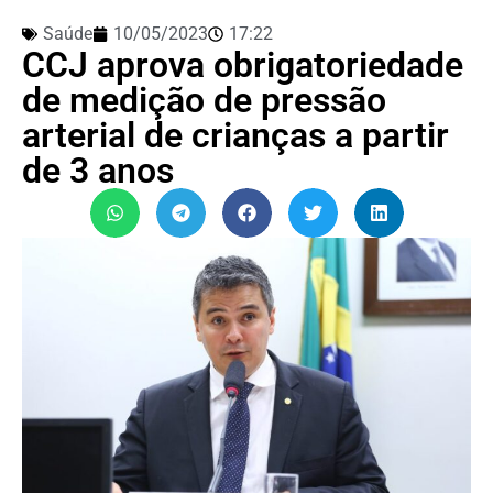
Saúde
10/05/2023
17:22
CCJ aprova obrigatoriedade
de medição de pressão
arterial de crianças a partir
de 3 anos