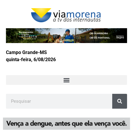
Campo Grande-MS
quinta-feira, 6/08/2026