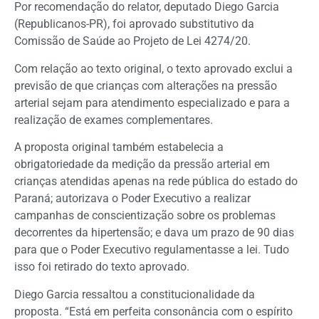
Por recomendação do relator, deputado Diego Garcia
(Republicanos-PR), foi aprovado
substitutivo
da
Comissão de Saúde ao Projeto de Lei 4274/20.
Com relação ao texto original, o texto aprovado exclui a
previsão de que crianças com alterações na pressão
arterial sejam para atendimento especializado e para a
realização de exames complementares.
A proposta original também estabelecia a
obrigatoriedade da medição da pressão arterial em
crianças atendidas apenas na rede pública do estado do
Paraná; autorizava o Poder Executivo a realizar
campanhas de conscientização sobre os problemas
decorrentes da hipertensão; e dava um prazo de 90 dias
para que o Poder Executivo regulamentasse a lei. Tudo
isso foi retirado do texto aprovado.
Diego Garcia ressaltou a constitucionalidade da
proposta. “Está em perfeita consonância com o espírito