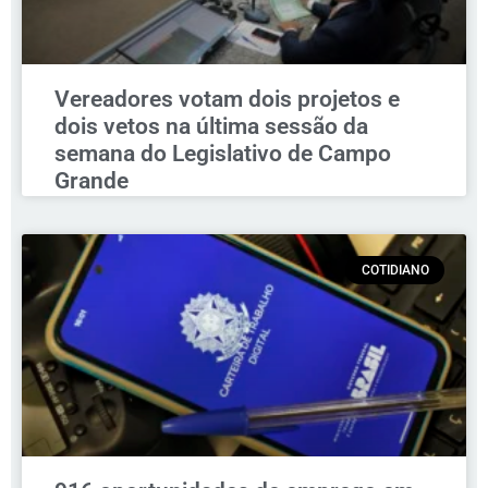
Vereadores votam dois projetos e
dois vetos na última sessão da
semana do Legislativo de Campo
Grande
COTIDIANO