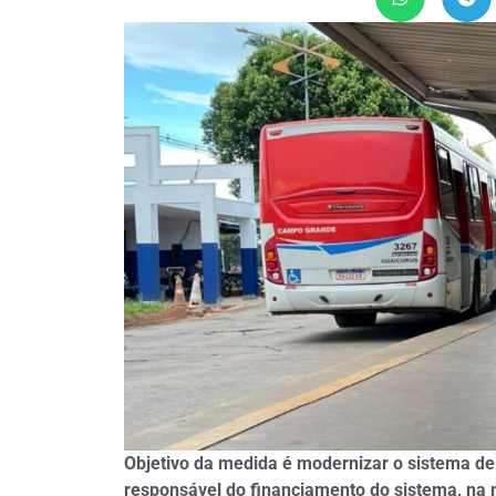
Objetivo da medida é modernizar o sistema de 
responsável do financiamento do sistema, na 