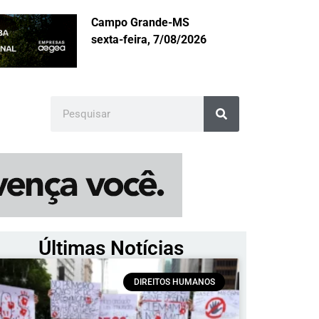
Campo Grande-MS
sexta-feira, 7/08/2026
Últimas Notícias
DIREITOS HUMANOS