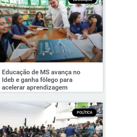
Educação de MS avança no
Ideb e ganha fôlego para
acelerar aprendizagem
POLÍTICA