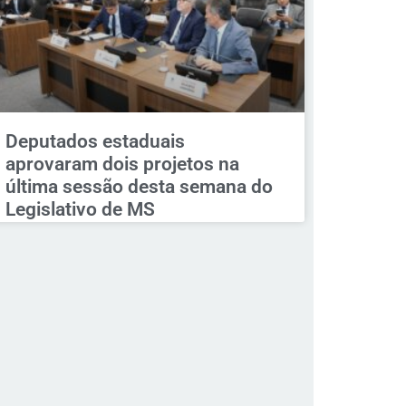
Deputados estaduais
aprovaram dois projetos na
última sessão desta semana do
Legislativo de MS