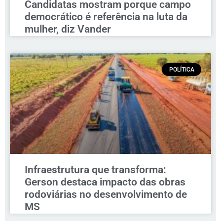
Candidatas mostram porque campo
democrático é referência na luta da
mulher, diz Vander
POLÍTICA
Infraestrutura que transforma:
Gerson destaca impacto das obras
rodoviárias no desenvolvimento de
MS