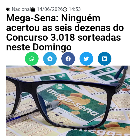
Nacional
14/06/2026
14:53
Mega-Sena: Ninguém
acertou as seis dezenas do
Concurso 3.018 sorteadas
neste Domingo