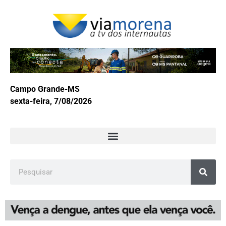
Campo Grande-MS
sexta-feira, 7/08/2026