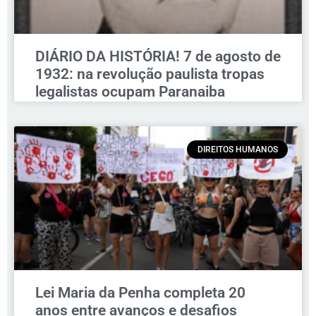
DIÁRIO DA HISTÓRIA! 7 de agosto de
1932: na revolução paulista tropas
legalistas ocupam Paranaiba
DIREITOS HUMANOS
Lei Maria da Penha completa 20
anos entre avanços e desafios