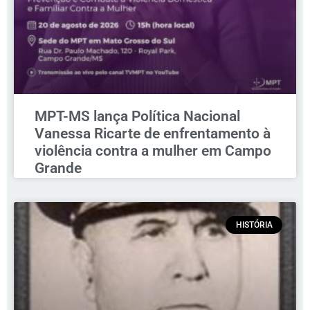
MPT-MS lança Política Nacional
Vanessa Ricarte de enfrentamento à
violência contra a mulher em Campo
Grande
HISTÓRIA