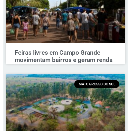
Feiras livres em Campo Grande
movimentam bairros e geram renda
MATO GROSSO DO SUL