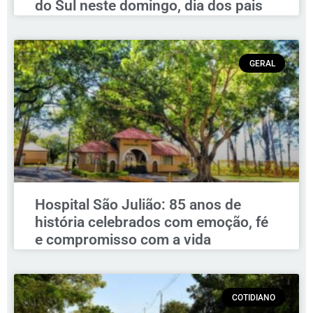
do Sul neste domingo, dia dos pais
GERAL
Hospital São Julião: 85 anos de
história celebrados com emoção, fé
e compromisso com a vida
COTIDIANO