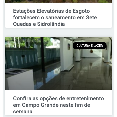
Estações Elevatórias de Esgoto
fortalecem o saneamento em Sete
Quedas e Sidrolândia
CULTURA E LAZER
Confira as opções de entretenimento
em Campo Grande neste fim de
semana