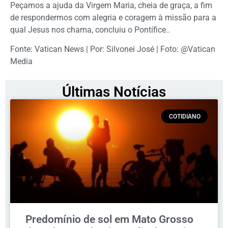
Peçamos a ajuda da Virgem Maria, cheia de graça, a fim
de respondermos com alegria e coragem à missão para a
qual Jesus nos chama, concluiu o Pontífice..
Fonte: Vatican News | Por: Silvonei José | Foto: @Vatican
Media
Últimas Notícias
COTIDIANO
Predomínio de sol em Mato Grosso