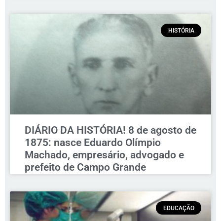
HISTÓRIA
DIÁRIO DA HISTÓRIA! 8 de agosto de
1875: nasce Eduardo Olímpio
Machado, empresário, advogado e
prefeito de Campo Grande
EDUCAÇÃO