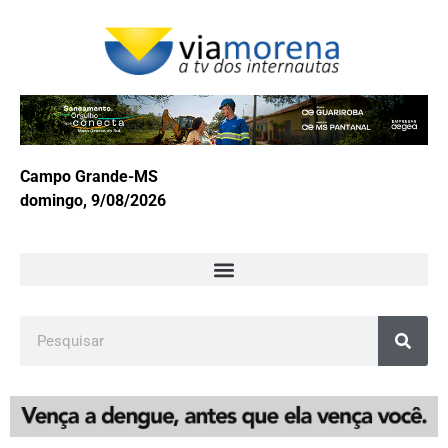
Campo Grande-MS
domingo, 9/08/2026