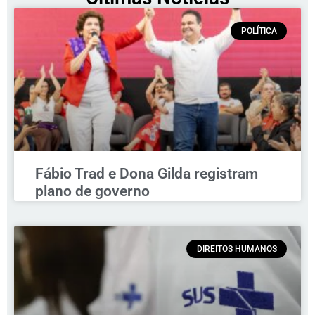
POLÍTICA
Fábio Trad e Dona Gilda registram
plano de governo
DIREITOS HUMANOS