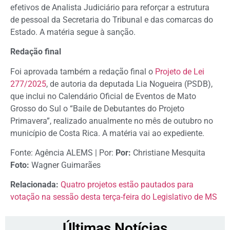
efetivos de Analista Judiciário para reforçar a estrutura
de pessoal da Secretaria do Tribunal e das comarcas do
Estado. A matéria segue à sanção.
Redação final
Foi aprovada também a redação final o
Projeto de Lei
277/2025
, de autoria da deputada Lia Nogueira (PSDB),
que inclui no Calendário Oficial de Eventos de Mato
Grosso do Sul o “Baile de Debutantes do Projeto
Primavera”, realizado anualmente no mês de outubro no
município de Costa Rica. A matéria vai ao expediente.
Fonte: Agência ALEMS | Por:
Por:
Christiane Mesquita
Foto:
Wagner Guimarães
Relacionada:
Quatro projetos estão pautados para
votação na sessão desta terça-feira do Legislativo de MS
Últimas Notícias