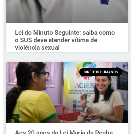
Lei do Minuto Seguinte: saiba como
o SUS deve atender vítima de
violência sexual
DIREITOS HUMANOS
Aos 20 anos da Lei Maria da Penha,