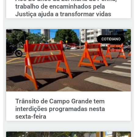
trabalho de encaminhados pela
Justiça ajuda a transformar vidas
COTIDIANO
Trânsito de Campo Grande tem
interdições programadas nesta
sexta-feira