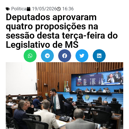
Política
19/05/2026
16:36
Deputados aprovaram
quatro proposições na
sessão desta terça-feira do
Legislativo de MS