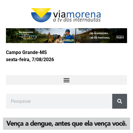
Campo Grande-MS
sexta-feira, 7/08/2026