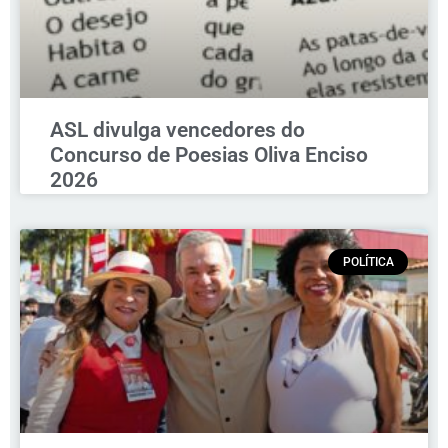
ASL divulga vencedores do
Concurso de Poesias Oliva Enciso
2026
POLÍTICA