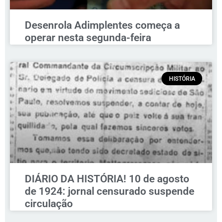
Desenrola Adimplentes começa a
operar nesta segunda-feira
HISTÓRIA
DIÁRIO DA HISTÓRIA! 10 de agosto
de 1924: jornal censurado suspende
circulação