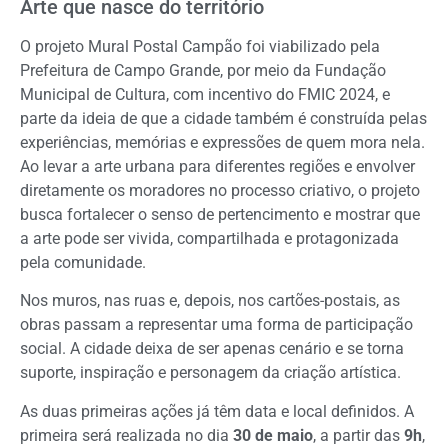
Arte que nasce do território
O projeto Mural Postal Campão foi viabilizado pela
Prefeitura de Campo Grande, por meio da Fundação
Municipal de Cultura, com incentivo do FMIC 2024, e
parte da ideia de que a cidade também é construída pelas
experiências, memórias e expressões de quem mora nela.
Ao levar a arte urbana para diferentes regiões e envolver
diretamente os moradores no processo criativo, o projeto
busca fortalecer o senso de pertencimento e mostrar que
a arte pode ser vivida, compartilhada e protagonizada
pela comunidade.
Nos muros, nas ruas e, depois, nos cartões-postais, as
obras passam a representar uma forma de participação
social. A cidade deixa de ser apenas cenário e se torna
suporte, inspiração e personagem da criação artística.
As duas primeiras ações já têm data e local definidos. A
primeira será realizada no dia
30 de maio
, a partir das
9h
,