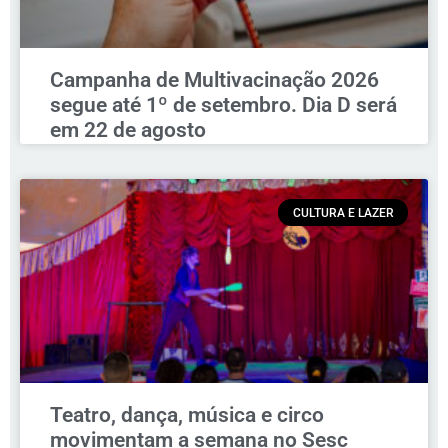
Campanha de Multivacinação 2026
segue até 1º de setembro. Dia D será
em 22 de agosto
CULTURA E LAZER
Teatro, dança, música e circo
movimentam a semana no Sesc