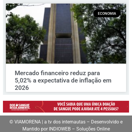
ECONOMIA
Mercado financeiro reduz para
5,02% a expectativa de inflação em
2026
© VIAMORENA | a tv dos internautas – Desenvolvido e
Mantido por INDIOWEB – Soluções Online