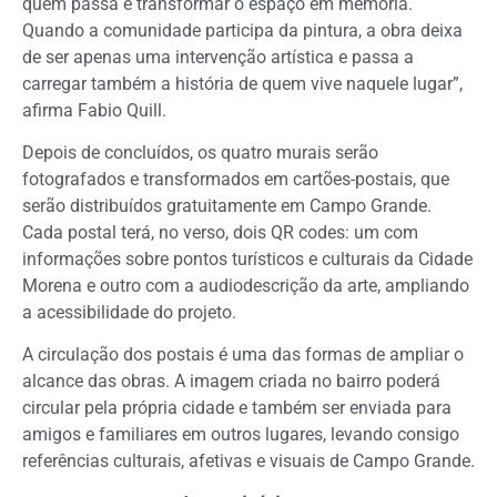
quem passa e transformar o espaço em memória.
Quando a comunidade participa da pintura, a obra deixa
de ser apenas uma intervenção artística e passa a
carregar também a história de quem vive naquele lugar”,
afirma Fabio Quill.
Depois de concluídos, os quatro murais serão
fotografados e transformados em cartões-postais, que
serão distribuídos gratuitamente em Campo Grande.
Cada postal terá, no verso, dois QR codes: um com
informações sobre pontos turísticos e culturais da Cidade
Morena e outro com a audiodescrição da arte, ampliando
a acessibilidade do projeto.
A circulação dos postais é uma das formas de ampliar o
alcance das obras. A imagem criada no bairro poderá
circular pela própria cidade e também ser enviada para
amigos e familiares em outros lugares, levando consigo
referências culturais, afetivas e visuais de Campo Grande.