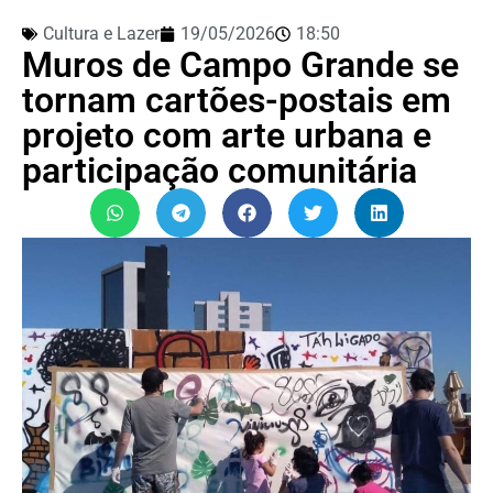
Cultura e Lazer
19/05/2026
18:50
Muros de Campo Grande se
tornam cartões-postais em
projeto com arte urbana e
participação comunitária