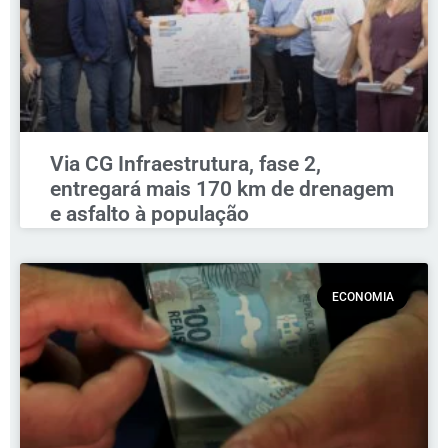
Via CG Infraestrutura, fase 2,
entregará mais 170 km de drenagem
e asfalto à população
ECONOMIA