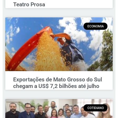
Teatro Prosa
ECONOMIA
Exportações de Mato Grosso do Sul
chegam a US$ 7,2 bilhões até julho
COTIDIANO