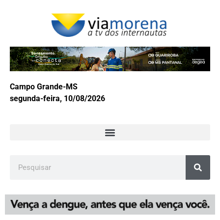
Campo Grande-MS
segunda-feira, 10/08/2026