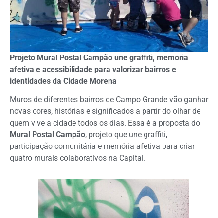
Projeto Mural Postal Campão une graffiti, memória
afetiva e acessibilidade para valorizar bairros e
identidades da Cidade Morena
Muros de diferentes bairros de Campo Grande vão ganhar
novas cores, histórias e significados a partir do olhar de
quem vive a cidade todos os dias. Essa é a proposta do
Mural Postal Campão
, projeto que une graffiti,
participação comunitária e memória afetiva para criar
quatro murais colaborativos na Capital.