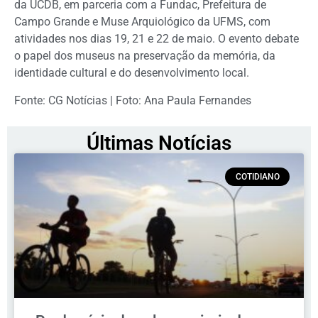
da UCDB, em parceria com a Fundac, Prefeitura de
Campo Grande e Muse Arquiológico da UFMS, com
atividades nos dias 19, 21 e 22 de maio. O evento debate
o papel dos museus na preservação da memória, da
identidade cultural e do desenvolvimento local.
Fonte: CG Notícias | Foto: Ana Paula Fernandes
Últimas Notícias
COTIDIANO