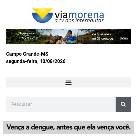
Campo Grande-MS
segunda-feira, 10/08/2026