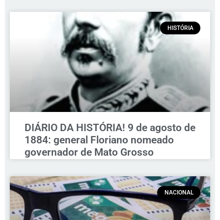
HISTÓRIA
DIÁRIO DA HISTÓRIA! 9 de agosto de
1884: general Floriano nomeado
governador de Mato Grosso
NACIONAL