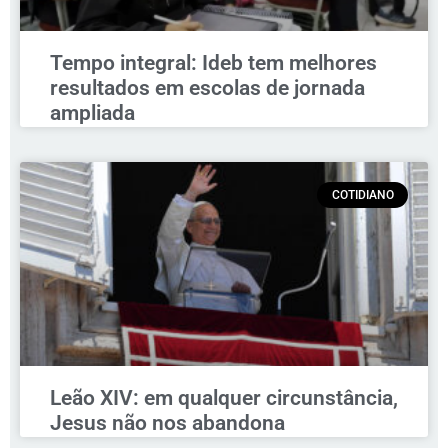
Tempo integral: Ideb tem melhores
resultados em escolas de jornada
ampliada
COTIDIANO
Leão XIV: em qualquer circunstância,
Jesus não nos abandona