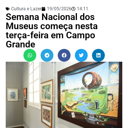
Cultura e Lazer
19/05/2026
14:11
Semana Nacional dos
Museus começa nesta
terça-feira em Campo
Grande