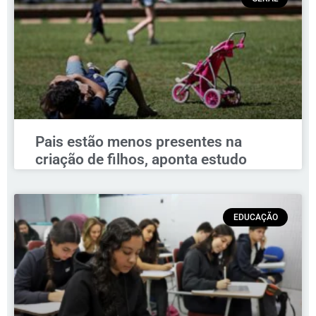
Pais estão menos presentes na
criação de filhos, aponta estudo
EDUCAÇÃO