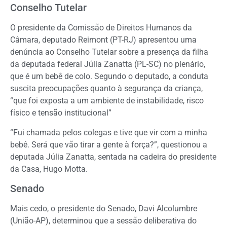
Conselho Tutelar
O presidente da Comissão de Direitos Humanos da
Câmara, deputado Reimont (PT-RJ) apresentou uma
denúncia ao Conselho Tutelar sobre a presença da filha
da deputada federal Júlia Zanatta (PL-SC) no plenário,
que é um bebê de colo. Segundo o deputado, a conduta
suscita preocupações quanto à segurança da criança,
“que foi exposta a um ambiente de instabilidade, risco
físico e tensão institucional”
“Fui chamada pelos colegas e tive que vir com a minha
bebê. Será que vão tirar a gente à força?”, questionou a
deputada Júlia Zanatta, sentada na cadeira do presidente
da Casa, Hugo Motta.
Senado
Mais cedo, o presidente do Senado, Davi Alcolumbre
(União-AP), determinou que a sessão deliberativa do