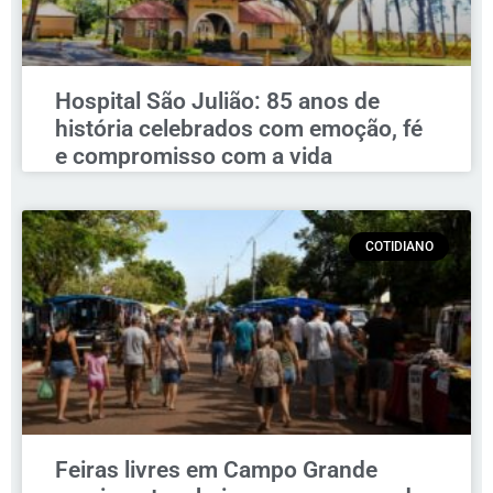
Hospital São Julião: 85 anos de
história celebrados com emoção, fé
e compromisso com a vida
COTIDIANO
Feiras livres em Campo Grande