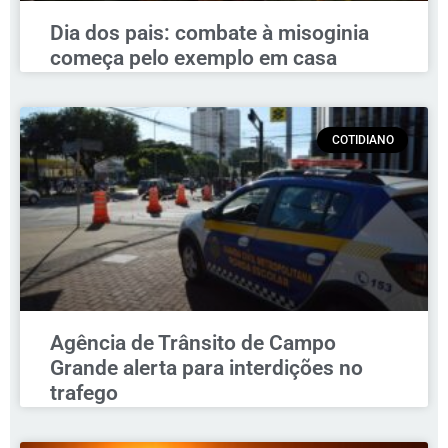
Dia dos pais: combate à misoginia
começa pelo exemplo em casa
COTIDIANO
Agência de Trânsito de Campo
Grande alerta para interdições no
trafego