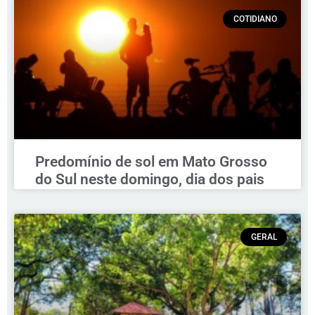
COTIDIANO
Predomínio de sol em Mato Grosso
do Sul neste domingo, dia dos pais
GERAL