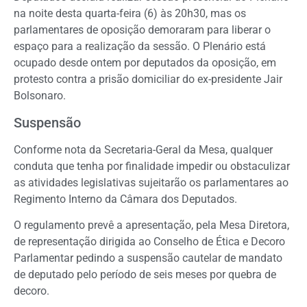
na noite desta quarta-feira (6) às 20h30, mas os
parlamentares de oposição demoraram para liberar o
espaço para a realização da sessão. O Plenário está
ocupado desde ontem por deputados da oposição, em
protesto contra a prisão domiciliar do ex-presidente Jair
Bolsonaro.
Suspensão
Conforme nota da Secretaria-Geral da Mesa, qualquer
conduta que tenha por finalidade impedir ou obstaculizar
as atividades legislativas sujeitarão os parlamentares ao
Regimento Interno da Câmara dos Deputados.
O regulamento prevê a apresentação, pela Mesa Diretora,
de representação dirigida ao Conselho de Ética e Decoro
Parlamentar pedindo a suspensão cautelar de mandato
de deputado pelo período de seis meses por quebra de
decoro.