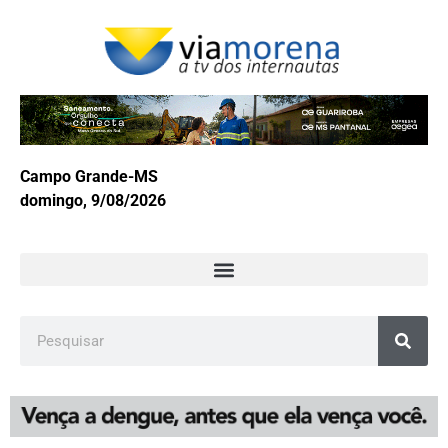
Campo Grande-MS
domingo, 9/08/2026