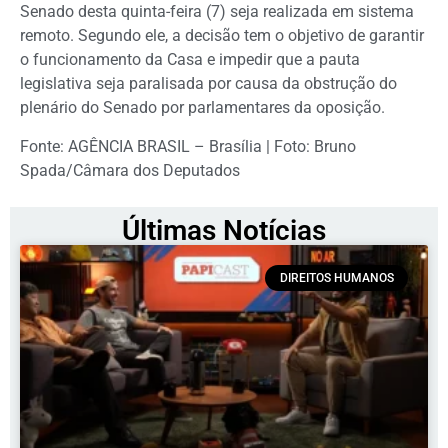
Senado desta quinta-feira (7) seja realizada em sistema
remoto. Segundo ele, a decisão tem o objetivo de garantir
o funcionamento da Casa e impedir que a pauta
legislativa seja paralisada por causa da obstrução do
plenário do Senado por parlamentares da oposição.
Fonte: AGÊNCIA BRASIL – Brasília | Foto: Bruno
Spada/Câmara dos Deputados
Últimas Notícias
DIREITOS HUMANOS