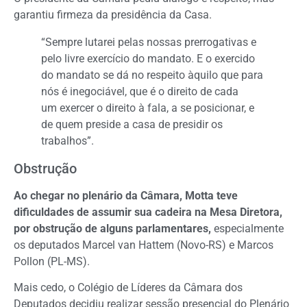
garantiu firmeza da presidência da Casa.
“Sempre lutarei pelas nossas prerrogativas e
pelo livre exercício do mandato. E o exercido
do mandato se dá no respeito àquilo que para
nós é inegociável, que é o direito de cada
um exercer o direito à fala, a se posicionar, e
de quem preside a casa de presidir os
trabalhos”.
Obstrução
Ao chegar no plenário da Câmara, Motta teve
dificuldades de assumir sua cadeira na Mesa Diretora,
por obstrução de alguns parlamentares,
especialmente
os deputados Marcel van Hattem (Novo-RS) e Marcos
Pollon (PL-MS).
Mais cedo, o Colégio de Líderes da Câmara dos
Deputados decidiu realizar sessão presencial do Plenário