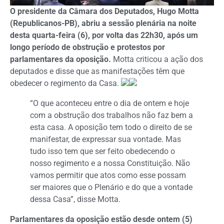
O presidente da Câmara dos Deputados, Hugo Motta
(Republicanos-PB), abriu a sessão plenária na noite
desta quarta-feira (6), por volta das 22h30, após um
longo período de obstrução e protestos por
parlamentares da oposição.
Motta criticou a ação dos
deputados e disse que as manifestações têm que
obedecer o regimento da Casa.
“O que aconteceu entre o dia de ontem e hoje
com a obstrução dos trabalhos não faz bem a
esta casa. A oposição tem todo o direito de se
manifestar, de expressar sua vontade. Mas
tudo isso tem que ser feito obedecendo o
nosso regimento e a nossa Constituição. Não
vamos permitir que atos como esse possam
ser maiores que o Plenário e do que a vontade
dessa Casa”, disse Motta.
Parlamentares da oposição estão desde ontem (5)