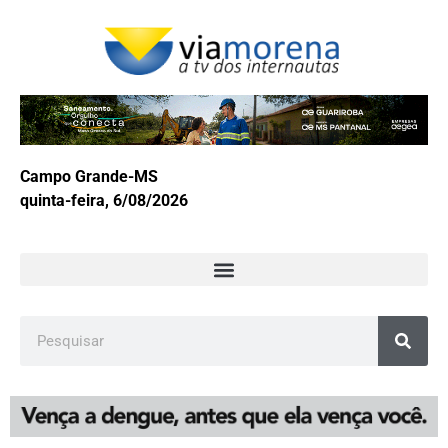
Campo Grande-MS
quinta-feira, 6/08/2026