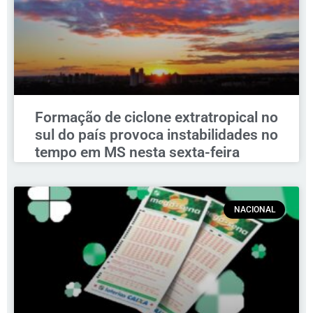
Formação de ciclone extratropical no
sul do país provoca instabilidades no
tempo em MS nesta sexta-feira
NACIONAL