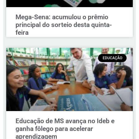
Mega-Sena: acumulou o prêmio
principal do sorteio desta quinta-
feira
EDUCAÇÃO
Educação de MS avança no Ideb e
ganha fôlego para acelerar
aprendizagem