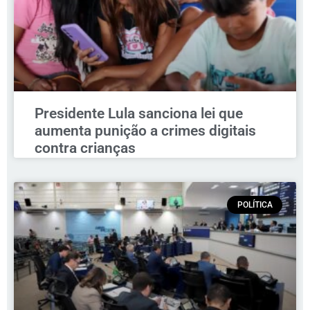
Presidente Lula sanciona lei que
aumenta punição a crimes digitais
contra crianças
POLÍTICA