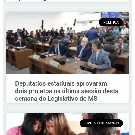
POLÍTICA
Deputados estaduais aprovaram
dois projetos na última sessão desta
semana do Legislativo de MS
DIREITOS HUMANOS