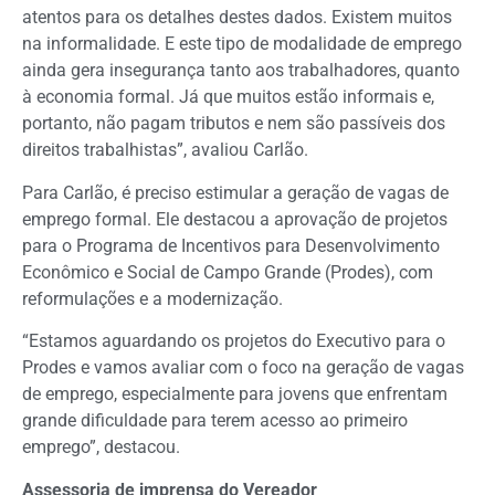
atentos para os detalhes destes dados. Existem muitos
na informalidade. E este tipo de modalidade de emprego
ainda gera insegurança tanto aos trabalhadores, quanto
à economia formal. Já que muitos estão informais e,
portanto, não pagam tributos e nem são passíveis dos
direitos trabalhistas”, avaliou Carlão.
Para Carlão, é preciso estimular a geração de vagas de
emprego formal. Ele destacou a aprovação de projetos
para o Programa de Incentivos para Desenvolvimento
Econômico e Social de Campo Grande (Prodes), com
reformulações e a modernização.
“Estamos aguardando os projetos do Executivo para o
Prodes e vamos avaliar com o foco na geração de vagas
de emprego, especialmente para jovens que enfrentam
grande dificuldade para terem acesso ao primeiro
emprego”, destacou.
Assessoria de imprensa do Vereador