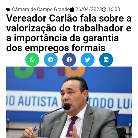
Câmara de Campo Grande
26/04/2023
16:03
Vereador Carlão fala sobre a
valorização do trabalhador e
a importância da garantia
dos empregos formais