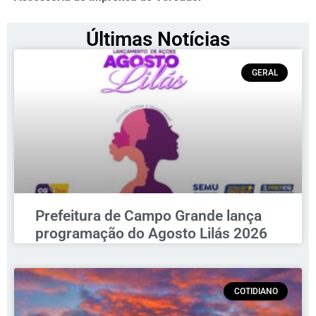
Últimas Notícias
GERAL
Prefeitura de Campo Grande lança
programação do Agosto Lilás 2026
COTIDIANO