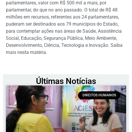
parlamentares, valor com R$ 500 mil a mais, por
parlamentar, do que no ano passado. O total de R$ 48
milhões em recursos, referentes aos 24 parlamentares,
puderam ser destinados aos 79 municípios do Estado,
para contemplar ações nas áreas de Saúde, Assistência
Social, Educação, Segurança Pública, Meio Ambiente,
Desenvolvimento, Ciência, Tecnologia e Inovação. Saiba
mais nesta matéria.
Últimas Notícias
DIREITOS HUMANOS