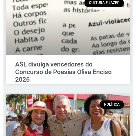
CULTURA E LAZER
ASL divulga vencedores do
Concurso de Poesias Oliva Enciso
2026
POLÍTICA