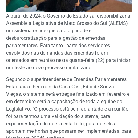
A partir de 2024, o Governo do Estado vai disponibilizar à
Assembleia Legislativa de Mato Grosso do Sul (ALEMS)
um sistema online que dará agilidade e
desburocratização para a gestão de emendas
parlamentares. Para tanto, parte dos servidores
envolvidos nas demandas das emendas foram
orientados em reunião nesta quarta-feira (22) para iniciar
um teste ao novo processo digitalizado.
Segundo o superintendente de Emendas Parlamentares
Estaduais e Federais da Casa Civil, Édio de Souza
Viegas, o sistema será entregue finalizado em fevereiro e
em dezembro será a capacitação de toda a equipe do
Legislativo. “O processo está bem adiantado e a reunião
foi para termos uma validação do sistema, para
experimentação do que já está feito, para que eles
apontem melhorias que possam ser implementadas, para