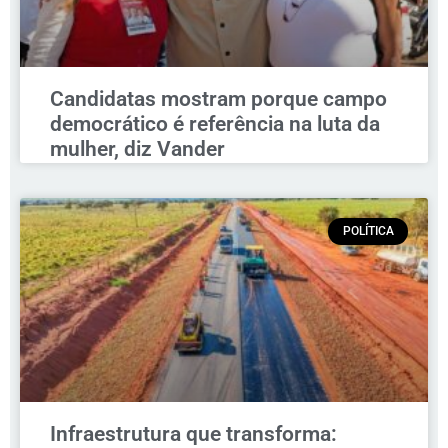
Candidatas mostram porque campo
democrático é referência na luta da
mulher, diz Vander
POLÍTICA
Infraestrutura que transforma: