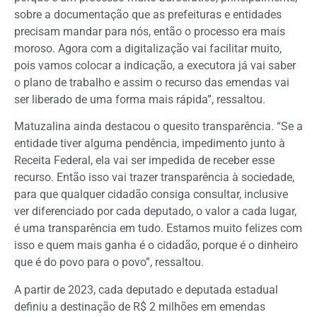
sobre a documentação que as prefeituras e entidades
precisam mandar para nós, então o processo era mais
moroso. Agora com a digitalização vai facilitar muito,
pois vamos colocar a indicação, a executora já vai saber
o plano de trabalho e assim o recurso das emendas vai
ser liberado de uma forma mais rápida”, ressaltou.
Matuzalina ainda destacou o quesito transparência. “Se a
entidade tiver alguma pendência, impedimento junto à
Receita Federal, ela vai ser impedida de receber esse
recurso. Então isso vai trazer transparência à sociedade,
para que qualquer cidadão consiga consultar, inclusive
ver diferenciado por cada deputado, o valor a cada lugar,
é uma transparência em tudo. Estamos muito felizes com
isso e quem mais ganha é o cidadão, porque é o dinheiro
que é do povo para o povo”, ressaltou.
A partir de 2023, cada deputado e deputada estadual
definiu a destinação de R$ 2 milhões em emendas