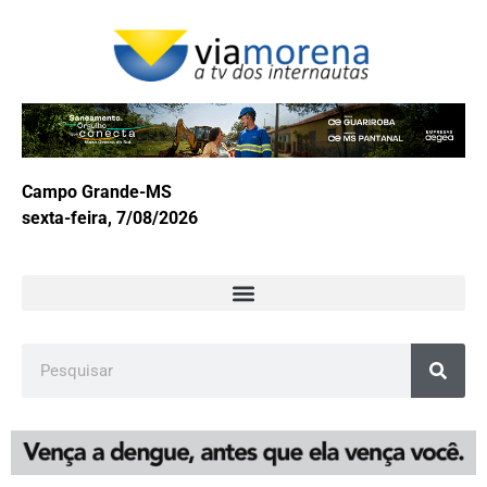
Campo Grande-MS
sexta-feira, 7/08/2026