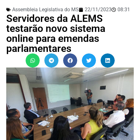
Assembleia Legislativa do MS
22/11/2023
08:31
Servidores da ALEMS
testarão novo sistema
online para emendas
parlamentares