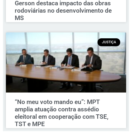
Gerson destaca impacto das obras
rodoviárias no desenvolvimento de
MS
JUSTIÇA
“No meu voto mando eu”: MPT
amplia atuação contra assédio
eleitoral em cooperação com TSE,
TST e MPE