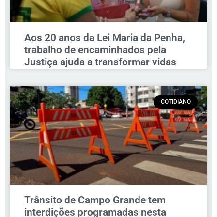
Aos 20 anos da Lei Maria da Penha,
trabalho de encaminhados pela
Justiça ajuda a transformar vidas
COTIDIANO
Trânsito de Campo Grande tem
interdições programadas nesta