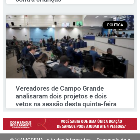
POLÍTICA
Vereadores de Campo Grande
analisaram dois projetos e dois
vetos na sessão desta quinta-feira