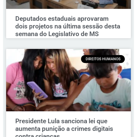
Deputados estaduais aprovaram
dois projetos na última sessão desta
semana do Legislativo de MS
DIREITOS HUMANOS
Presidente Lula sanciona lei que
aumenta punição a crimes digitais
contra crianças