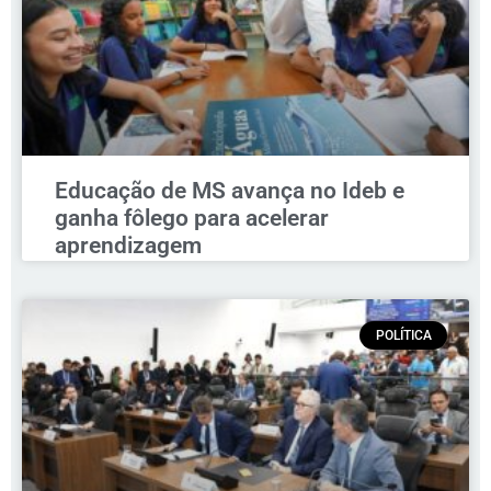
Educação de MS avança no Ideb e
ganha fôlego para acelerar
aprendizagem
POLÍTICA