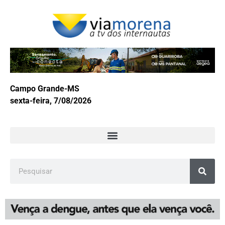
Campo Grande-MS
sexta-feira, 7/08/2026