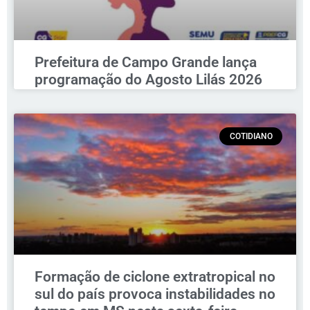
Prefeitura de Campo Grande lança
programação do Agosto Lilás 2026
COTIDIANO
Formação de ciclone extratropical no
sul do país provoca instabilidades no