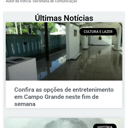
Autor da notícia: Secretaria de Comunicação
Últimas Notícias
CULTURA E LAZER
Confira as opções de entretenimento
em Campo Grande neste fim de
semana
HISTÓRIA