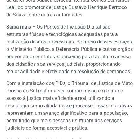
Leal, do promotor de justiça Gustavo Henrique Berttoco
de Souza, entre outras autoridades.
Saiba mais –
Os Pontos de Inclusão Digital são
estruturas físicas e tecnológicas adequadas para a
realização de atos processuais. Por meio desses espaços,
o Ministério Público, a Defensoria Pública e outros órgãos
podem atuar em futuras parcerias para facilitar o acesso
dos cidadãos aos serviços judiciais, proporcionando
maior agilidade e efetividade na resolução de demandas.
Com a instalação dos PIDs, o Tribunal de Justiça de Mato
Grosso do Sul reafirma seu compromisso em tornar o
acesso à justiça mais eficiente e real, utilizando a
tecnologia como aliada nesse processo. Essas iniciativas
representam um avanço significativo para a população,
permitindo que mais pessoas usufruam dos serviços
judiciais de forma acessível e prática.