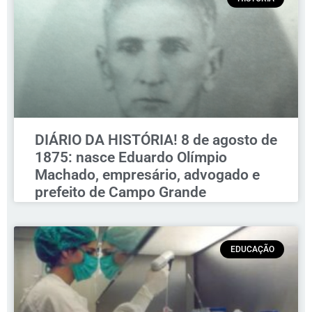
DIÁRIO DA HISTÓRIA! 8 de agosto de
1875: nasce Eduardo Olímpio
Machado, empresário, advogado e
prefeito de Campo Grande
EDUCAÇÃO