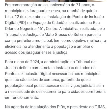
Em comemoração ao seu aniversário de 71 anos, o
município de Jaraguari recebeu, na manhã de quinta-
feira, 12 de dezembro, a instalação do Ponto de Inclusão
Digital (PID) no Espaço do Cidadão, localizado na Rua
Orlando Nogueira, 461, Centro. A iniciativa, realizada pelo
Tribunal de Justiça de Mato Grosso do Sul em parceria
com a prefeitura municipal, tem como objetivo melhorar a
eficiência no atendimento à população e ampliar o
acesso dos jaraguarienses à justiça.
Para o ano de 2024, a administração do Tribunal de
Justiça definiu como meta a instalação de todos os
Pontos de Inclusão Digital necessários nos municípios
que não são sedes de comarca, garantindo que a
população local possa acessar os serviços judiciais sem
a necessidade de deslocamento para cidades com fóruns
em funcionamento.
Na agenda de instalação dos PIDs, o presidente do TJMS,