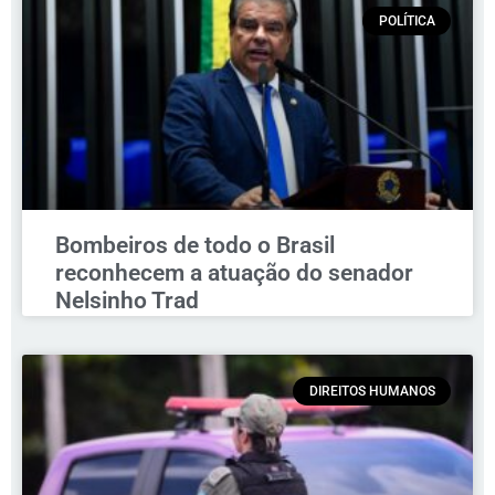
POLÍTICA
Bombeiros de todo o Brasil
reconhecem a atuação do senador
Nelsinho Trad
DIREITOS HUMANOS