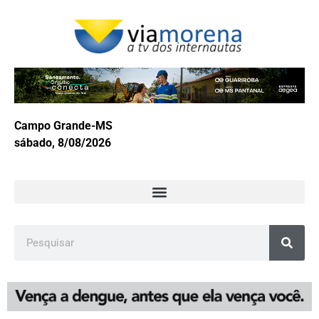
Campo Grande-MS
sábado, 8/08/2026