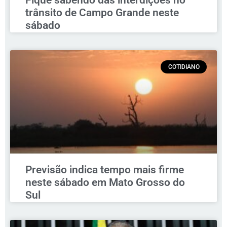
trânsito de Campo Grande neste
sábado
COTIDIANO
Previsão indica tempo mais firme
neste sábado em Mato Grosso do
Sul