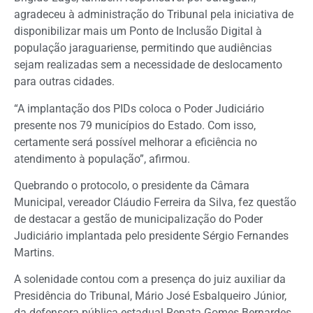
agradeceu à administração do Tribunal pela iniciativa de
disponibilizar mais um Ponto de Inclusão Digital à
população jaraguariense, permitindo que audiências
sejam realizadas sem a necessidade de deslocamento
para outras cidades.
“A implantação dos PIDs coloca o Poder Judiciário
presente nos 79 municípios do Estado. Com isso,
certamente será possível melhorar a eficiência no
atendimento à população”, afirmou.
Quebrando o protocolo, o presidente da Câmara
Municipal, vereador Cláudio Ferreira da Silva, fez questão
de destacar a gestão de municipalização do Poder
Judiciário implantada pelo presidente Sérgio Fernandes
Martins.
A solenidade contou com a presença do juiz auxiliar da
Presidência do Tribunal, Mário José Esbalqueiro Júnior,
da defensora pública estadual Renata Gomes Bernardes