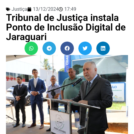
Justiça
13/12/2024
17:49
Tribunal de Justiça instala
Ponto de Inclusão Digital de
Jaraguari