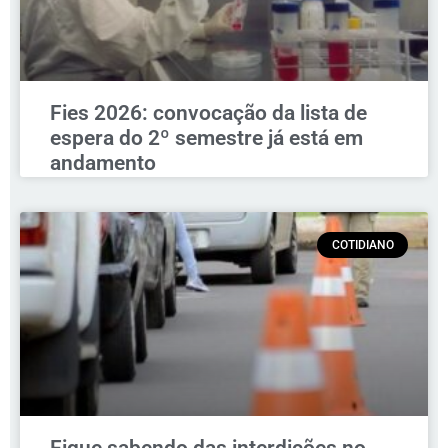
Fies 2026: convocação da lista de
espera do 2º semestre já está em
andamento
COTIDIANO
Fique sabendo das interdições no