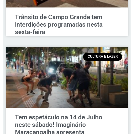
Trânsito de Campo Grande tem
interdições programadas nesta
sexta-feira
CULTURA E LAZER
Tem espetáculo na 14 de Julho
neste sábado! Imaginário
Maracangalha apresenta