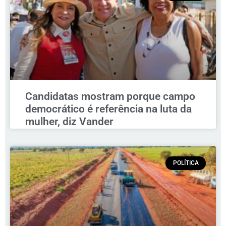
Candidatas mostram porque campo
democrático é referência na luta da
mulher, diz Vander
POLÍTICA