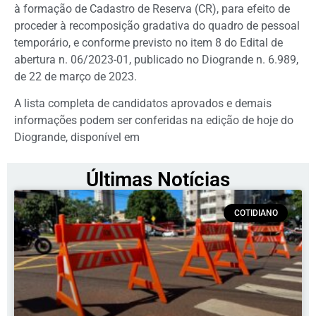
à formação de Cadastro de Reserva (CR), para efeito de
proceder à recomposição gradativa do quadro de pessoal
temporário, e conforme previsto no item 8 do Edital de
abertura n. 06/2023-01, publicado no Diogrande n. 6.989,
de 22 de março de 2023.
A lista completa de candidatos aprovados e demais
informações podem ser conferidas na edição de hoje do
Diogrande, disponível em
Últimas Notícias
COTIDIANO