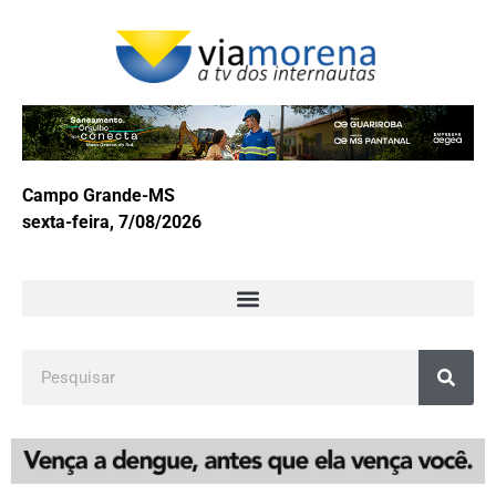
Campo Grande-MS
sexta-feira, 7/08/2026