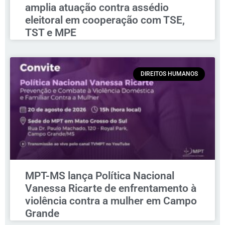
amplia atuação contra assédio
eleitoral em cooperação com TSE,
TST e MPE
DIREITOS HUMANOS
MPT-MS lança Política Nacional
Vanessa Ricarte de enfrentamento à
violência contra a mulher em Campo
Grande