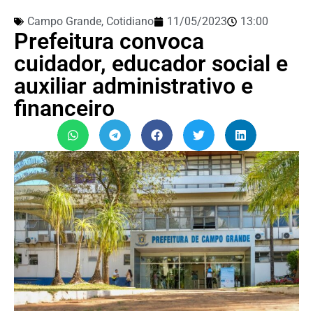
Campo Grande
,
Cotidiano
11/05/2023
13:00
Prefeitura convoca
cuidador, educador social e
auxiliar administrativo e
financeiro