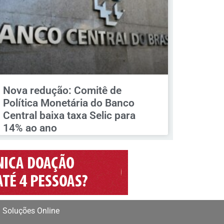
Nova redução: Comitê de
Política Monetária do Banco
Central baixa taxa Selic para
14% ao ano
 Soluções Online