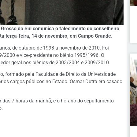
 Grosso do Sul comunica o falecimento do conselheiro
sta terça-feira, 14 de novembro, em Campo Grande.
anos, de outubro de 1993 a novembro de 2010. Foi
9/2000 e vice-presidente no biênio 1995/1996. O
gedor geral nos biênios de 2003/2004 e 2009/2010.
, formado pela Faculdade de Direito da Universidade
rios cargos públicos no Estado. Osmar Dutra era casado
ir das 7 horas da manhã, e o horário do sepultamento
o.