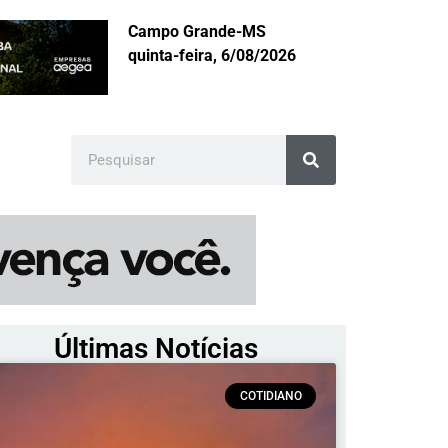
Campo Grande-MS
quinta-feira, 6/08/2026
Últimas Notícias
COTIDIANO