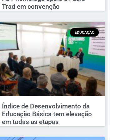
Trad em convenção
EDUCAÇÃO
Índice de Desenvolvimento da
Educação Básica tem elevação
em todas as etapas