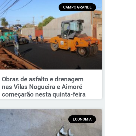
CAMPO GRANDE
Obras de asfalto e drenagem
nas Vilas Nogueira e Aimoré
começarão nesta quinta-feira
ECONOMIA