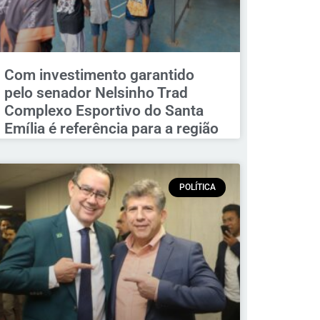
Com investimento garantido
pelo senador Nelsinho Trad
Complexo Esportivo do Santa
Emília é referência para a região
POLÍTICA