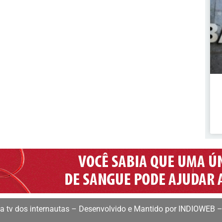
 tv dos internautas – Desenvolvido e Mantido por INDIOWEB –