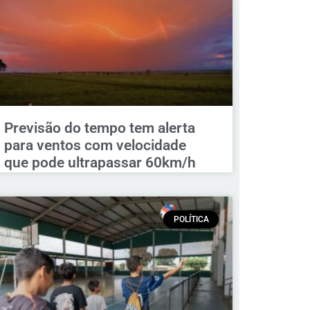
Previsão do tempo tem alerta
para ventos com velocidade
que pode ultrapassar 60km/h
POLÍTICA