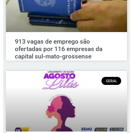
913 vagas de emprego são
ofertadas por 116 empresas da
capital sul-mato-grossense
GERAL