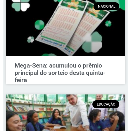
NACIONAL
Mega-Sena: acumulou o prêmio
principal do sorteio desta quinta-
feira
EDUCAÇÃO