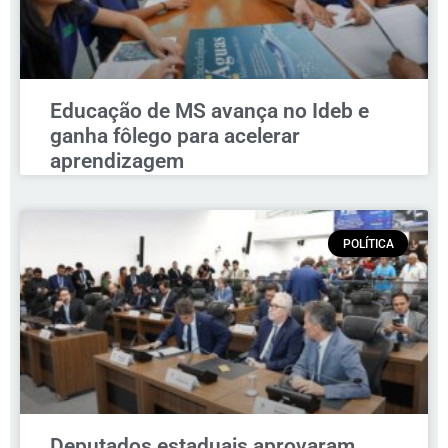
Educação de MS avança no Ideb e
ganha fôlego para acelerar
aprendizagem
POLÍTICA
Deputados estaduais aprovaram