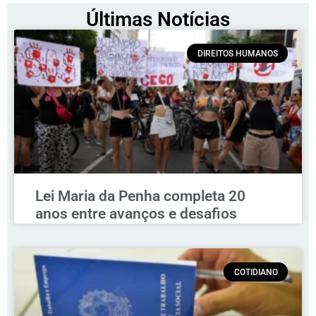
Últimas Notícias
DIREITOS HUMANOS
Lei Maria da Penha completa 20
anos entre avanços e desafios
COTIDIANO