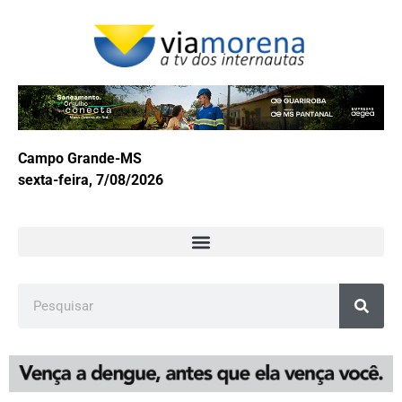
Campo Grande-MS
sexta-feira, 7/08/2026