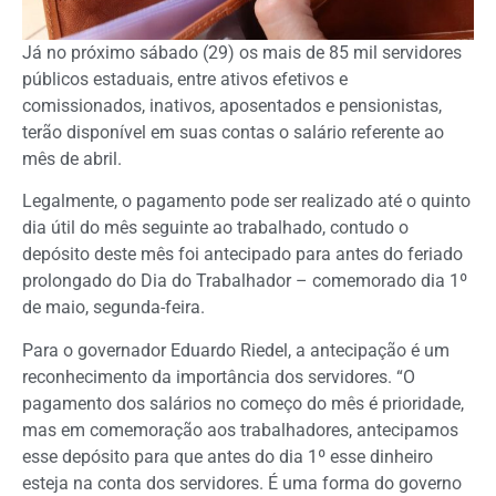
Já no próximo sábado (29) os mais de 85 mil servidores
públicos estaduais, entre ativos efetivos e
comissionados, inativos, aposentados e pensionistas,
terão disponível em suas contas o salário referente ao
mês de abril.
Legalmente, o pagamento pode ser realizado até o quinto
dia útil do mês seguinte ao trabalhado, contudo o
depósito deste mês foi antecipado para antes do feriado
prolongado do Dia do Trabalhador – comemorado dia 1º
de maio, segunda-feira.
Para o governador Eduardo Riedel, a antecipação é um
reconhecimento da importância dos servidores. “O
pagamento dos salários no começo do mês é prioridade,
mas em comemoração aos trabalhadores, antecipamos
esse depósito para que antes do dia 1º esse dinheiro
esteja na conta dos servidores. É uma forma do governo