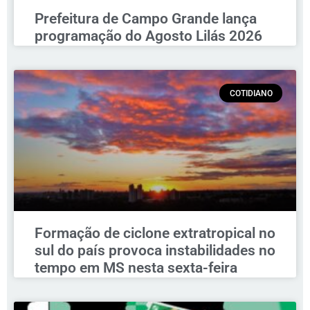
Prefeitura de Campo Grande lança
programação do Agosto Lilás 2026
COTIDIANO
Formação de ciclone extratropical no
sul do país provoca instabilidades no
tempo em MS nesta sexta-feira