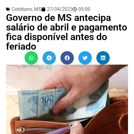
Cotidiano
,
MS
27/04/2023
05:00
Governo de MS antecipa
salário de abril e pagamento
fica disponível antes do
feriado