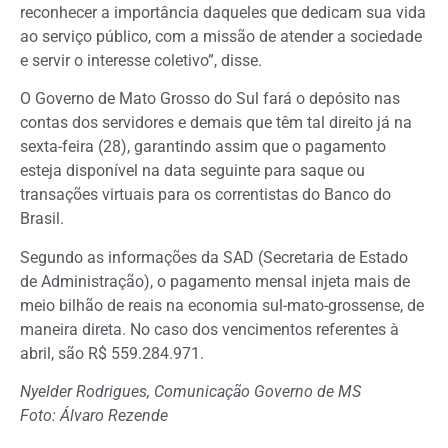
reconhecer a importância daqueles que dedicam sua vida
ao serviço público, com a missão de atender a sociedade
e servir o interesse coletivo”, disse.
O Governo de Mato Grosso do Sul fará o depósito nas
contas dos servidores e demais que têm tal direito já na
sexta-feira (28), garantindo assim que o pagamento
esteja disponível na data seguinte para saque ou
transações virtuais para os correntistas do Banco do
Brasil.
Segundo as informações da SAD (Secretaria de Estado
de Administração), o pagamento mensal injeta mais de
meio bilhão de reais na economia sul-mato-grossense, de
maneira direta. No caso dos vencimentos referentes à
abril, são R$ 559.284.971.
Nyelder Rodrigues, Comunicação Governo de MS
Foto: Álvaro Rezende