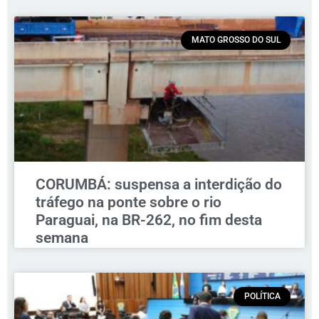
MATO GROSSO DO SUL
CORUMBÁ: suspensa a interdição do
tráfego na ponte sobre o rio
Paraguai, na BR-262, no fim desta
semana
POLÍTICA