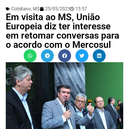
Cotidiano
,
MS
25/05/2023
15:57
Em visita ao MS, União
Europeia diz ter interesse
em retomar conversas para
o acordo com o Mercosul