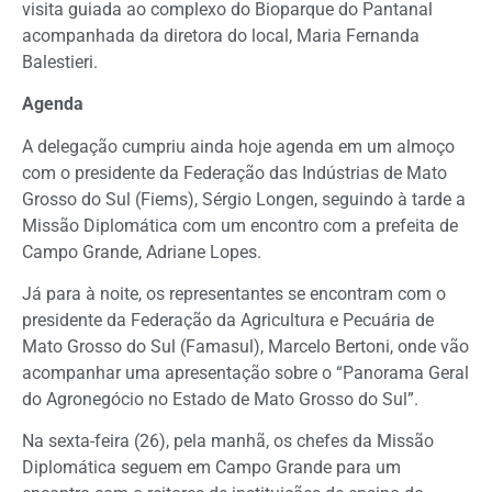
visita guiada ao complexo do Bioparque do Pantanal
acompanhada da diretora do local, Maria Fernanda
Balestieri.
Agenda
A delegação cumpriu ainda hoje agenda em um almoço
com o presidente da Federação das Indústrias de Mato
Grosso do Sul (Fiems), Sérgio Longen, seguindo à tarde a
Missão Diplomática com um encontro com a prefeita de
Campo Grande, Adriane Lopes.
Já para à noite, os representantes se encontram com o
presidente da Federação da Agricultura e Pecuária de
Mato Grosso do Sul (Famasul), Marcelo Bertoni, onde vão
acompanhar uma apresentação sobre o “Panorama Geral
do Agronegócio no Estado de Mato Grosso do Sul”.
Na sexta-feira (26), pela manhã, os chefes da Missão
Diplomática seguem em Campo Grande para um