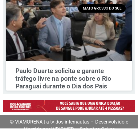
MATO GROSSO DO SUL
Paulo Duarte solicita e garante
tráfego livre na ponte sobre o Rio
Paraguai durante o Dia dos Pais
© VIAMORENA | a tv dos internautas – Desenvolvido e
Mantido por INDIOWEB – Soluções Online