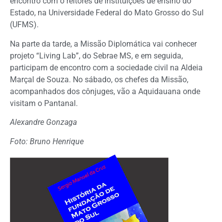
encontro com o reitores de instituições de ensino do
Estado, na Universidade Federal do Mato Grosso do Sul
(UFMS).
Na parte da tarde, a Missão Diplomática vai conhecer
projeto “Living Lab”, do Sebrae MS, e em seguida,
participam de encontro com a sociedade civil na Aldeia
Marçal de Souza. No sábado, os chefes da Missão,
acompanhados dos cônjuges, vão a Aquidauana onde
visitam o Pantanal.
Alexandre Gonzaga
Foto: Bruno Henrique