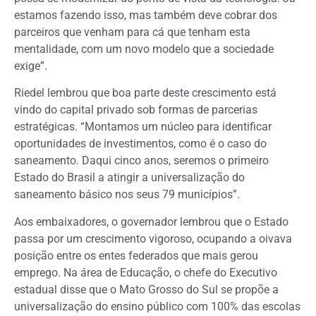
estamos fazendo isso, mas também deve cobrar dos
parceiros que venham para cá que tenham esta
mentalidade, com um novo modelo que a sociedade
exige”.
Riedel lembrou que boa parte deste crescimento está
vindo do capital privado sob formas de parcerias
estratégicas. “Montamos um núcleo para identificar
oportunidades de investimentos, como é o caso do
saneamento. Daqui cinco anos, seremos o primeiro
Estado do Brasil a atingir a universalização do
saneamento básico nos seus 79 municípios”.
Aos embaixadores, o governador lembrou que o Estado
passa por um crescimento vigoroso, ocupando a oivava
posição entre os entes federados que mais gerou
emprego. Na área de Educação, o chefe do Executivo
estadual disse que o Mato Grosso do Sul se propõe a
universalização do ensino público com 100% das escolas