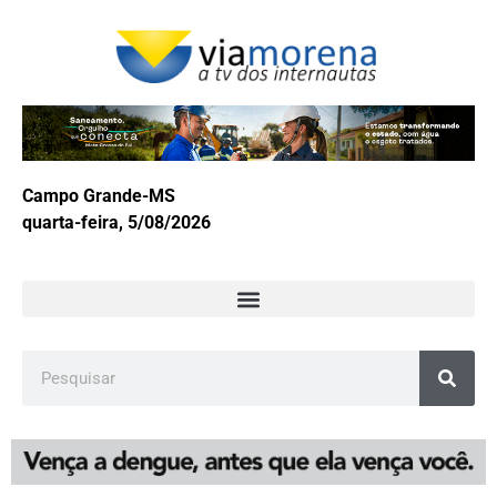
Campo Grande-MS
quarta-feira, 5/08/2026