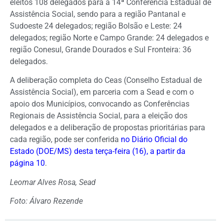
eleitos 108 delegados para a 14ª Conferência Estadual de
Assistência Social, sendo para a região Pantanal e
Sudoeste 24 delegados; região Bolsão e Leste: 24
delegados; região Norte e Campo Grande: 24 delegados e
região Conesul, Grande Dourados e Sul Fronteira: 36
delegados.
A deliberação completa do Ceas (Conselho Estadual de
Assistência Social), em parceria com a Sead e com o
apoio dos Municípios, convocando as Conferências
Regionais de Assistência Social, para a eleição dos
delegados e a deliberação de propostas prioritárias para
cada região, pode ser conferida
no Diário Oficial do
Estado (DOE/MS) desta terça-feira (16), a partir da
página 10
.
Leomar Alves Rosa, Sead
Foto: Álvaro Rezende