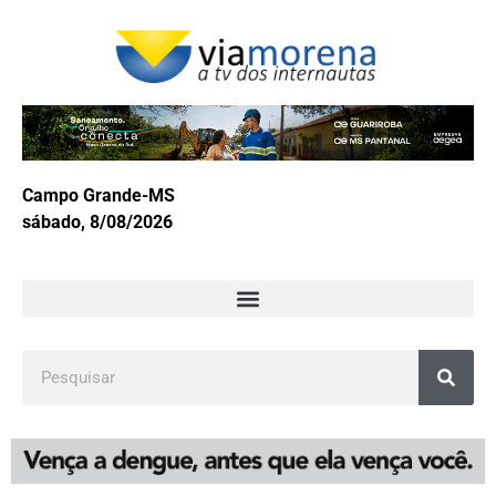
Campo Grande-MS
sábado, 8/08/2026