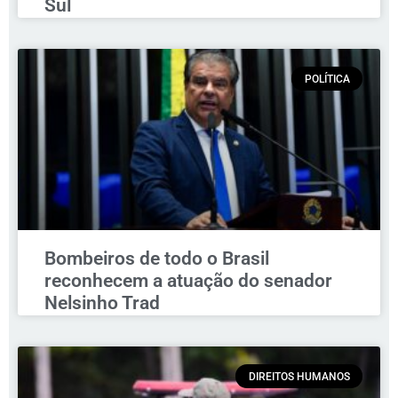
Sul
POLÍTICA
Bombeiros de todo o Brasil
reconhecem a atuação do senador
Nelsinho Trad
DIREITOS HUMANOS