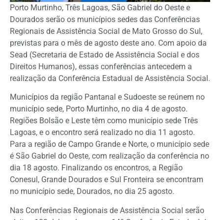
Porto Murtinho, Três Lagoas, São Gabriel do Oeste e
Dourados serão os municípios sedes das Conferências
Regionais de Assistência Social de Mato Grosso do Sul,
previstas para o mês de agosto deste ano. Com apoio da
Sead (Secretaria de Estado de Assistência Social e dos
Direitos Humanos), essas conferências antecedem a
realização da Conferência Estadual de Assistência Social.
Municípios da região Pantanal e Sudoeste se reúnem no
município sede, Porto Murtinho, no dia 4 de agosto.
Regiões Bolsão e Leste têm como município sede Três
Lagoas, e o encontro será realizado no dia 11 agosto.
Para a região de Campo Grande e Norte, o município sede
é São Gabriel do Oeste, com realização da conferência no
dia 18 agosto. Finalizando os encontros, a Região
Conesul, Grande Dourados e Sul Fronteira se encontram
no município sede, Dourados, no dia 25 agosto.
Nas Conferências Regionais de Assistência Social serão