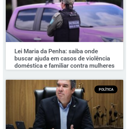
Lei Maria da Penha: saiba onde
buscar ajuda em casos de violência
doméstica e familiar contra mulheres
POLÍTICA