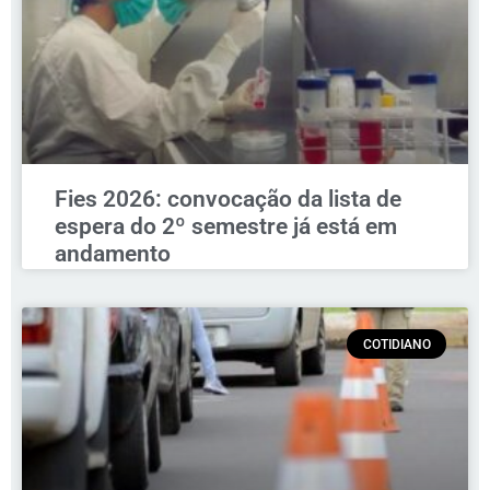
Fies 2026: convocação da lista de
espera do 2º semestre já está em
andamento
COTIDIANO