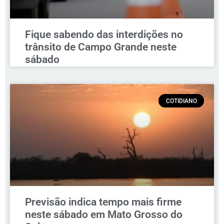
Fique sabendo das interdições no
trânsito de Campo Grande neste
sábado
COTIDIANO
Previsão indica tempo mais firme
neste sábado em Mato Grosso do