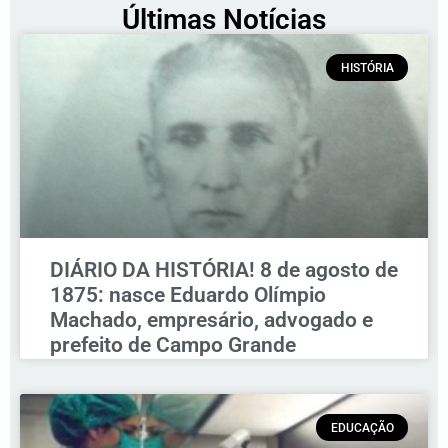
Últimas Notícias
HISTÓRIA
DIÁRIO DA HISTÓRIA! 8 de agosto de
1875: nasce Eduardo Olímpio
Machado, empresário, advogado e
prefeito de Campo Grande
EDUCAÇÃO