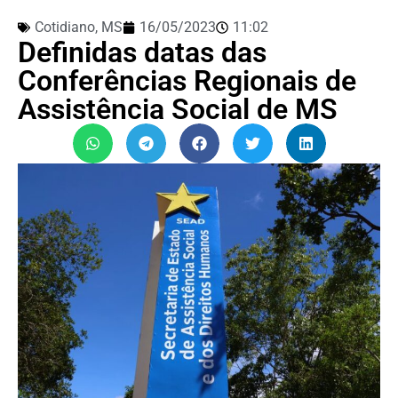
Cotidiano
,
MS
16/05/2023
11:02
Definidas datas das
Conferências Regionais de
Assistência Social de MS