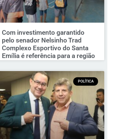
Com investimento garantido
pelo senador Nelsinho Trad
Complexo Esportivo do Santa
Emília é referência para a região
POLÍTICA