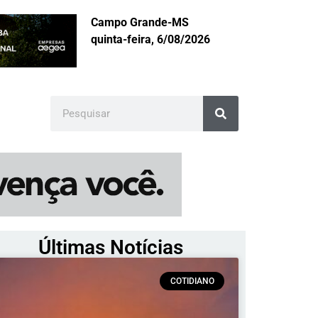
Campo Grande-MS
quinta-feira, 6/08/2026
Últimas Notícias
COTIDIANO