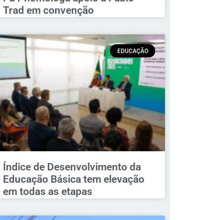
Trad em convenção
EDUCAÇÃO
Índice de Desenvolvimento da
Educação Básica tem elevação
em todas as etapas