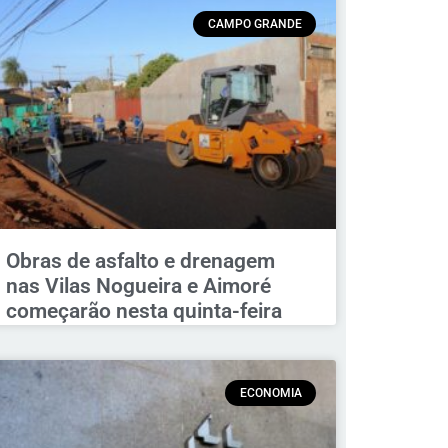
CAMPO GRANDE
Obras de asfalto e drenagem
nas Vilas Nogueira e Aimoré
começarão nesta quinta-feira
ECONOMIA