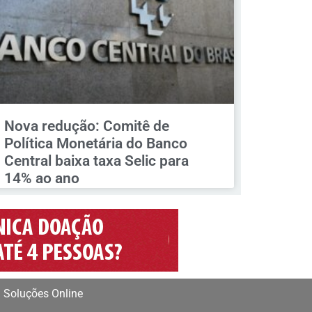
Nova redução: Comitê de
Política Monetária do Banco
Central baixa taxa Selic para
14% ao ano
 Soluções Online