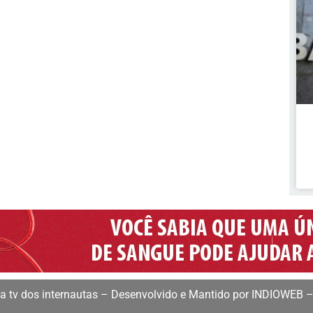
 tv dos internautas – Desenvolvido e Mantido por INDIOWEB –