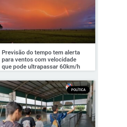
Previsão do tempo tem alerta
para ventos com velocidade
que pode ultrapassar 60km/h
POLÍTICA