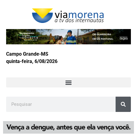
Campo Grande-MS
quinta-feira, 6/08/2026