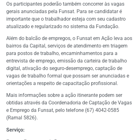
Os participantes poderão também concorrer às vagas
gerais anunciadas pela Funsat. Para se candidatar é
importante que o trabalhador esteja com seu cadastro
atualizado e regularizado no sistema da Fundação.
Além do balcão de empregos, o Funsat em Ação leva aos
bairros da Capital, serviços de atendimento em triagem
para postos de trabalho, encaminhamentos para a
entrevista de emprego, emissão da carteira de trabalho
digital, ativação do seguro-desemprego, captação de
vagas de trabalho formal que possam ser anunciadas e
orientações a respeito de capacitação profissional.
Mais informações sobre a ação itinerante podem ser
obtidas através da Coordenadoria de Captação de Vagas
e Emprego da Funsat, pelo telefone (67) 4042-0585
(Ramal 5826).
Serviço: