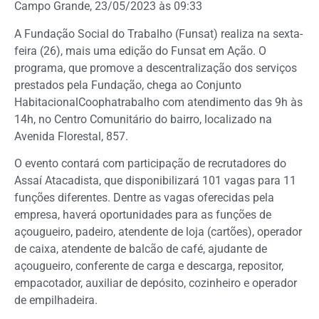
Campo Grande, 23/05/2023 às 09:33
A Fundação Social do Trabalho (Funsat) realiza na sexta-
feira (26), mais uma edição do Funsat em Ação. O
programa, que promove a descentralização dos serviços
prestados pela Fundação, chega ao Conjunto
HabitacionalCoophatrabalho com atendimento das 9h às
14h, no Centro Comunitário do bairro, localizado na
Avenida Florestal, 857.
O evento contará com participação de recrutadores do
Assaí Atacadista, que disponibilizará 101 vagas para 11
funções diferentes. Dentre as vagas oferecidas pela
empresa, haverá oportunidades para as funções de
açougueiro, padeiro, atendente de loja (cartões), operador
de caixa, atendente de balcão de café, ajudante de
açougueiro, conferente de carga e descarga, repositor,
empacotador, auxiliar de depósito, cozinheiro e operador
de empilhadeira.