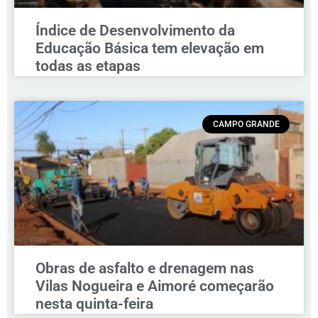
Índice de Desenvolvimento da
Educação Básica tem elevação em
todas as etapas
CAMPO GRANDE
Obras de asfalto e drenagem nas
Vilas Nogueira e Aimoré começarão
nesta quinta-feira