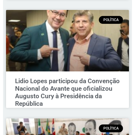
POLÍTICA
Lidio Lopes participou da Convenção
Nacional do Avante que oficializou
Augusto Cury à Presidência da
República
POLÍTICA