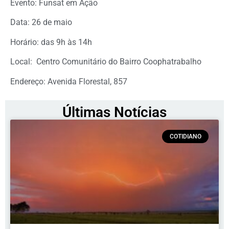
Evento: Funsat em Ação
Data: 26 de maio
Horário: das 9h às 14h
Local: Centro Comunitário do Bairro Coophatrabalho
Endereço: Avenida Florestal, 857
Últimas Notícias
COTIDIANO