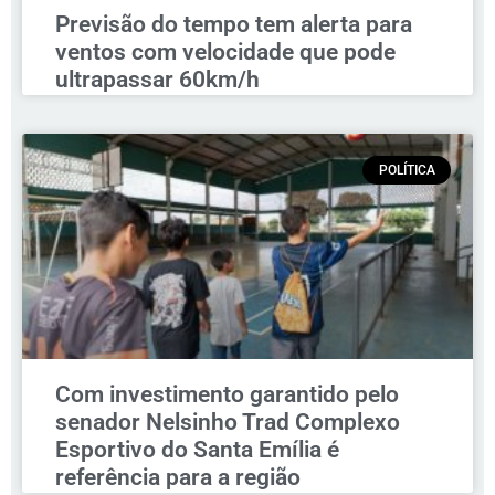
Previsão do tempo tem alerta para
ventos com velocidade que pode
ultrapassar 60km/h
POLÍTICA
Com investimento garantido pelo
senador Nelsinho Trad Complexo
Esportivo do Santa Emília é
referência para a região