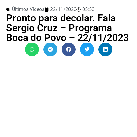
Últimos Vídeos
22/11/2023
05:53
Pronto para decolar. Fala
Sergio Cruz – Programa
Boca do Povo – 22/11/2023