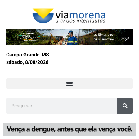
Campo Grande-MS
sábado, 8/08/2026