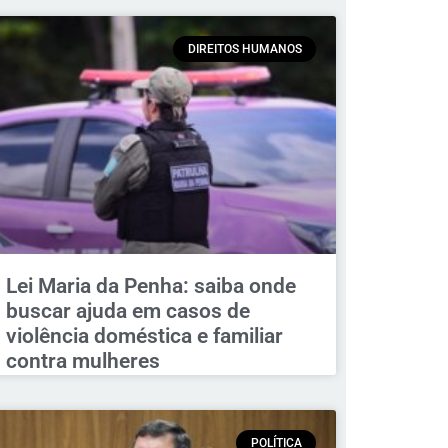
DIREITOS HUMANOS
Lei Maria da Penha: saiba onde
buscar ajuda em casos de
violência doméstica e familiar
contra mulheres
POLÍTICA