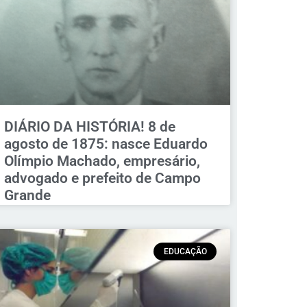
DIÁRIO DA HISTÓRIA! 8 de
agosto de 1875: nasce Eduardo
Olímpio Machado, empresário,
advogado e prefeito de Campo
Grande
EDUCAÇÃO