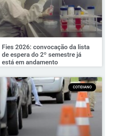
Fies 2026: convocação da lista
de espera do 2º semestre já
está em andamento
COTIDIANO