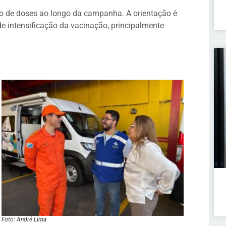
ão de doses ao longo da campanha. A orientação é
e intensificação da vacinação, principalmente
Foto: André LIma