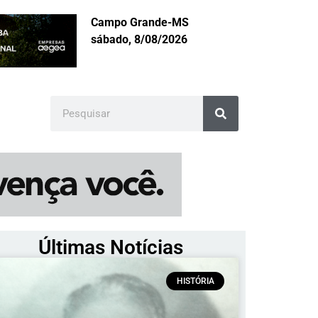
Campo Grande-MS
sábado, 8/08/2026
Últimas Notícias
HISTÓRIA