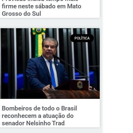
firme neste sábado em Mato
Grosso do Sul
POLÍTICA
Bombeiros de todo o Brasil
reconhecem a atuação do
senador Nelsinho Trad