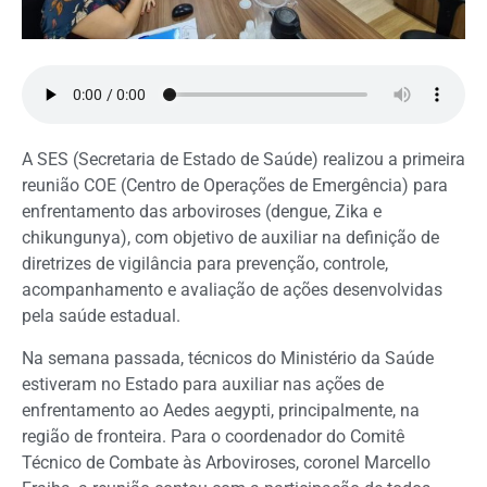
A SES (Secretaria de Estado de Saúde) realizou a primeira
reunião COE (Centro de Operações de Emergência) para
enfrentamento das arboviroses (dengue, Zika e
chikungunya), com objetivo de auxiliar na definição de
diretrizes de vigilância para prevenção, controle,
acompanhamento e avaliação de ações desenvolvidas
pela saúde estadual.
Na semana passada, técnicos do Ministério da Saúde
estiveram no Estado para auxiliar nas ações de
enfrentamento ao Aedes aegypti, principalmente, na
região de fronteira. Para o coordenador do Comitê
Técnico de Combate às Arboviroses, coronel Marcello