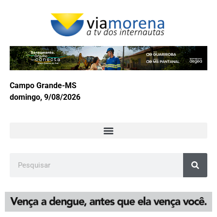
Campo Grande-MS
domingo, 9/08/2026