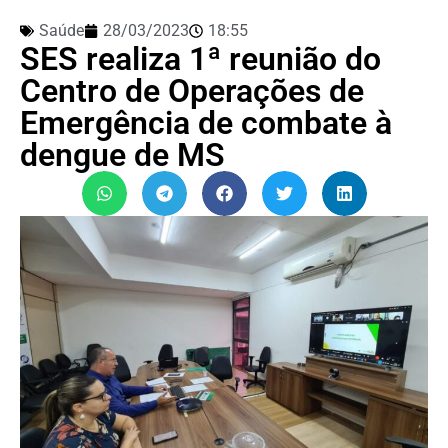
Saúde
28/03/2023
18:55
SES realiza 1ª reunião do
Centro de Operações de
Emergência de combate à
dengue de MS