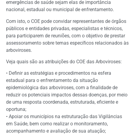
emergências de saúde sejam elas de importância
nacional, estadual ou municipal de enfrentamento.
Com isto, o COE pode convidar representantes de órgãos
públicos e entidades privadas, especialistas e técnicos,
para participarem de reuniões, com o objetivo de prestar
assessoramento sobre temas específicos relacionados às
arboviroses.
Veja quais são as atribuições do COE das Arboviroses:
• Definir as estratégias e procedimentos na esfera
estadual para o enfrentamento da situação
epidemiológica das arboviroses, com a finalidade de
reduzir os potenciais impactos dessas doenças, por meio
de uma resposta coordenada, estruturada, eficiente e
oportuna;
• Apoiar os municípios na estruturação das Vigilâncias
em Saúde, bem como realizar o monitoramento,
acompanhamento e avaliação de sua atuação;