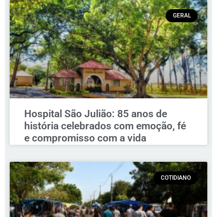
GERAL
Hospital São Julião: 85 anos de
história celebrados com emoção, fé
e compromisso com a vida
COTIDIANO