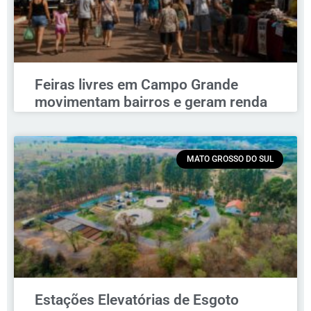
Feiras livres em Campo Grande
movimentam bairros e geram renda
MATO GROSSO DO SUL
Estações Elevatórias de Esgoto