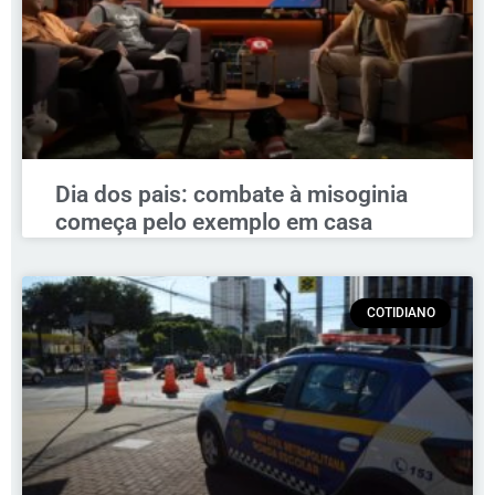
Dia dos pais: combate à misoginia
começa pelo exemplo em casa
COTIDIANO