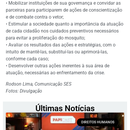
• Mobilizar instituições de sua governança e convidar as
parceiras para participarem de ações de conscientização
e de combate contra o vetor;
• Estimular a sociedade quanto a importância da atuação
de cada cidadão nos cuidados preventivos necessários
para evitar a proliferação do mosquito;
• Avaliar os resultados das ações e estratégias, com o
intuito de mantê-las, substituí-las ou aprimorá-las,
conforme cada caso;
• Desenvolver outras ações inerentes à sua área de
atuação, necessárias ao enfrentamento da crise.
Rodson Lima, Comunicação SES
Fotos: Divulgação
Últimas Notícias
DIREITOS HUMANOS