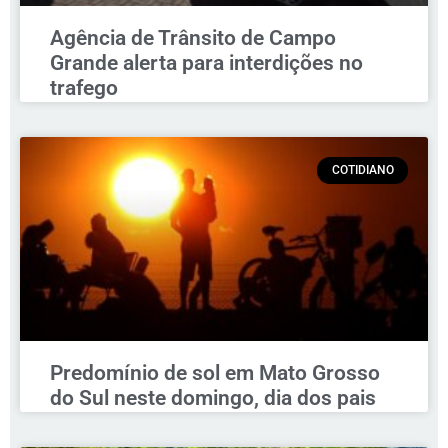
Agência de Trânsito de Campo
Grande alerta para interdições no
trafego
COTIDIANO
Predomínio de sol em Mato Grosso
do Sul neste domingo, dia dos pais