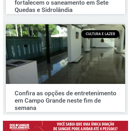
fortalecem o saneamento em Sete
Quedas e Sidrolândia
CULTURA E LAZER
Confira as opções de entretenimento
em Campo Grande neste fim de
semana