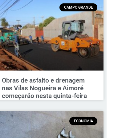
CAMPO GRANDE
Obras de asfalto e drenagem
nas Vilas Nogueira e Aimoré
começarão nesta quinta-feira
ECONOMIA