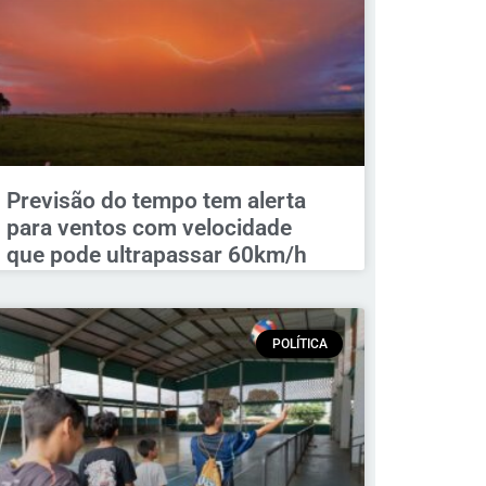
Previsão do tempo tem alerta
para ventos com velocidade
que pode ultrapassar 60km/h
POLÍTICA