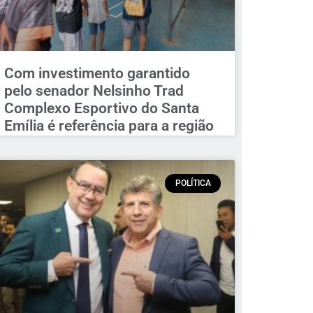
Com investimento garantido
pelo senador Nelsinho Trad
Complexo Esportivo do Santa
Emília é referência para a região
POLÍTICA