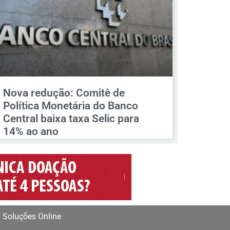
Nova redução: Comitê de
Política Monetária do Banco
Central baixa taxa Selic para
14% ao ano
 Soluções Online