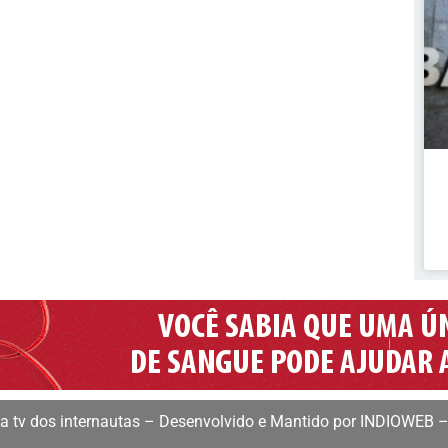
 tv dos internautas – Desenvolvido e Mantido por INDIOWEB –