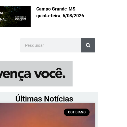
Campo Grande-MS
quinta-feira, 6/08/2026
Últimas Notícias
COTIDIANO