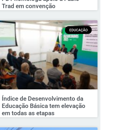
Trad em convenção
EDUCAÇÃO
Índice de Desenvolvimento da
Educação Básica tem elevação
em todas as etapas