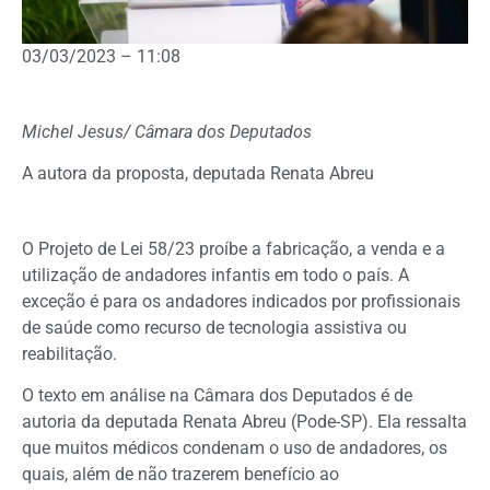
03/03/2023 – 11:08
Michel Jesus/ Câmara dos Deputados
A autora da proposta, deputada Renata Abreu
O Projeto de Lei 58/23 proíbe a fabricação, a venda e a
utilização de andadores infantis em todo o país. A
exceção é para os andadores indicados por profissionais
de saúde como recurso de tecnologia assistiva ou
reabilitação.
O texto em análise na Câmara dos Deputados é de
autoria da deputada Renata Abreu (Pode-SP). Ela ressalta
que muitos médicos condenam o uso de andadores, os
quais, além de não trazerem benefício ao