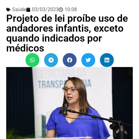
Saúde
03/03/2023
10:08
Projeto de lei proíbe uso de
andadores infantis, exceto
quando indicados por
médicos