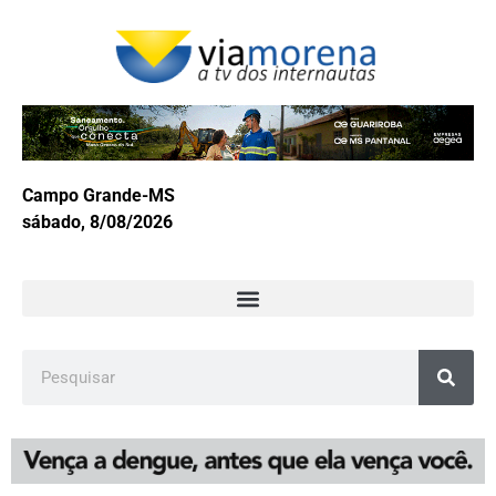
Campo Grande-MS
sábado, 8/08/2026