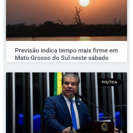
Previsão indica tempo mais firme em
Mato Grosso do Sul neste sábado
POLÍTICA