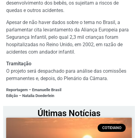
desenvolvimento dos bebês, os sujeitam a riscos de
quedas e outros acidentes.
Apesar de não haver dados sobre o tema no Brasil, a
parlamentar cita levantamento da Aliança Europeia para
Segurança Infantil, pelo qual 2,3 mil crianças foram
hospitalizadas no Reino Unido, em 2002, em razão de
acidentes com andador infantil.
Tramitação
O projeto será despachado para análise das comissões
permanentes e, depois, do Plenário da Câmara.
Reportagem – Emanuelle Brasil
Edição – Natalia Doederlein
Últimas Notícias
COTIDIANO