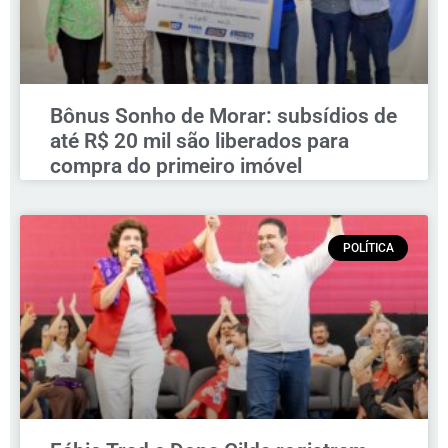
Bônus Sonho de Morar: subsídios de
até R$ 20 mil são liberados para
compra do primeiro imóvel
POLÍTICA