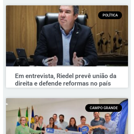
POLÍTICA
Em entrevista, Riedel prevê união da
direita e defende reformas no país
CAMPO GRANDE