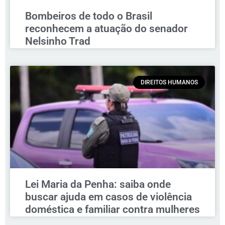
Bombeiros de todo o Brasil
reconhecem a atuação do senador
Nelsinho Trad
DIREITOS HUMANOS
Lei Maria da Penha: saiba onde
buscar ajuda em casos de violência
doméstica e familiar contra mulheres