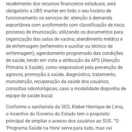
recebimento dos recursos financeiros estaduais, será
obrigatório a UBS manter em todo o seu horário de
funcionamento os serviços de: atenção à demanda
espontânea com acolhimento com classificação de risco;
processo de imunização, utilizando os documentos para
organização das salas de vacina; atendimento médico e
de enfermagem (enfermeiro e auxiliar ou técnico de
enfermagem); agendamento programado das condições
de saúde, tendo em vista a atribuição da APS (Atenção
Primária à Saúde), como responsável pela prevenção de
agravos, promoção à saúde, diagnóstico, tratamento,
manutenção, recuperação da saúde dos usuários;
consultas odontológicas, caso a modalidade disponha de
equipe de saúde bucal.
Conforme o sanitarista da SES, Kleber Henrique de Lima,
o incentivo do Governo do Estado tem o propósito
principal de ampliar o acesso dos usuários ao SUS. “O
‘Programa Saúde na Hora’ serve para tudo, mas vai