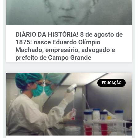
DIÁRIO DA HISTÓRIA! 8 de agosto de
1875: nasce Eduardo Olímpio
Machado, empresário, advogado e
prefeito de Campo Grande
EDUCAÇÃO