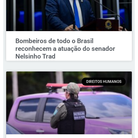
Bombeiros de todo o Brasil
reconhecem a atuação do senador
Nelsinho Trad
DIREITOS HUMANOS