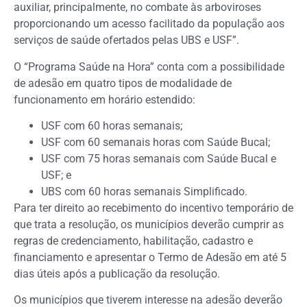
auxiliar, principalmente, no combate às arboviroses
proporcionando um acesso facilitado da população aos
serviços de saúde ofertados pelas UBS e USF”.
O “Programa Saúde na Hora” conta com a possibilidade
de adesão em quatro tipos de modalidade de
funcionamento em horário estendido:
USF com 60 horas semanais;
USF com 60 semanais horas com Saúde Bucal;
USF com 75 horas semanais com Saúde Bucal e
USF; e
UBS com 60 horas semanais Simplificado.
Para ter direito ao recebimento do incentivo temporário de
que trata a resolução, os municípios deverão cumprir as
regras de credenciamento, habilitação, cadastro e
financiamento e apresentar o Termo de Adesão em até 5
dias úteis após a publicação da resolução.
Os municípios que tiverem interesse na adesão deverão