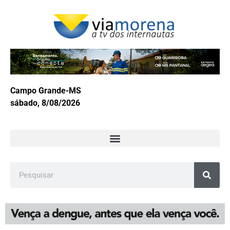
Campo Grande-MS
sábado, 8/08/2026