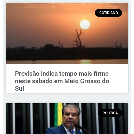
COTIDIANO
Previsão indica tempo mais firme
neste sábado em Mato Grosso do
Sul
POLÍTICA