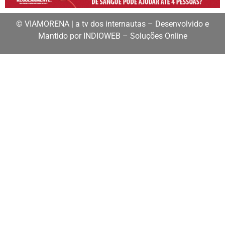
© VIAMORENA | a tv dos internautas – Desenvolvido e
Mantido por INDIOWEB – Soluções Online