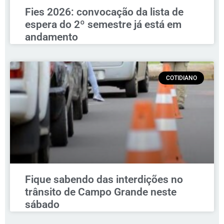
Fies 2026: convocação da lista de
espera do 2º semestre já está em
andamento
COTIDIANO
Fique sabendo das interdições no
trânsito de Campo Grande neste
sábado