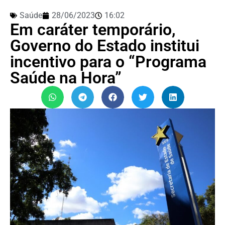
Saúde
28/06/2023
16:02
Em caráter temporário,
Governo do Estado institui
incentivo para o “Programa
Saúde na Hora”