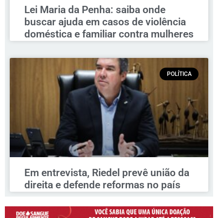
Lei Maria da Penha: saiba onde
buscar ajuda em casos de violência
doméstica e familiar contra mulheres
POLÍTICA
Em entrevista, Riedel prevê união da
direita e defende reformas no país