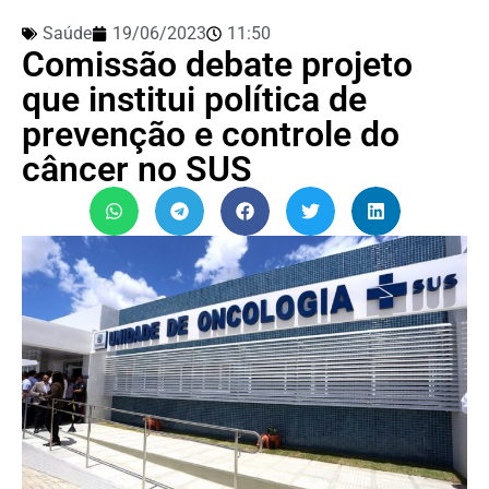
Saúde
19/06/2023
11:50
Comissão debate projeto
que institui política de
prevenção e controle do
câncer no SUS