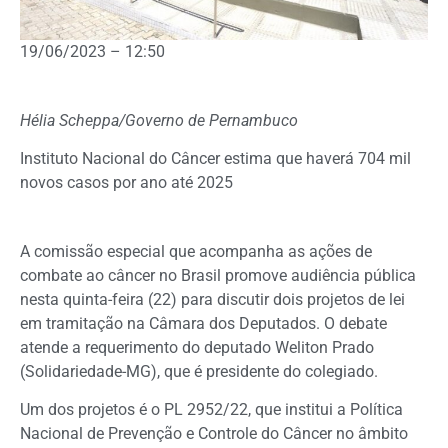
19/06/2023 – 12:50
Hélia Scheppa/Governo de Pernambuco
Instituto Nacional do Câncer estima que haverá 704 mil
novos casos por ano até 2025
A
comissão especial
que acompanha as ações de
combate ao câncer no Brasil promove audiência pública
nesta quinta-feira (22) para discutir dois projetos de lei
em tramitação na Câmara dos Deputados. O debate
atende a requerimento do deputado Weliton Prado
(Solidariedade-MG), que é presidente do colegiado.
Um dos projetos é o PL 2952/22, que institui a Política
Nacional de Prevenção e Controle do Câncer no âmbito