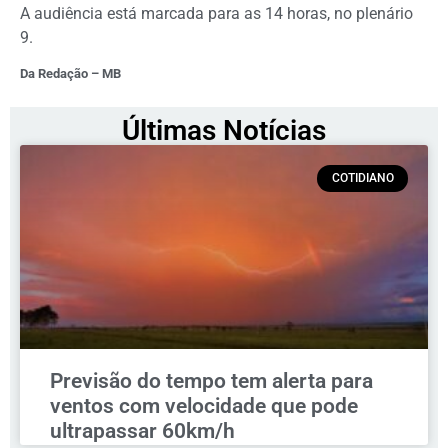
A audiência está marcada para as 14 horas, no plenário
9.
Da Redação – MB
Últimas Notícias
COTIDIANO
Previsão do tempo tem alerta para
ventos com velocidade que pode
ultrapassar 60km/h