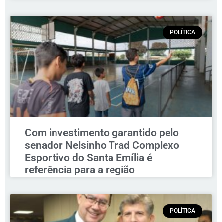
POLÍTICA
Com investimento garantido pelo
senador Nelsinho Trad Complexo
Esportivo do Santa Emília é
referência para a região
POLÍTICA