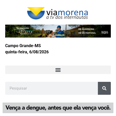
Campo Grande-MS
quinta-feira, 6/08/2026