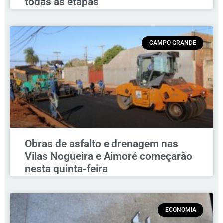
todas as etapas
CAMPO GRANDE
Obras de asfalto e drenagem nas
Vilas Nogueira e Aimoré começarão
nesta quinta-feira
ECONOMIA