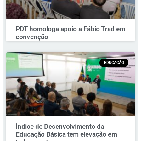
PDT homologa apoio a Fábio Trad em
convenção
EDUCAÇÃO
Índice de Desenvolvimento da
Educação Básica tem elevação em