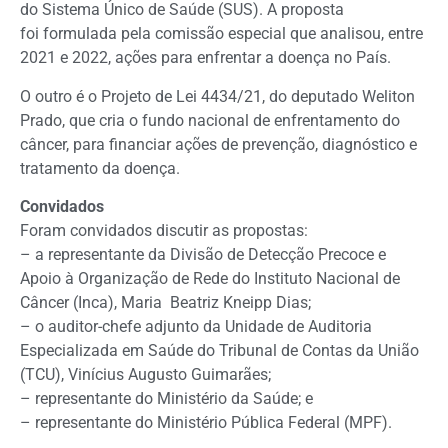
do Sistema Único de Saúde (SUS). A proposta
foi formulada pela comissão especial que analisou, entre
2021 e 2022, ações para enfrentar a doença no País.
O outro é o Projeto de Lei 4434/21, do deputado Weliton
Prado, que cria o fundo nacional de enfrentamento do
câncer, para financiar ações de prevenção, diagnóstico e
tratamento da doença.
Convidados
Foram convidados discutir as propostas:
– a representante da Divisão de Detecção Precoce e
Apoio à Organização de Rede do Instituto Nacional de
Câncer (Inca), Maria Beatriz Kneipp Dias;
– o auditor-chefe adjunto da Unidade de Auditoria
Especializada em Saúde do Tribunal de Contas da União
(TCU), Vinícius Augusto Guimarães;
– representante do Ministério da Saúde; e
– representante do Ministério Pública Federal (MPF).