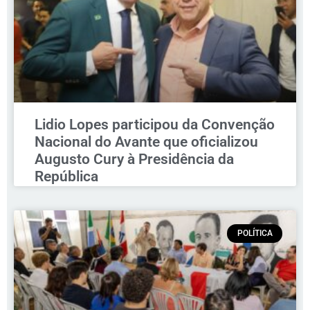
Lidio Lopes participou da Convenção
Nacional do Avante que oficializou
Augusto Cury à Presidência da
República
POLÍTICA