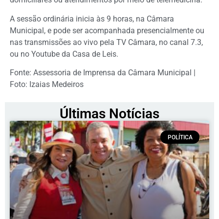
A sessão ordinária inicia às 9 horas, na Câmara
Municipal, e pode ser acompanhada presencialmente ou
nas transmissões ao vivo pela TV Câmara, no canal 7.3,
ou no Youtube da Casa de Leis.
Fonte: Assessoria de Imprensa da Câmara Municipal |
Foto: Izaias Medeiros
Últimas Notícias
POLÍTICA