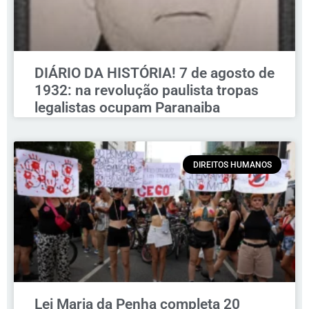
DIÁRIO DA HISTÓRIA! 7 de agosto de
1932: na revolução paulista tropas
legalistas ocupam Paranaiba
DIREITOS HUMANOS
Lei Maria da Penha completa 20