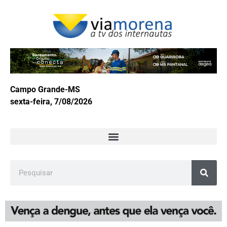
Campo Grande-MS
sexta-feira, 7/08/2026