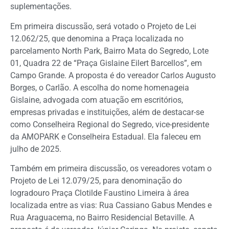
suplementações.
Em primeira discussão, será votado o Projeto de Lei
12.062/25, que denomina a Praça localizada no
parcelamento North Park, Bairro Mata do Segredo, Lote
01, Quadra 22 de “Praça Gislaine Eilert Barcellos”, em
Campo Grande. A proposta é do vereador Carlos Augusto
Borges, o Carlão. A escolha do nome homenageia
Gislaine, advogada com atuação em escritórios,
empresas privadas e instituições, além de destacar-se
como Conselheira Regional do Segredo, vice-presidente
da AMOPARK e Conselheira Estadual. Ela faleceu em
julho de 2025.
Também em primeira discussão, os vereadores votam o
Projeto de Lei 12.079/25, para denominação do
logradouro Praça Clotilde Faustino Limeira à área
localizada entre as vias: Rua Cassiano Gabus Mendes e
Rua Araguacema, no Bairro Residencial Betaville. A