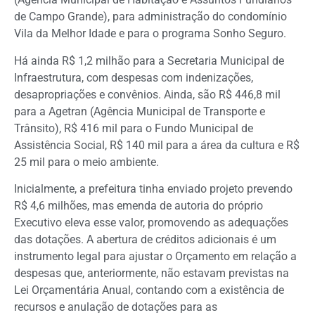
de Campo Grande), para administração do condomínio
Vila da Melhor Idade e para o programa Sonho Seguro.
Há ainda R$ 1,2 milhão para a Secretaria Municipal de
Infraestrutura, com despesas com indenizações,
desapropriações e convênios. Ainda, são R$ 446,8 mil
para a Agetran (Agência Municipal de Transporte e
Trânsito), R$ 416 mil para o Fundo Municipal de
Assistência Social, R$ 140 mil para a área da cultura e R$
25 mil para o meio ambiente.
Inicialmente, a prefeitura tinha enviado projeto prevendo
R$ 4,6 milhões, mas emenda de autoria do próprio
Executivo eleva esse valor, promovendo as adequações
das dotações. A abertura de créditos adicionais é um
instrumento legal para ajustar o Orçamento em relação a
despesas que, anteriormente, não estavam previstas na
Lei Orçamentária Anual, contando com a existência de
recursos e anulação de dotações para as