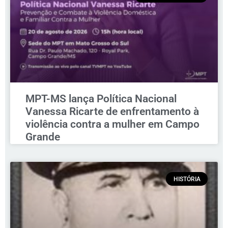
MPT-MS lança Política Nacional
Vanessa Ricarte de enfrentamento à
violência contra a mulher em Campo
Grande
HISTÓRIA