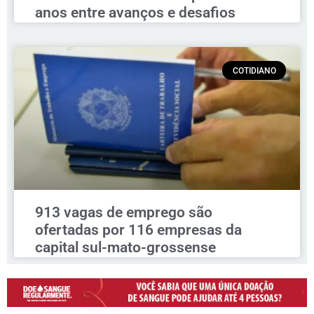
anos entre avanços e desafios
COTIDIANO
913 vagas de emprego são
ofertadas por 116 empresas da
capital sul-mato-grossense