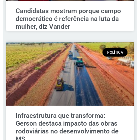
Candidatas mostram porque campo
democrático é referência na luta da
mulher, diz Vander
POLÍTICA
Infraestrutura que transforma:
Gerson destaca impacto das obras
rodoviárias no desenvolvimento de
MS