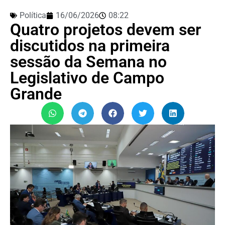
Política
16/06/2026
08:22
Quatro projetos devem ser
discutidos na primeira
sessão da Semana no
Legislativo de Campo
Grande