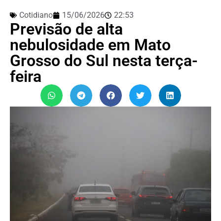
Cotidiano
15/06/2026
22:53
Previsão de alta
nebulosidade em Mato
Grosso do Sul nesta terça-
feira