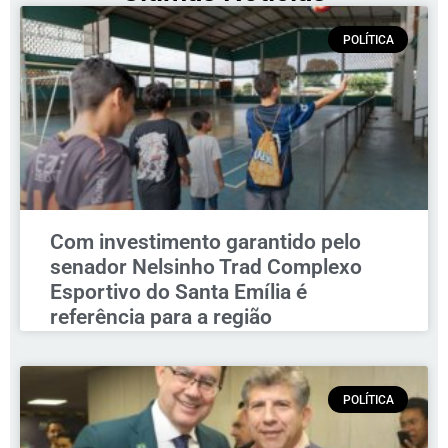
POLÍTICA
Com investimento garantido pelo
senador Nelsinho Trad Complexo
Esportivo do Santa Emília é
referência para a região
POLÍTICA