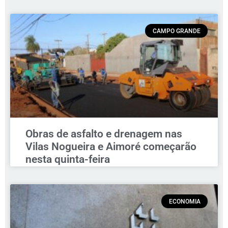
CAMPO GRANDE
Obras de asfalto e drenagem nas
Vilas Nogueira e Aimoré começarão
nesta quinta-feira
ECONOMIA