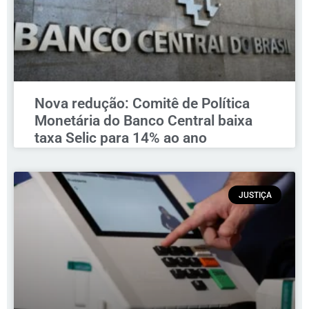
Nova redução: Comitê de Política
Monetária do Banco Central baixa
taxa Selic para 14% ao ano
JUSTIÇA