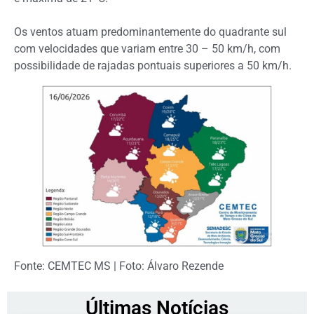
Os ventos atuam predominantemente do quadrante sul
com velocidades que variam entre 30 – 50 km/h, com
possibilidade de rajadas pontuais superiores a 50 km/h.
Fonte: CEMTEC MS | Foto: Álvaro Rezende
Últimas Notícias