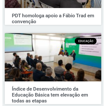
PDT homologa apoio a Fábio Trad em
convenção
EDUCAÇÃO
Índice de Desenvolvimento da
Educação Básica tem elevação em
todas as etapas