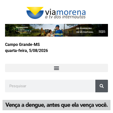
Campo Grande-MS
quarta-feira, 5/08/2026