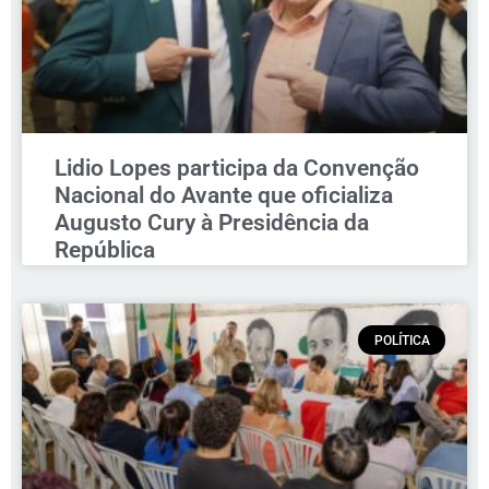
Lidio Lopes participa da Convenção
Nacional do Avante que oficializa
Augusto Cury à Presidência da
República
POLÍTICA