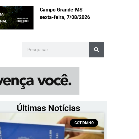
Campo Grande-MS
sexta-feira, 7/08/2026
Últimas Notícias
COTIDIANO