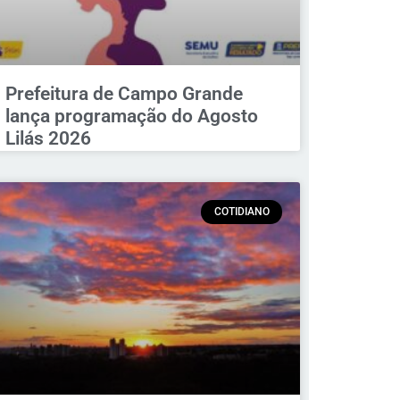
Prefeitura de Campo Grande
lança programação do Agosto
Lilás 2026
COTIDIANO