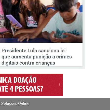
Presidente Lula sanciona lei
que aumenta punição a crimes
digitais contra crianças
 Soluções Online