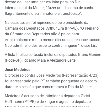
decoro ao usar uma peruca loira para, no Dia
Internacional da Mulher, “fazer um discurso de cunho
flagrantemente discriminatório e transfóbico”.
Na ocasião, ele foi repreendido pelo presidente da
Câmara dos Deputados, Arthur Lira (PP-AL). “O Plenário
da Câmara dos Deputados não é palco para
exibicionismo e muito menos discursos preconceituosos.
Não admitirei o desrespeito contra ninguém”, disse Lira.
A lista tríplice sorteada inclui os deputados Bruno Ganem
(Pode-SP), Ricardo Maia e Alexandre Leite.
José Medeiros
O processo contra José Medeiros (Representação 4/23)
foi apresentado pelo PT também por quebra de decoro
durante a sessão que comemorava o Dia da Mulher.
Medeiros é acusado de intimidar a deputada Gleisi
Hoffmann (PT-PR) e de xingar e agredir o deputado