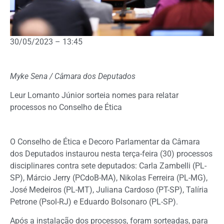
30/05/2023 – 13:45
Myke Sena / Câmara dos Deputados
Leur Lomanto Júnior sorteia nomes para relatar
processos no Conselho de Ética
O
Conselho de Ética e Decoro Parlamentar
da Câmara
dos Deputados instaurou nesta terça-feira (30) processos
disciplinares contra sete deputados: Carla Zambelli (PL-
SP), Márcio Jerry (PCdoB-MA), Nikolas Ferreira (PL-MG),
José Medeiros (PL-MT), Juliana Cardoso (PT-SP), Talíria
Petrone (Psol-RJ) e Eduardo Bolsonaro (PL-SP).
Após a instalação dos processos, foram sorteadas, para