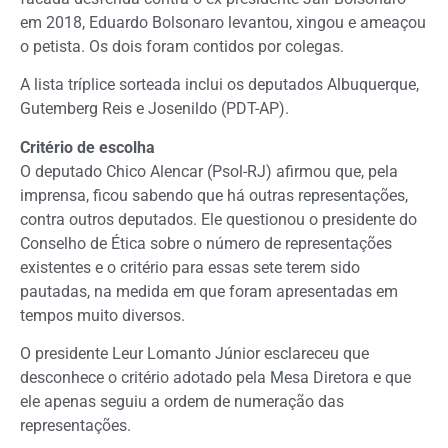
em 2018, Eduardo Bolsonaro levantou, xingou e ameaçou
o petista. Os dois foram contidos por colegas.
A lista tríplice sorteada inclui os deputados Albuquerque,
Gutemberg Reis e Josenildo (PDT-AP).
Critério de escolha
O deputado Chico Alencar (Psol-RJ) afirmou que, pela
imprensa, ficou sabendo que há outras representações,
contra outros deputados. Ele questionou o presidente do
Conselho de Ética sobre o número de representações
existentes e o critério para essas sete terem sido
pautadas, na medida em que foram apresentadas em
tempos muito diversos.
O presidente Leur Lomanto Júnior esclareceu que
desconhece o critério adotado pela
Mesa Diretora
e que
ele apenas seguiu a ordem de numeração das
representações.