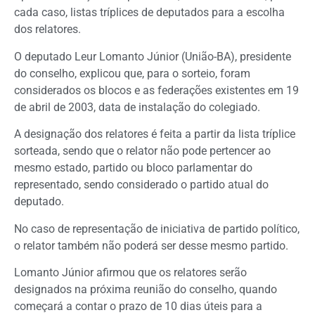
cada caso, listas tríplices de deputados para a escolha
dos relatores.
O deputado Leur Lomanto Júnior (União-BA), presidente
do conselho, explicou que, para o sorteio, foram
considerados os blocos e as federações existentes em 19
de abril de 2003, data de instalação do colegiado.
A designação dos relatores é feita a partir da lista tríplice
sorteada, sendo que o relator não pode pertencer ao
mesmo estado, partido ou bloco parlamentar do
representado, sendo considerado o partido atual do
deputado.
No caso de representação de iniciativa de partido político,
o relator também não poderá ser desse mesmo partido.
Lomanto Júnior afirmou que os relatores serão
designados na próxima reunião do conselho, quando
começará a contar o prazo de 10 dias úteis para a