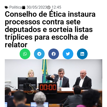
Política
30/05/2023
12:45
Conselho de Ética instaura
processos contra sete
deputados e sorteia listas
tríplices para escolha de
relator