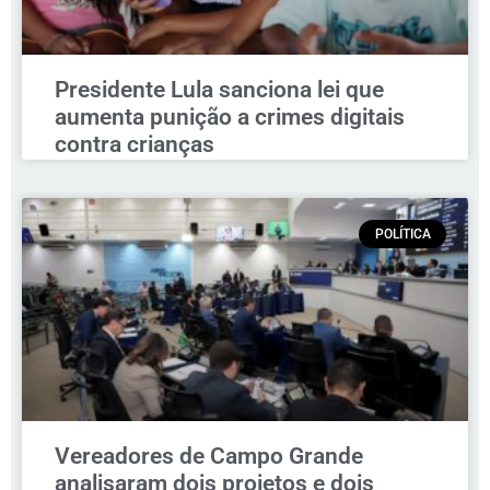
Presidente Lula sanciona lei que
aumenta punição a crimes digitais
contra crianças
POLÍTICA
Vereadores de Campo Grande
analisaram dois projetos e dois