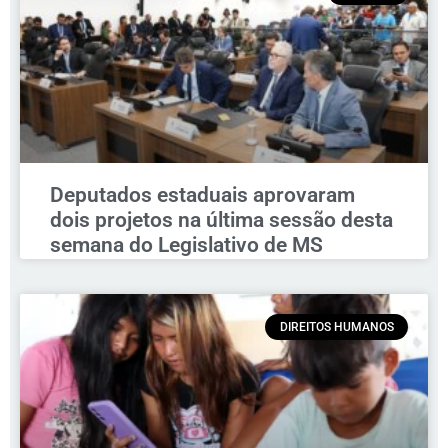
Deputados estaduais aprovaram
dois projetos na última sessão desta
semana do Legislativo de MS
DIREITOS HUMANOS