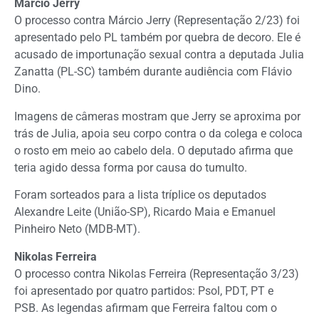
Márcio Jerry
O processo contra Márcio Jerry (Representação 2/23) foi
apresentado pelo PL também por quebra de decoro. Ele é
acusado de importunação sexual contra a deputada Julia
Zanatta (PL-SC) também durante audiência com Flávio
Dino.
Imagens de câmeras mostram que Jerry se aproxima por
trás de Julia, apoia seu corpo contra o da colega e coloca
o rosto em meio ao cabelo dela. O deputado afirma que
teria agido dessa forma por causa do tumulto.
Foram sorteados para a lista tríplice os deputados
Alexandre Leite (União-SP), Ricardo Maia e Emanuel
Pinheiro Neto (MDB-MT).
Nikolas Ferreira
O processo contra Nikolas Ferreira (Representação 3/23)
foi apresentado por quatro partidos: Psol, PDT, PT e
PSB. As legendas afirmam que Ferreira faltou com o