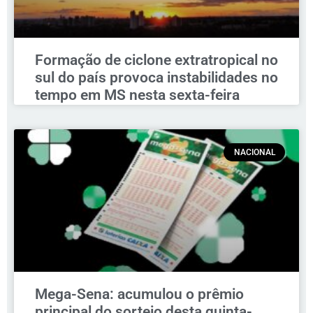
Formação de ciclone extratropical no
sul do país provoca instabilidades no
tempo em MS nesta sexta-feira
NACIONAL
Mega-Sena: acumulou o prêmio
principal do sorteio desta quinta-