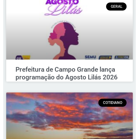
GERAL
Prefeitura de Campo Grande lança
programação do Agosto Lilás 2026
COTIDIANO