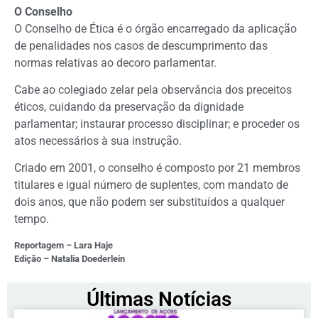
O Conselho
O Conselho de Ética é o órgão encarregado da aplicação
de penalidades nos casos de descumprimento das
normas relativas ao decoro parlamentar.
Cabe ao colegiado zelar pela observância dos preceitos
éticos, cuidando da preservação da dignidade
parlamentar; instaurar processo disciplinar; e proceder os
atos necessários à sua instrução.
Criado em 2001, o conselho é composto por 21 membros
titulares e igual número de suplentes, com mandato de
dois anos, que não podem ser substituídos a qualquer
tempo.
Reportagem – Lara Haje
Edição – Natalia Doederlein
Últimas Notícias