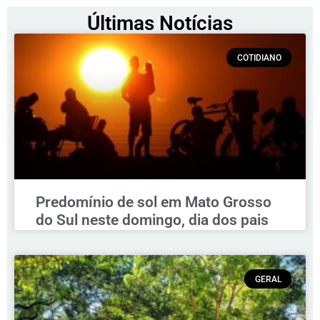
Últimas Notícias
COTIDIANO
Predomínio de sol em Mato Grosso
do Sul neste domingo, dia dos pais
GERAL