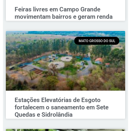
Feiras livres em Campo Grande
movimentam bairros e geram renda
MATO GROSSO DO SUL
Estações Elevatórias de Esgoto
fortalecem o saneamento em Sete
Quedas e Sidrolândia