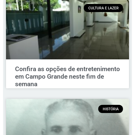
CULTURA E LAZER
Confira as opções de entretenimento
em Campo Grande neste fim de
semana
HISTÓRIA