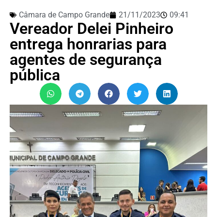
Câmara de Campo Grande
21/11/2023
09:41
Vereador Delei Pinheiro
entrega honrarias para
agentes de segurança
pública