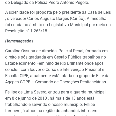
do Delegado da Polícia Pedro Antônio Pegolo.
A solenidade foi proposta pelo presidente da Casa de Leis
, o vereador Carlos Augusto Borges (Carlão). A medalha
foi criada no âmbito do Legislativo Municipal por meio da
Resolução n° 1.263/18.
Homenageados
Caroline Ossuna de Almeida, Policial Penal, formada em
direito e pós graduada em Gestão Pública trabalhou no
Estabelecimento Feminino de Rio Brilhante onde após
concluir com louvor o Curso de Intervenção Prisional e
Escolta CIPE, atualmente está lotada no grupo de Elite da
Agepen COPE – Comando de Operações Penitenciárias.
Fellipe de Lima Severo, entrou para a guarda municipal
em 8 de junho de 2010 , há mais de 13 anos está
trabalhando e servindo o nosso município. Felipe
também já atuou na região do anhanduizinho , em