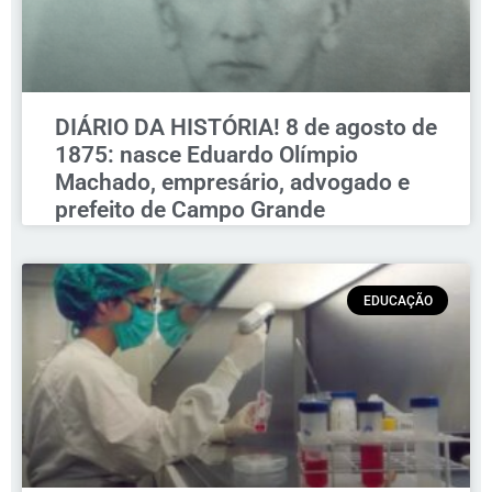
DIÁRIO DA HISTÓRIA! 8 de agosto de
1875: nasce Eduardo Olímpio
Machado, empresário, advogado e
prefeito de Campo Grande
EDUCAÇÃO