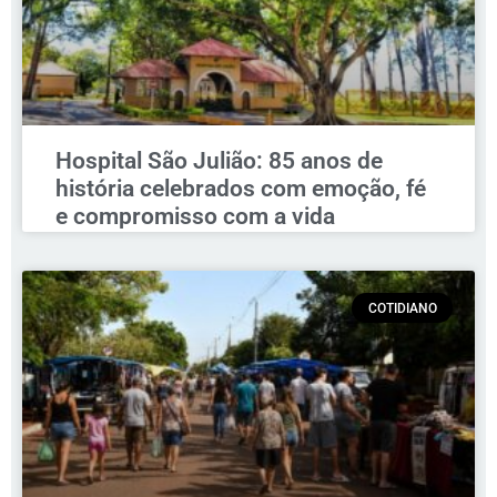
Hospital São Julião: 85 anos de
história celebrados com emoção, fé
e compromisso com a vida
COTIDIANO