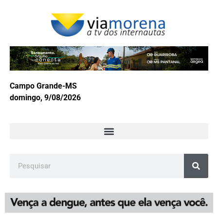
Campo Grande-MS
domingo, 9/08/2026