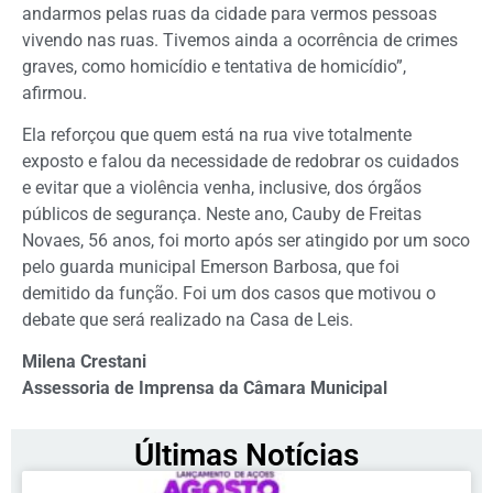
andarmos pelas ruas da cidade para vermos pessoas
vivendo nas ruas. Tivemos ainda a ocorrência de crimes
graves, como homicídio e tentativa de homicídio”,
afirmou.
Ela reforçou que quem está na rua vive totalmente
exposto e falou da necessidade de redobrar os cuidados
e evitar que a violência venha, inclusive, dos órgãos
públicos de segurança. Neste ano, Cauby de Freitas
Novaes, 56 anos, foi morto após ser atingido por um soco
pelo guarda municipal Emerson Barbosa, que foi
demitido da função. Foi um dos casos que motivou o
debate que será realizado na Casa de Leis.
Milena Crestani
Assessoria de Imprensa da Câmara Municipal
Últimas Notícias