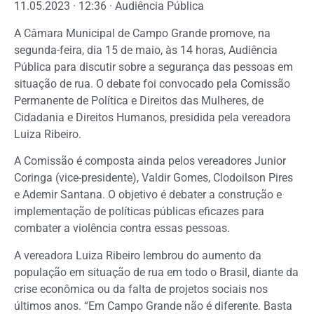
11.05.2023 · 12:36 · Audiência Pública
A Câmara Municipal de Campo Grande promove, na
segunda-feira, dia 15 de maio, às 14 horas, Audiência
Pública para discutir sobre a segurança das pessoas em
situação de rua. O debate foi convocado pela Comissão
Permanente de Política e Direitos das Mulheres, de
Cidadania e Direitos Humanos, presidida pela vereadora
Luiza Ribeiro.
A Comissão é composta ainda pelos vereadores Junior
Coringa (vice-presidente), Valdir Gomes, Clodoilson Pires
e Ademir Santana. O objetivo é debater a construção e
implementação de políticas públicas eficazes para
combater a violência contra essas pessoas.
A vereadora Luiza Ribeiro lembrou do aumento da
população em situação de rua em todo o Brasil, diante da
crise econômica ou da falta de projetos sociais nos
últimos anos. “Em Campo Grande não é diferente. Basta