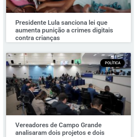
Presidente Lula sanciona lei que
aumenta punição a crimes digitais
contra crianças
POLÍTICA
Vereadores de Campo Grande
analisaram dois projetos e dois