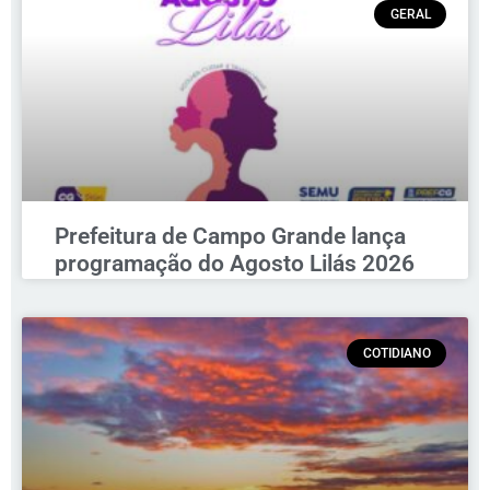
GERAL
Prefeitura de Campo Grande lança
programação do Agosto Lilás 2026
COTIDIANO