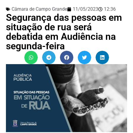
Câmara de Campo Grande
11/05/2023
12:36
Segurança das pessoas em
situação de rua será
debatida em Audiência na
segunda-feira