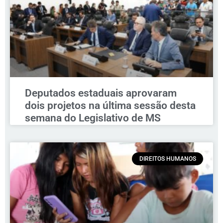
Deputados estaduais aprovaram
dois projetos na última sessão desta
semana do Legislativo de MS
DIREITOS HUMANOS