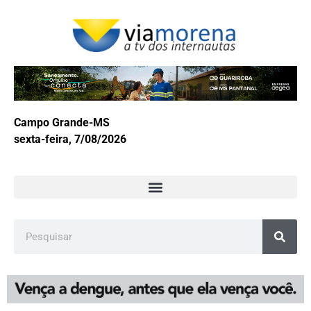
Campo Grande-MS
sexta-feira, 7/08/2026