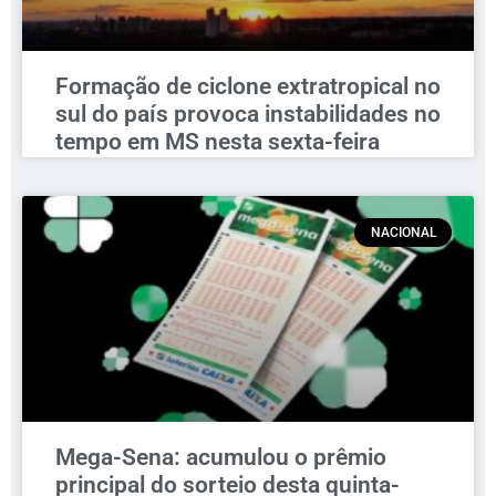
Formação de ciclone extratropical no
sul do país provoca instabilidades no
tempo em MS nesta sexta-feira
NACIONAL
Mega-Sena: acumulou o prêmio
principal do sorteio desta quinta-