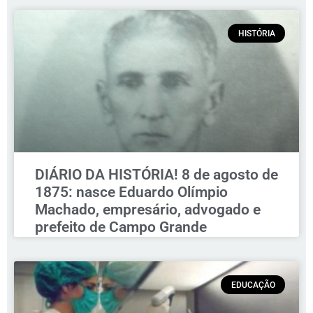
HISTÓRIA
DIÁRIO DA HISTÓRIA! 8 de agosto de
1875: nasce Eduardo Olímpio
Machado, empresário, advogado e
prefeito de Campo Grande
EDUCAÇÃO