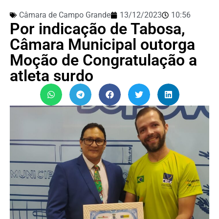
Câmara de Campo Grande
13/12/2023
10:56
Por indicação de Tabosa,
Câmara Municipal outorga
Moção de Congratulação a
atleta surdo