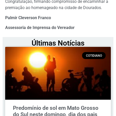
Congratulação, firmando compromisso de encaminhar a
premiação ao homenageado na cidade de Dourados.
Palmir Cleverson Franco
Assessoria de Imprensa do Vereador
Últimas Notícias
COTIDIANO
Predomínio de sol em Mato Grosso
do Sul neste domingo, dia dos pais