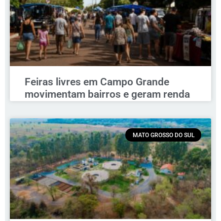
Feiras livres em Campo Grande
movimentam bairros e geram renda
MATO GROSSO DO SUL