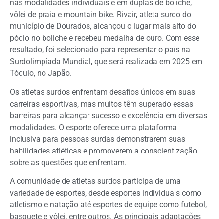
nas modalidades individuais e em duplas de boliche,
vôlei de praia e mountain bike. Rivair, atleta surdo do
município de Dourados, alcançou o lugar mais alto do
pódio no boliche e recebeu medalha de ouro. Com esse
resultado, foi selecionado para representar o país na
Surdolimpíada Mundial, que será realizada em 2025 em
Tóquio, no Japão.
Os atletas surdos enfrentam desafios únicos em suas
carreiras esportivas, mas muitos têm superado essas
barreiras para alcançar sucesso e excelência em diversas
modalidades. O esporte oferece uma plataforma
inclusiva para pessoas surdas demonstrarem suas
habilidades atléticas e promoverem a conscientização
sobre as questões que enfrentam.
A comunidade de atletas surdos participa de uma
variedade de esportes, desde esportes individuais como
atletismo e natação até esportes de equipe como futebol,
basquete e vôlei, entre outros. As principais adaptações