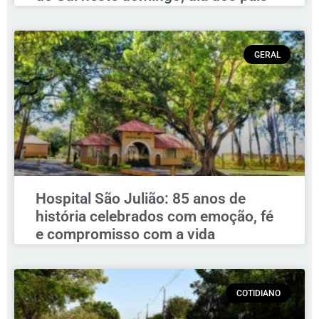
GERAL
Hospital São Julião: 85 anos de
história celebrados com emoção, fé
e compromisso com a vida
COTIDIANO