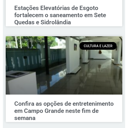
Estações Elevatórias de Esgoto
fortalecem o saneamento em Sete
Quedas e Sidrolândia
CULTURA E LAZER
Confira as opções de entretenimento
em Campo Grande neste fim de
semana