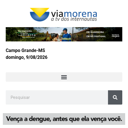
Campo Grande-MS
domingo, 9/08/2026