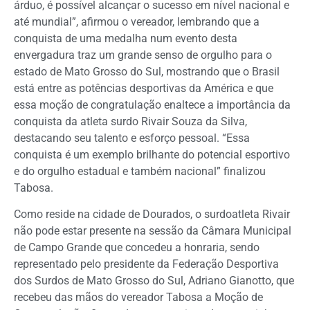
árduo, é possível alcançar o sucesso em nível nacional e
até mundial”, afirmou o vereador, lembrando que a
conquista de uma medalha num evento desta
envergadura traz um grande senso de orgulho para o
estado de Mato Grosso do Sul, mostrando que o Brasil
está entre as potências desportivas da América e que
essa moção de congratulação enaltece a importância da
conquista da atleta surdo Rivair Souza da Silva,
destacando seu talento e esforço pessoal. “Essa
conquista é um exemplo brilhante do potencial esportivo
e do orgulho estadual e também nacional” finalizou
Tabosa.
Como reside na cidade de Dourados, o surdoatleta Rivair
não pode estar presente na sessão da Câmara Municipal
de Campo Grande que concedeu a honraria, sendo
representado pelo presidente da Federação Desportiva
dos Surdos de Mato Grosso do Sul, Adriano Gianotto, que
recebeu das mãos do vereador Tabosa a Moção de