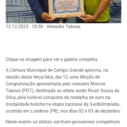
13.12.2023 · 10:56 · Vereador Tabosa
Clique na imagem para ver a galeria completa
A Câmara Municipal de Campo Grande aprovou, na
sessão desta terça-feira, dia 12, uma Moção de
Congratulação apresentada pelo vereador Marcos
Tabosa (PDT), destinada ao atleta surdo Rivair Souza da
Silva, pela notável conquista da medalha de ouro na
modalidade boliche na etapa nacional da Surdolimpíada,
ocorrida em Londrina (PR), nos dias 02 e 03 de dezembro.
Neste evento os atletas sul-mato-grossenses competiram