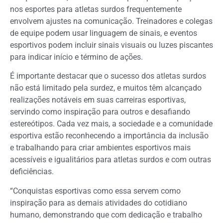
nos esportes para atletas surdos frequentemente
envolvem ajustes na comunicação. Treinadores e colegas
de equipe podem usar linguagem de sinais, e eventos
esportivos podem incluir sinais visuais ou luzes piscantes
para indicar início e término de ações.
É importante destacar que o sucesso dos atletas surdos
não está limitado pela surdez, e muitos têm alcançado
realizações notáveis em suas carreiras esportivas,
servindo como inspiração para outros e desafiando
estereótipos. Cada vez mais, a sociedade e a comunidade
esportiva estão reconhecendo a importância da inclusão
e trabalhando para criar ambientes esportivos mais
acessíveis e igualitários para atletas surdos e com outras
deficiências.
“Conquistas esportivas como essa servem como
inspiração para as demais atividades do cotidiano
humano, demonstrando que com dedicação e trabalho