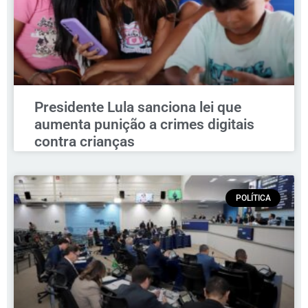
Presidente Lula sanciona lei que
aumenta punição a crimes digitais
contra crianças
POLÍTICA