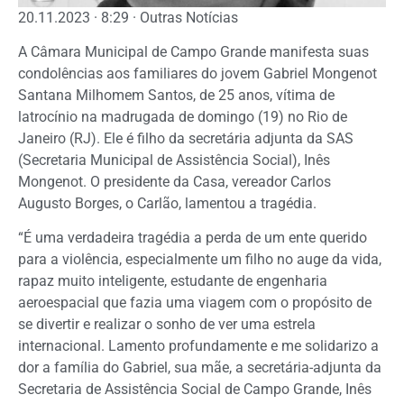
20.11.2023 · 8:29 · Outras Notícias
A Câmara Municipal de Campo Grande manifesta suas
condolências aos familiares do jovem Gabriel Mongenot
Santana Milhomem Santos, de 25 anos, vítima de
latrocínio na madrugada de domingo (19) no Rio de
Janeiro (RJ). Ele é filho da secretária adjunta da SAS
(Secretaria Municipal de Assistência Social), Inês
Mongenot. O presidente da Casa, vereador Carlos
Augusto Borges, o Carlão, lamentou a tragédia.
“É uma verdadeira tragédia a perda de um ente querido
para a violência, especialmente um filho no auge da vida,
rapaz muito inteligente, estudante de engenharia
aeroespacial que fazia uma viagem com o propósito de
se divertir e realizar o sonho de ver uma estrela
internacional. Lamento profundamente e me solidarizo a
dor a família do Gabriel, sua mãe, a secretária-adjunta da
Secretaria de Assistência Social de Campo Grande, Inês