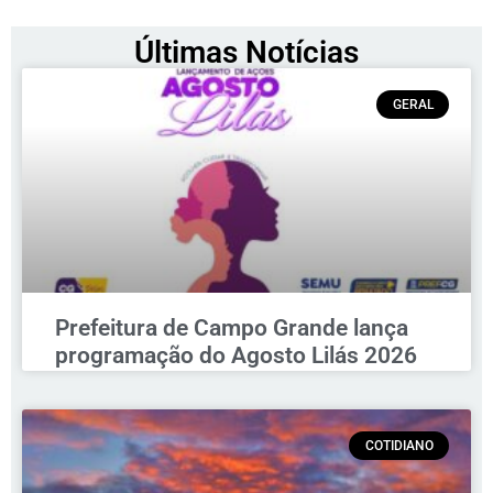
Últimas Notícias
GERAL
Prefeitura de Campo Grande lança
programação do Agosto Lilás 2026
COTIDIANO