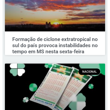
Formação de ciclone extratropical no
sul do país provoca instabilidades no
tempo em MS nesta sexta-feira
NACIONAL