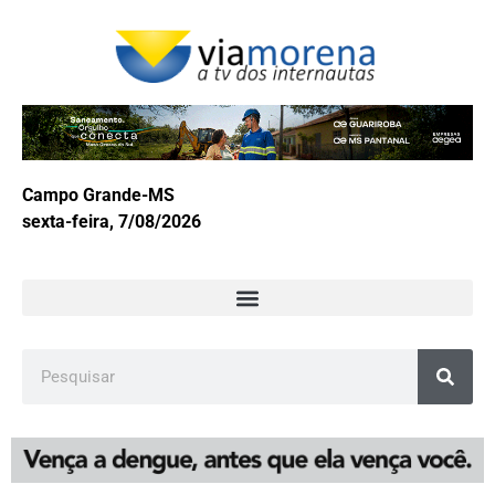
Campo Grande-MS
sexta-feira, 7/08/2026