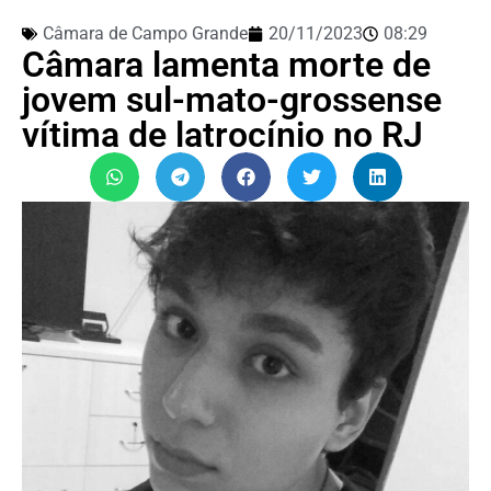
Câmara de Campo Grande
20/11/2023
08:29
Câmara lamenta morte de
jovem sul-mato-grossense
vítima de latrocínio no RJ