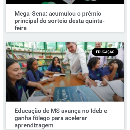
Mega-Sena: acumulou o prêmio
principal do sorteio desta quinta-
feira
EDUCAÇÃO
Educação de MS avança no Ideb e
ganha fôlego para acelerar
aprendizagem