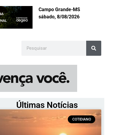
Campo Grande-MS
sábado, 8/08/2026
Últimas Notícias
COTIDIANO