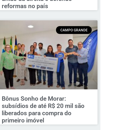
reformas no país
CAMPO GRANDE
Bônus Sonho de Morar:
subsídios de até R$ 20 mil são
liberados para compra do
primeiro imóvel