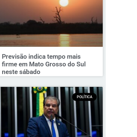
Previsão indica tempo mais
firme em Mato Grosso do Sul
neste sábado
POLÍTICA