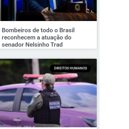
Bombeiros de todo o Brasil
reconhecem a atuação do
senador Nelsinho Trad
DIREITOS HUMANOS