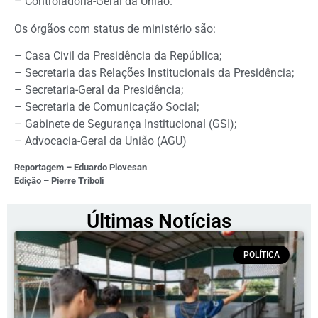
– Controladoria-Geral da União.
Os órgãos com status de ministério são:
– Casa Civil da Presidência da República;
– Secretaria das Relações Institucionais da Presidência;
– Secretaria-Geral da Presidência;
– Secretaria de Comunicação Social;
– Gabinete de Segurança Institucional (GSI);
– Advocacia-Geral da União (AGU)
Reportagem – Eduardo Piovesan
Edição – Pierre Triboli
Últimas Notícias
POLÍTICA