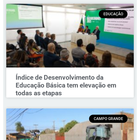
EDUCAÇÃO
Índice de Desenvolvimento da
Educação Básica tem elevação em
todas as etapas
CAMPO GRANDE