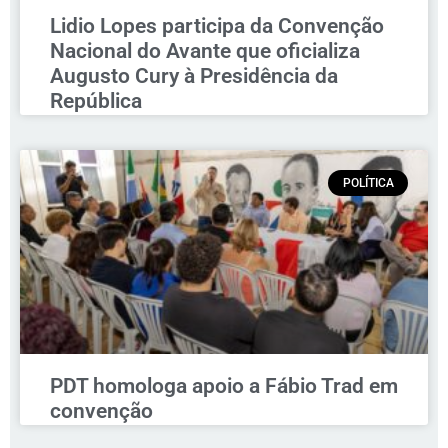
Lidio Lopes participa da Convenção
Nacional do Avante que oficializa
Augusto Cury à Presidência da
República
POLÍTICA
PDT homologa apoio a Fábio Trad em
convenção