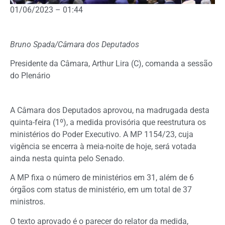
01/06/2023 – 01:44
Bruno Spada/Câmara dos Deputados
Presidente da Câmara, Arthur Lira (C), comanda a sessão
do Plenário
A Câmara dos Deputados aprovou, na madrugada desta
quinta-feira (1º), a medida provisória que reestrutura os
ministérios do Poder Executivo. A MP 1154/23, cuja
vigência se encerra à meia-noite de hoje, será votada
ainda nesta quinta pelo Senado.
A MP fixa o número de ministérios em 31, além de 6
órgãos com status de ministério, em um total de 37
ministros.
O texto aprovado é o parecer do relator da medida,