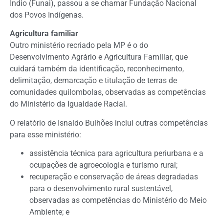
Índio (Funai), passou a se chamar Fundação Nacional
dos Povos Indígenas.
Agricultura familiar
Outro ministério recriado pela MP é o do
Desenvolvimento Agrário e Agricultura Familiar, que
cuidará também da identificação, reconhecimento,
delimitação, demarcação e titulação de terras de
comunidades quilombolas, observadas as competências
do Ministério da Igualdade Racial.
O relatório de Isnaldo Bulhões inclui outras competências
para esse ministério:
assistência técnica para agricultura periurbana e a
ocupações de agroecologia e turismo rural;
recuperação e conservação de áreas degradadas
para o desenvolvimento rural sustentável,
observadas as competências do Ministério do Meio
Ambiente; e