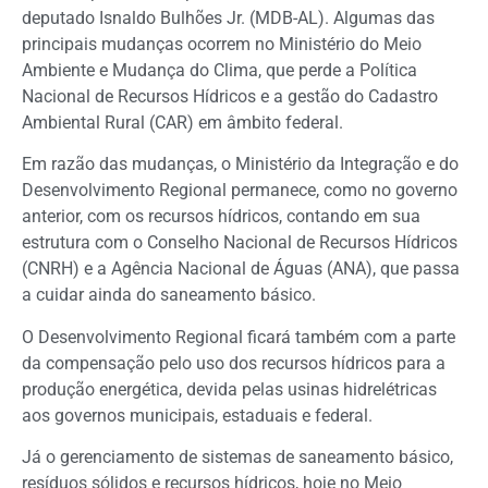
deputado Isnaldo Bulhões Jr. (MDB-AL). Algumas das
principais mudanças ocorrem no Ministério do Meio
Ambiente e Mudança do Clima, que perde a Política
Nacional de Recursos Hídricos e a gestão do Cadastro
Ambiental Rural (CAR) em âmbito federal.
Em razão das mudanças, o Ministério da Integração e do
Desenvolvimento Regional permanece, como no governo
anterior, com os recursos hídricos, contando em sua
estrutura com o Conselho Nacional de Recursos Hídricos
(CNRH) e a Agência Nacional de Águas (ANA), que passa
a cuidar ainda do saneamento básico.
O Desenvolvimento Regional ficará também com a parte
da compensação pelo uso dos recursos hídricos para a
produção energética, devida pelas usinas hidrelétricas
aos governos municipais, estaduais e federal.
Já o gerenciamento de sistemas de saneamento básico,
resíduos sólidos e recursos hídricos, hoje no Meio