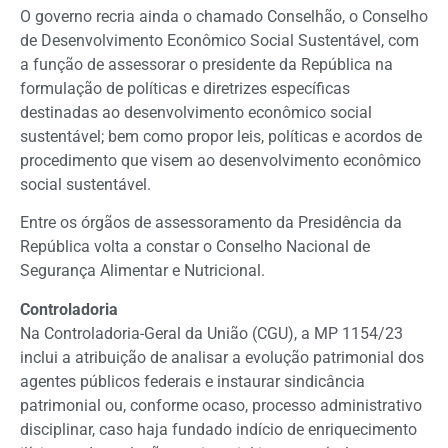
O governo recria ainda o chamado Conselhão, o Conselho
de Desenvolvimento Econômico Social Sustentável, com
a função de assessorar o presidente da República na
formulação de políticas e diretrizes específicas
destinadas ao desenvolvimento econômico social
sustentável; bem como propor leis, políticas e acordos de
procedimento que visem ao desenvolvimento econômico
social sustentável.
Entre os órgãos de assessoramento da Presidência da
República volta a constar o Conselho Nacional de
Segurança Alimentar e Nutricional.
Controladoria
Na Controladoria-Geral da União (CGU), a MP 1154/23
inclui a atribuição de analisar a evolução patrimonial dos
agentes públicos federais e instaurar sindicância
patrimonial ou, conforme ocaso, processo administrativo
disciplinar, caso haja fundado indício de enriquecimento