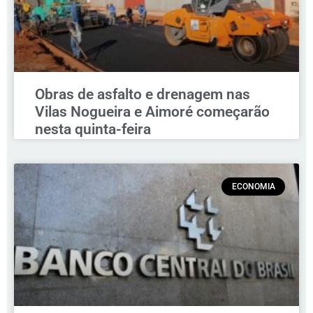
Obras de asfalto e drenagem nas
Vilas Nogueira e Aimoré começarão
nesta quinta-feira
ECONOMIA