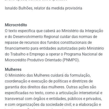
Isnaldo Bulhões, relator da medida provisória
Microcrédito
O texto especifica que caberá ao Ministério da Integração
e do Desenvolvimento Regional cuidar das normas de
repasse de recursos dos fundos constitucionais de
financiamento para entidades autorizadas pelo Ministério
do Trabalho e Emprego a operar o Programa Nacional de
Microcrédito Produtivo Orientado (PNMPO).
Mulheres
O Ministério das Mulheres cuidará da formulação,
coordenação e execução de políticas e diretrizes de
garantia dos direitos das mulheres. Outras ações são
especificadas no texto, como a articulação intersetorial e
transversal com órgãos e entidades, públicos e privados,
e com organizações da sociedade civil; e a elaboração e