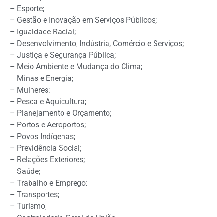
– Esporte;
– Gestão e Inovação em Serviços Públicos;
– Igualdade Racial;
– Desenvolvimento, Indústria, Comércio e Serviços;
– Justiça e Segurança Pública;
– Meio Ambiente e Mudança do Clima;
– Minas e Energia;
– Mulheres;
– Pesca e Aquicultura;
– Planejamento e Orçamento;
– Portos e Aeroportos;
– Povos Indígenas;
– Previdência Social;
– Relações Exteriores;
– Saúde;
– Trabalho e Emprego;
– Transportes;
– Turismo;