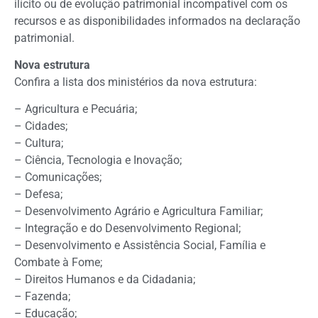
ilícito ou de evolução patrimonial incompatível com os
recursos e as disponibilidades informados na declaração
patrimonial.
Nova estrutura
Confira a lista dos ministérios da nova estrutura:
– Agricultura e Pecuária;
– Cidades;
– Cultura;
– Ciência, Tecnologia e Inovação;
– Comunicações;
– Defesa;
– Desenvolvimento Agrário e Agricultura Familiar;
– Integração e do Desenvolvimento Regional;
– Desenvolvimento e Assistência Social, Família e
Combate à Fome;
– Direitos Humanos e da Cidadania;
– Fazenda;
– Educação;