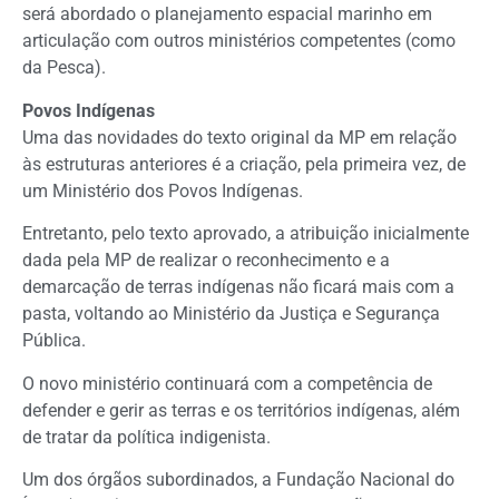
será abordado o planejamento espacial marinho em
articulação com outros ministérios competentes (como
da Pesca).
Povos Indígenas
Uma das novidades do texto original da MP em relação
às estruturas anteriores é a criação, pela primeira vez, de
um Ministério dos Povos Indígenas.
Entretanto, pelo texto aprovado, a atribuição inicialmente
dada pela MP de realizar o reconhecimento e a
demarcação de terras indígenas não ficará mais com a
pasta, voltando ao Ministério da Justiça e Segurança
Pública.
O novo ministério continuará com a competência de
defender e gerir as terras e os territórios indígenas, além
de tratar da política indigenista.
Um dos órgãos subordinados, a Fundação Nacional do