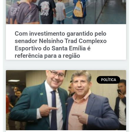
Com investimento garantido pelo
senador Nelsinho Trad Complexo
Esportivo do Santa Emília é
referência para a região
POLÍTICA