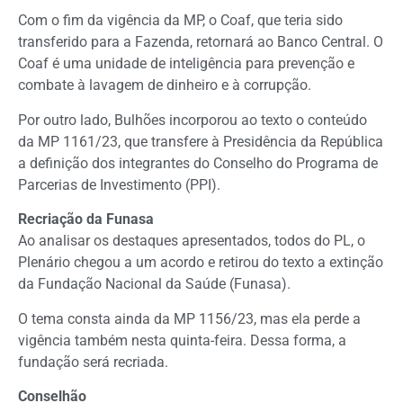
Com o fim da vigência da MP, o Coaf, que teria sido
transferido para a Fazenda, retornará ao Banco Central. O
Coaf é uma unidade de inteligência para prevenção e
combate à lavagem de dinheiro e à corrupção.
Por outro lado, Bulhões incorporou ao texto o conteúdo
da MP 1161/23, que transfere à Presidência da República
a definição dos integrantes do Conselho do Programa de
Parcerias de Investimento (PPI).
Recriação da Funasa
Ao analisar os
destaques
apresentados, todos do PL, o
Plenário chegou a um acordo e retirou do texto a extinção
da Fundação Nacional da Saúde (Funasa).
O tema consta ainda da MP 1156/23, mas ela perde a
vigência também nesta quinta-feira. Dessa forma, a
fundação será recriada.
Conselhão