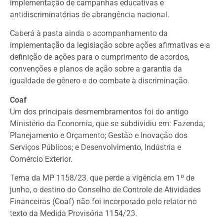
implementação de campanhas educativas e
antidiscriminatórias de abrangência nacional.
Caberá à pasta ainda o acompanhamento da
implementação da legislação sobre ações afirmativas e a
definição de ações para o cumprimento de acordos,
convenções e planos de ação sobre a garantia da
igualdade de gênero e do combate à discriminação.
Coaf
Um dos principais desmembramentos foi do antigo
Ministério da Economia, que se subdividiu em: Fazenda;
Planejamento e Orçamento; Gestão e Inovação dos
Serviços Públicos; e Desenvolvimento, Indústria e
Comércio Exterior.
Tema da MP 1158/23, que perde a vigência em 1º de
junho, o destino do Conselho de Controle de Atividades
Financeiras (Coaf) não foi incorporado pelo relator no
texto da Medida Provisória 1154/23.