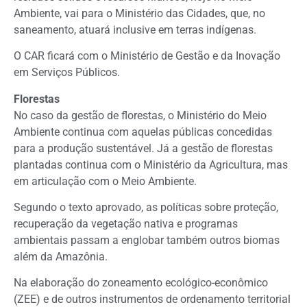
Ambiente, vai para o Ministério das Cidades, que, no
saneamento, atuará inclusive em terras indígenas.
O CAR ficará com o Ministério de Gestão e da Inovação
em Serviços Públicos.
Florestas
No caso da gestão de florestas, o Ministério do Meio
Ambiente continua com aquelas públicas concedidas
para a produção sustentável. Já a gestão de florestas
plantadas continua com o Ministério da Agricultura, mas
em articulação com o Meio Ambiente.
Segundo o texto aprovado, as políticas sobre proteção,
recuperação da vegetação nativa e programas
ambientais passam a englobar também outros biomas
além da Amazônia.
Na elaboração do zoneamento ecológico-econômico
(
ZEE
) e de outros instrumentos de ordenamento territorial