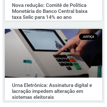
Nova redução: Comitê de Política
Monetária do Banco Central baixa
taxa Selic para 14% ao ano
JUSTIÇA
Urna Eletrônica: Assinatura digital e
lacração impedem alteração em
sistemas eleitorais