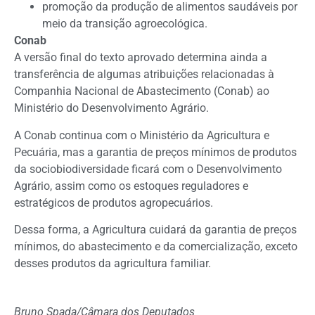
promoção da produção de alimentos saudáveis por
meio da transição agroecológica.
Conab
A versão final do texto aprovado determina ainda a
transferência de algumas atribuições relacionadas à
Companhia Nacional de Abastecimento (Conab) ao
Ministério do Desenvolvimento Agrário.
A Conab continua com o Ministério da Agricultura e
Pecuária, mas a garantia de preços mínimos de produtos
da sociobiodiversidade ficará com o Desenvolvimento
Agrário, assim como os estoques reguladores e
estratégicos de produtos agropecuários.
Dessa forma, a Agricultura cuidará da garantia de preços
mínimos, do abastecimento e da comercialização, exceto
desses produtos da agricultura familiar.
Bruno Spada/Câmara dos Deputados