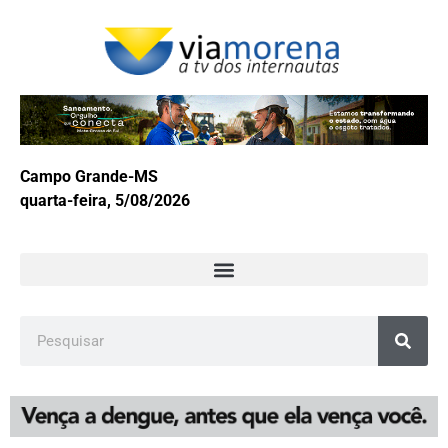
Campo Grande-MS
quarta-feira, 5/08/2026