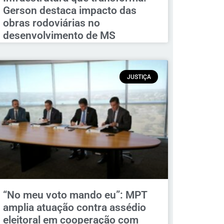
Gerson destaca impacto das
obras rodoviárias no
desenvolvimento de MS
JUSTIÇA
“No meu voto mando eu”: MPT
amplia atuação contra assédio
eleitoral em cooperação com