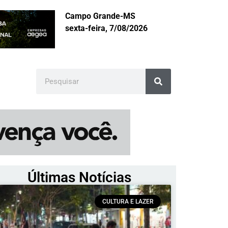
Campo Grande-MS
sexta-feira, 7/08/2026
Últimas Notícias
CULTURA E LAZER