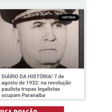
HISTÓRIA
DIÁRIO DA HISTÓRIA! 7 de
agosto de 1932: na revolução
paulista tropas legalistas
ocupam Paranaiba