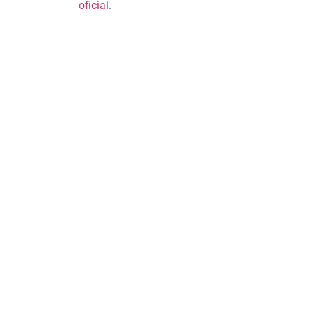
oficial
.