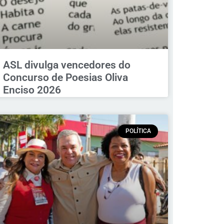
ASL divulga vencedores do
Concurso de Poesias Oliva
Enciso 2026
POLÍTICA